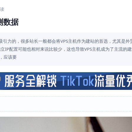
阅读
评测数据
吸引力的，很多站长一般都会将VPS主机作为建站的首选，尤其是外
立IP配置可能也相对来说比较少，这也导致VPS主机成为了主流的
时，应该要