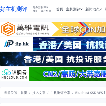
好主机测评
服务器测评网
首页
主机测评
新闻动态
我们一直在努力
当前位置：
首页
/
技术文章
/
主机测评分享
/
Bluehost SSD 