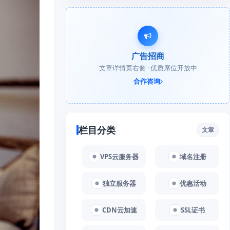
广告招商
文章详情页右侧 · 优质席位开放中
合作咨询
栏目分类
文章
VPS云服务器
域名注册
独立服务器
优惠活动
CDN云加速
SSL证书