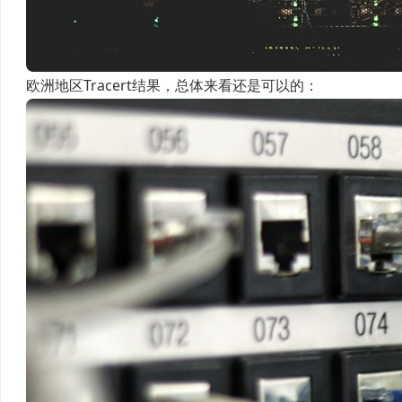
欧洲地区Tracert结果，总体来看还是可以的：