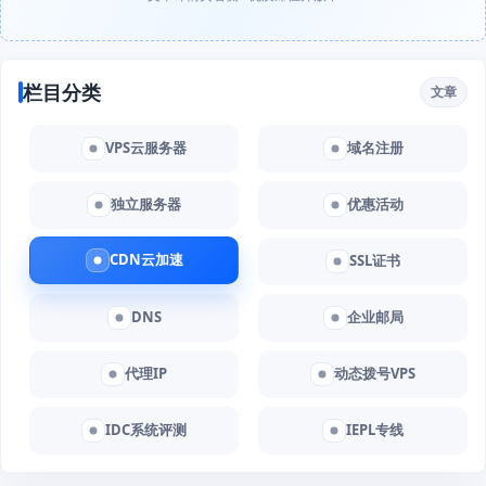
栏目分类
文章
VPS云服务器
域名注册
独立服务器
优惠活动
CDN云加速
SSL证书
DNS
企业邮局
代理IP
动态拨号VPS
IDC系统评测
IEPL专线