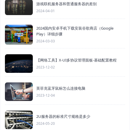
游戏联机服务器和普通服务器的差别
2024-04-01
2024国内安卓手机下载安装谷歌商店（Google
Play）详细步骤
2024-03-03
【网络工具】X-UI多协议管理面板-基础配置教程
2023-12-02
英菲克蓝牙鼠标怎么连接电脑
2023-12-04
2U服务器的标准尺寸规格是多少
2024-05-20