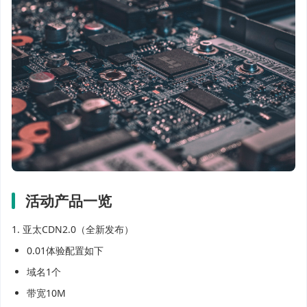
活动产品一览
1. 亚太CDN2.0（全新发布）
0.01体验配置如下
域名1个
带宽10M