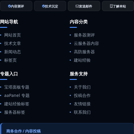
内容测评
技术沉淀
发送邮件
了解本站
网站导航
内容分类
网站首页
服务器测评
技术文章
云服务器内容
新闻动态
高防服务器
标签页
建站经验
专题入口
服务支持
宝塔面板专题
关于我们
aaPanel 专题
投稿合作
建站经验标签
友情链接
服务器标签
联系我们
商务合作 / 内容投稿