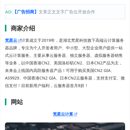
AD:
【广告招商】
文章正文文字广告位开放合作
商家介绍
梵星云
计算成立于2019年，是湖北梵星科技旗下高端云计算服务
器品牌，专注为个人开发者用户、中小型、大型企业用户提供一站
式云计算服务。主要从事云服务器、独立服务器、虚拟服务器销售
等业务，以中国香港CN2、美国洛杉矶CN2、日本CN2产品为主，
未来会上线国内高防服务器产品！可用于购买美国CN2 GIA、
AS9929、中国香港CN2 GIA、日本CN2云服务器，支持支付宝、微
信支付！目前新用户福利，云服务器首月8折！
网站
梵星云计算