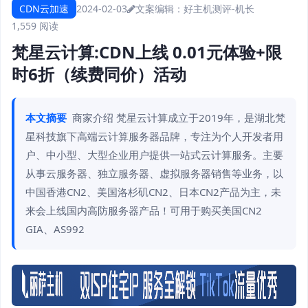
CDN云加速
2024-02-03
文案编辑：好主机测评-机长
1,559 阅读
梵星云计算:CDN上线 0.01元体验+限
时6折（续费同价）活动
本文摘要
商家介绍 梵星云计算成立于2019年，是湖北梵
星科技旗下高端云计算服务器品牌，专注为个人开发者用
户、中小型、大型企业用户提供一站式云计算服务。主要
从事云服务器、独立服务器、虚拟服务器销售等业务，以
中国香港CN2、美国洛杉矶CN2、日本CN2产品为主，未
来会上线国内高防服务器产品！可用于购买美国CN2
GIA、AS992