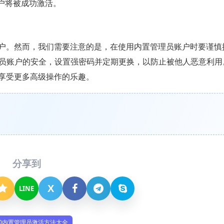
户将被成功激活。
账户。然而，我们需要注意的是，在使用内置管理员账户时要谨慎
员账户的安全，设置强密码并定期更换，以防止被他人恶意利用
，享受更多高级操作的乐趣。
分享到
X
LINE
n10内置管理员激活方法大全