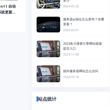
多少
in11 自动
2024-05-20
系统更新方
服务器ip地址怎么查询？在哪
里看？
2024-03-01
2023各大搜索引擎网站链接
提交入口
2023-11-04
国外服务器网站怎么访问
2024-05-18
站点统计