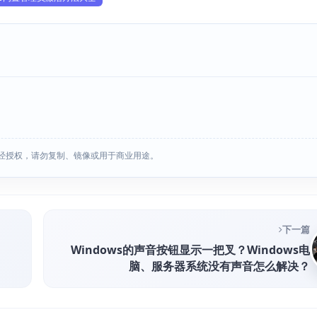
经授权，请勿复制、镜像或用于商业用途。
下一篇
Windows的声音按钮显示一把叉？Windows电
脑、服务器系统没有声音怎么解决？