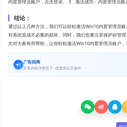
内置管理员账户，点击登录。 3、激活成功：内置管理员账
结论：
通过以上几种方法，我们可以轻松激活Win10内置管理员
对系统造成不必要的损坏。同时，我们也要注意保护好管理
文对大家有所帮助，让你轻松激活Win10内置管理员账户
广告招商
文章内容详情页下 · 优质席位开放中
wi