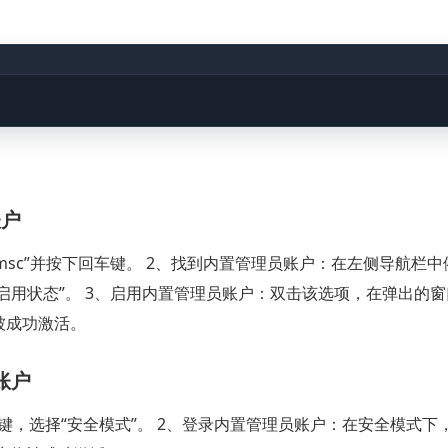
。
账户
ol.msc”并按下回车键。 2、找到内置管理员账户：在左侧导航栏
的启用状态”。 3、启用内置管理员账户：双击该选项，在弹出的
被成功激活。
账户
8键，选择“安全模式”。 2、登录内置管理员账户：在安全模式下