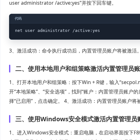
user administrator /active:yes”并按下回车键。
net user administrator /active:yes
3、激活成功：命令执行成功后，内置管理员账户将被激活
二、使用本地用户和组策略激活内置管理员
1、打开本地用户和组策略：按下Win + R键，输入“secp
开“本地策略”、“安全选项”，找到“账户：内置管理员账户
择“已启用”，点击确定。 4、激活成功：内置管理员账户将
三、使用Windows安全模式激活内置管理员
1、进入Windows安全模式：重启电脑，在启动界面按下F