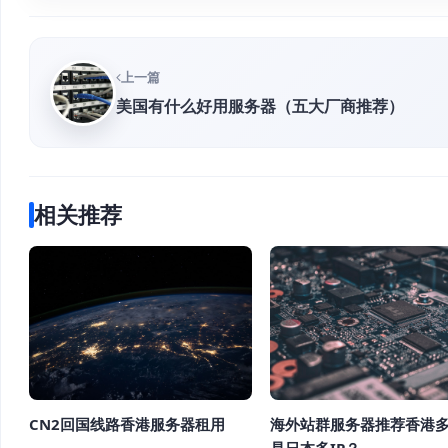
上一篇
美国有什么好用服务器（五大厂商推荐）
相关推荐
CN2回国线路香港服务器租用
海外站群服务器推荐香港多
是日本多IP？