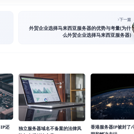
下一篇
外贸企业选择马来西亚服务器的优势与考量(为什
么外贸企业选择马来西亚服务器)
香港服务器IP被封了
IP还
独立服务器域名不备案的法律风
因和解决方法