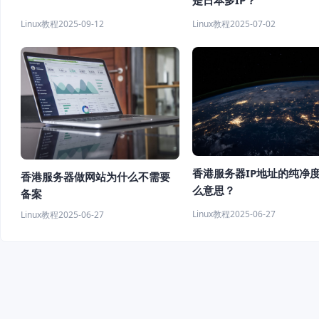
Linux教程
2025-09-12
Linux教程
2025-07-02
香港服务器IP地址的纯净
香港服务器做网站为什么不需要
么意思？
备案
Linux教程
2025-06-27
Linux教程
2025-06-27