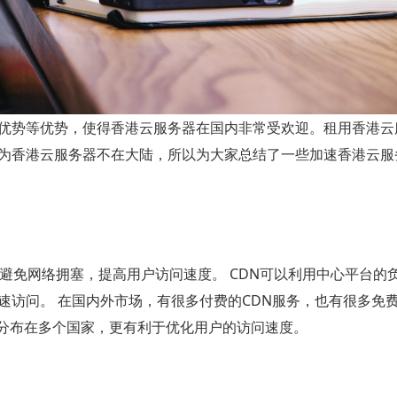
优势等优势，使得香港云服务器在国内非常受欢迎。租用香港云
为香港云服务器不在大陆，所以为大家总结了一些加速香港云服
避免网络拥塞，提高用户访问速度。 CDN可以利用中心平台的
访问。 在国内外市场，有很多付费的CDN服务，也有很多免费
S节点分布在多个国家，更有利于优化用户的访问速度。