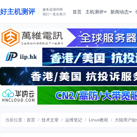
好主机测评
服务器测评网
首页
主机测评
新闻动态
我们一直在努力
当前位置：
首页
/
技术文章
/
运维笔记
/
Linux教程
/
大陆用户如