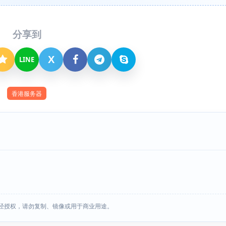
分享到
X
LINE
香港服务器
经授权，请勿复制、镜像或用于商业用途。