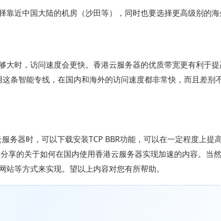
择靠近中国大陆的机房（沙田等），同时也要选择更高级别的海
够大时，访问速度会更快。香港云服务器的优质带宽更有利于提
使用这条智能专线，在国内和海外的访问速度都非常快，而且差别
使用香港云服务器时，可以下载安装TCP BBR功能，可以在一定程度上
家分享的关于如何在国内使用香港云服务器实现加速的内容。当
网站等方式来实现。望以上内容对您有所帮助。