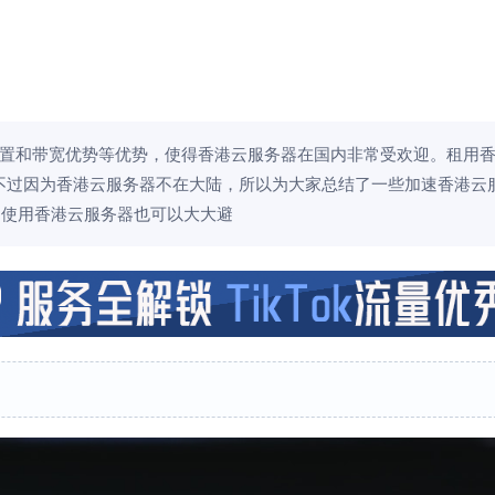
置和带宽优势等优势，使得香港云服务器在国内非常受欢迎。租用
不过因为香港云服务器不在大陆，所以为大家总结了一些加速香港云
中国使用香港云服务器也可以大大避