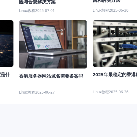
险与合规解决方案
Linux教程
2025-06-30
Linux教程
2025-07-01
度是什
2025年最稳定的香
香港服务器网站域名需要备案吗
Linux教程
2025-06-26
Linux教程
2025-06-27