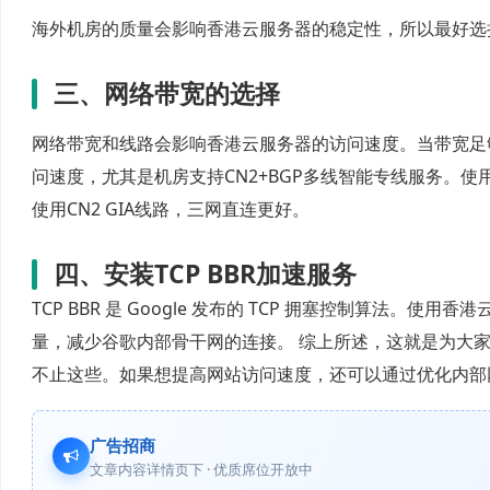
海外机房的质量会影响香港云服务器的稳定性，所以最好选
三、网络带宽的选择
网络带宽和线路会影响香港云服务器的访问速度。当带宽足
问速度，尤其是机房支持CN2+BGP多线智能专线服务。
使用CN2 GIA线路，三网直连更好。
四、安装TCP BBR加速服务
TCP BBR 是 Google 发布的 TCP 拥塞控制算法。
量，减少谷歌内部骨干网的连接。 综上所述，这就是为大
不止这些。如果想提高网站访问速度，还可以通过优化内部
广告招商
文章内容详情页下 · 优质席位开放中