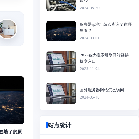
多少
2024-05-20
服务器ip地址怎么查询？在哪
里看？
2024-03-01
2023各大搜索引擎网站链接
提交入口
2023-11-04
国外服务器网站怎么访问
2024-05-18
站点统计
/被墙了的原