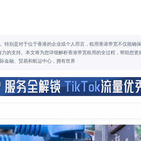
。特别是对于位于香港的企业或个人而言，租用香港带宽不仅能确
有力的支持。本文将为您详细解析香港带宽租用的全过程，帮助您更
国际金融、贸易和航运中心，拥有世界