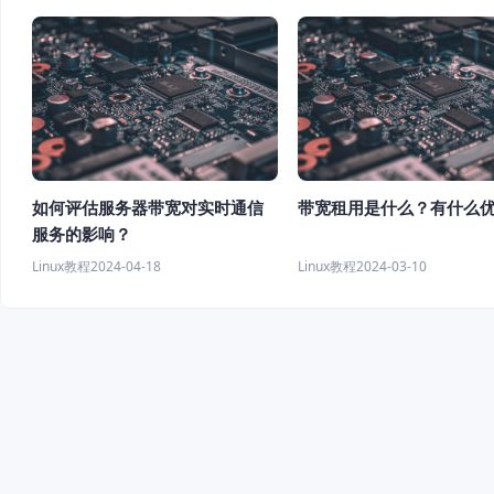
如何评估服务器带宽对实时通信
带宽租用是什么？有什么
服务的影响？
Linux教程
2024-04-18
Linux教程
2024-03-10