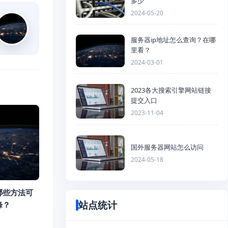
多少
2024-05-20
服务器ip地址怎么查询？在哪
里看？
2024-03-01
2023各大搜索引擎网站链接
提交入口
2023-11-04
国外服务器网站怎么访问
2024-05-18
哪些方法可
站点统计
峰？