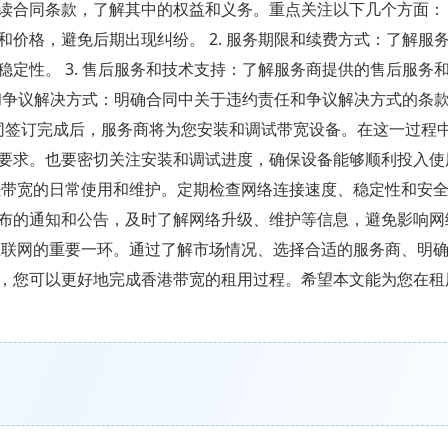
合同条款，了解其中的权益和义务。重点关注以下几个方面： 1
价格，避免后期出现纠纷。 2. 服务期限和续费方式：了解服
定性。 3. 售后服务和技术支持：了解服务商提供的售后服务
任和争议解决方式：明确合同中关于违约责任和争议解决方式的条
同签订完成后，服务商将为您安装和调试带宽设备。在这一过程
要求。也要密切关注安装和调试进度，确保设备能够顺利投入
带宽的日常使用和维护。定期检查网络连接速度、稳定性和安
布的通知和公告，及时了解网络升级、维护等信息，避免影响网
互联网的重要一环。通过了解市场情况、选择合适的服务商、明
，您可以更好地完成香港带宽的租用过程。希望本文能为您在租