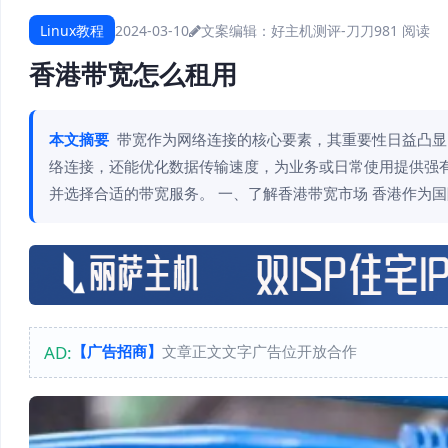
Linux教程
2024-03-10
文案编辑：好主机测评-刀刀
981 阅读
香港带宽怎么租用
本文摘要
带宽作为网络连接的核心要素，其重要性日益凸显
络连接，还能优化数据传输速度，为业务或日常使用提供强
并选择合适的带宽服务。 一、了解香港带宽市场 香港作为
AD:
【广告招商】
文章正文文字广告位开放合作