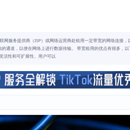
联网服务提供商（ISP）或网络运营商处租用一定带宽的网络连接，
输的通道，以便在网络上进行数据传输。 带宽租用的优点有很多，以
的灵活性和可扩展性。用户可以