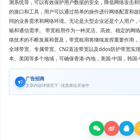
测系统等，可以有效保护用户数据的安全，降低网络攻击
的接口和工具，用户可以通过简单的操作进行网络配置和故
同的业务需求和网络环境。无论是大型企业还是个人用户，
输和通信需求。 带宽租用作为一种灵活、高效、稳定的网
络技术的不断发展和普及，带宽租用将继续发挥重要作用，
全球带宽、专属带宽、CN2直连带宽以及ddos防护带宽
本、美国等多个地域，可确保香港-内地，美国-中国，韩国
广告招商
文章内容详情页下 · 优质席位开放中