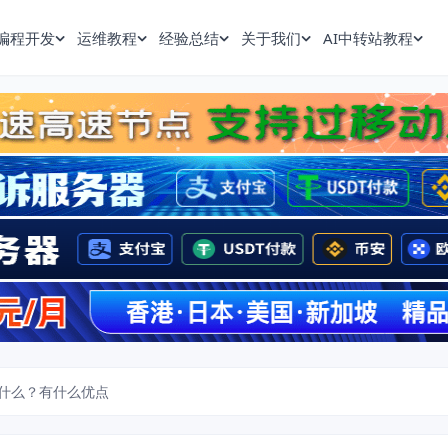
编程开发
运维教程
经验总结
关于我们
AI中转站教程
什么？有什么优点