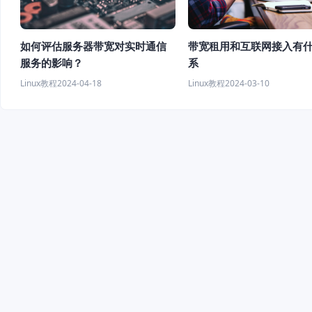
如何评估服务器带宽对实时通信
带宽租用和互联网接入有
服务的影响？
系
Linux教程
2024-04-18
Linux教程
2024-03-10