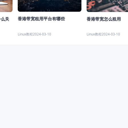
香港带宽租用平台有哪些
什么关
香港带宽怎么租用
Linux教程
2024-03-10
Linux教程
2024-03-10