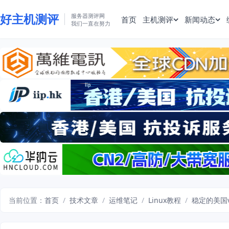
好主机测评
服务器测评网
首页
主机测评
新闻动态
我们一直在努力
当前位置：
首页
/
技术文章
/
运维笔记
/
Linux教程
/
稳定的美国