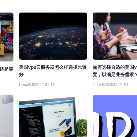
美国vps云服务器怎么样选择比较
如何选择合适的美国V
本还是美
好
宽，以满足业务需求
Linux教程
2025-01-13
Linux教程
2025-01-03