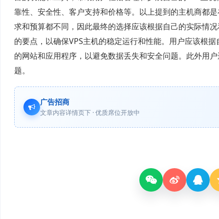
靠性、安全性、客户支持和价格等。以上提到的主机商都是
求和预算都不同，因此最终的选择应该根据自己的实际情况和
的要点，以确保VPS主机的稳定运行和性能。用户应该根据
的网站和应用程序，以避免数据丢失和安全问题。此外用户
题。
广告招商
文章内容详情页下 · 优质席位开放中