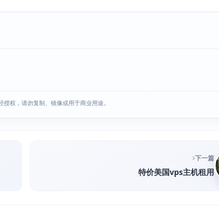
经授权，请勿复制、镜像或用于商业用途。
下一篇
特价美国vps主机租用