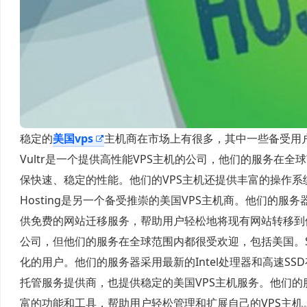
稳定的
美国vps
主机商在市场上有很多，其中一些备受用
Vultr是一个提供高性能VPS主机的公司，他们的服务在全
保快速、稳定的性能。他们的VPS主机还提供丰富的操作
Hosting是另一个备受推崇的美国VPS主机商。他们的服务器
供免费的网站迁移服务，帮助用户轻松地将现有网站转移
公司，但他们的服务在全球范围内都很受欢迎，包括美国。Sc
化的用户。他们的服务器采用最新的Intel处理器和高速S
托管服务提供商，也提供稳定的美国VPS主机服务。他们的服
富的功能和工具，帮助用户轻松管理和扩展自己的VPS主机