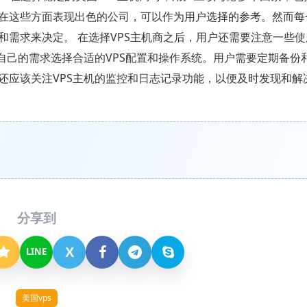
在这些方面表现出色的公司，可以作为用户选择的参考。然而每
需求来决定。 在选择VPS主机商之后，用户还需要注意一些
自己的需求选择合适的VPS配置和操作系统。用户需要定期备份
还应该关注VPS主机的监控和日志记录功能，以便及时发现和解
分享到
X
LINE
美国vps