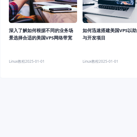
如何迅速搭建美国VPS以
深入了解如何根据不同的业务场
与开发项目
景选择合适的美国VPS网络带宽
Linux教程
2025-01-01
Linux教程
2025-01-01