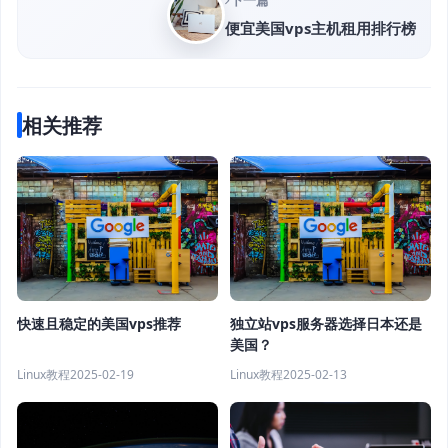
下一篇
便宜美国vps主机租用排行榜
相关推荐
快速且稳定的美国vps推荐
独立站vps服务器选择日本还是
美国？
Linux教程
2025-02-19
Linux教程
2025-02-13