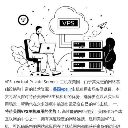
VPS（Virtual Private Server）主机在美国，由于其先进的网络基
础设施和丰富的技术资源，
美国vps
主机租用市场备受瞩目。本
文将深入探讨特价美国VPS主机租用的优势、选择要点以及实际应
用场景，帮助您在众多选项中挑选出最适合自己的VPS主机。
一、
特价美国VPS主机租用的优势
1. 高性能的网络连接：美国作为全球
互联网的中心之一，拥有高速稳定的网络连接。租用美国VPS主
机，可以确保您的网站或应用在全球范围内都能获得良好的访问速