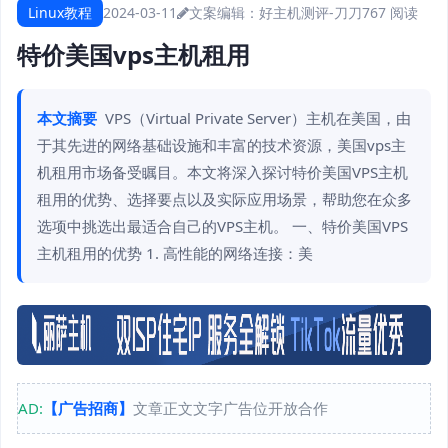
Linux教程
2024-03-11
文案编辑：好主机测评-刀刀
767 阅读
特价美国vps主机租用
本文摘要
VPS（Virtual Private Server）主机在美国，由
于其先进的网络基础设施和丰富的技术资源，美国vps主
机租用市场备受瞩目。本文将深入探讨特价美国VPS主机
租用的优势、选择要点以及实际应用场景，帮助您在众多
选项中挑选出最适合自己的VPS主机。 一、特价美国VPS
主机租用的优势 1. 高性能的网络连接：美
AD:
【广告招商】
文章正文文字广告位开放合作