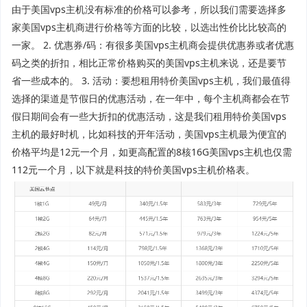
由于美国vps主机没有标准的价格可以参考，所以我们需要选择多
家美国vps主机商进行价格等方面的比较，以选出性价比比较高的
一家。 2. 优惠券/码：有很多美国vps主机商会提供优惠券或者优惠
码之类的折扣，相比正常价格购买的美国vps主机来说，还是要节
省一些成本的。 3. 活动：要想租用特价美国vps主机，我们最值得
选择的渠道是节假日的优惠活动，在一年中，每个主机商都会在节
假日期间会有一些大折扣的优惠活动，这是我们租用特价美国vps
主机的最好时机，比如科技的开年活动，美国vps主机最为便宜的
价格平均是12元一个月，如更高配置的8核16G美国vps主机也仅需
112元一个月，以下就是科技的特价美国vps主机价格表。