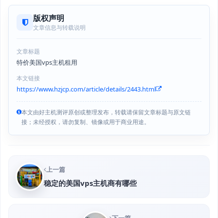
版权声明
文章信息与转载说明
文章标题
特价美国vps主机租用
本文链接
https://www.hzjcp.com/article/details/2443.html
本文由好主机测评原创或整理发布，转载请保留文章标题与原文链
接；未经授权，请勿复制、镜像或用于商业用途。
上一篇
稳定的美国vps主机商有哪些