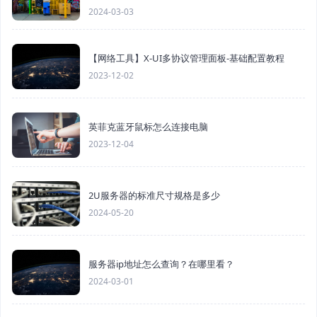
2024-03-03
【网络工具】X-UI多协议管理面板-基础配置教程
2023-12-02
英菲克蓝牙鼠标怎么连接电脑
2023-12-04
2U服务器的标准尺寸规格是多少
2024-05-20
服务器ip地址怎么查询？在哪里看？
2024-03-01