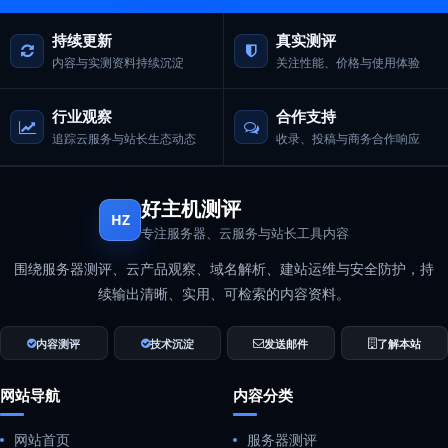
持续更新
真实测评
内容与实测资料持续沉淀
关注性能、价格与使用体验
行业观察
合作支持
追踪云服务与站长生态动态
收录、投稿与商务合作响应
好主机测评
HZ
专注服务器、云服务与站长工具内容
围绕服务器测评、云产品观察、域名解析、建站运维与安全防护，持
续输出清晰、实用、可检索的内容资料。
内容测评
技术沉淀
发送邮件
了解本站
网站导航
内容分类
网站首页
服务器测评