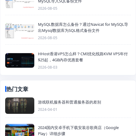
MySQL导入SQL备份文件
2026-08-05
MySQL数据库怎么备份？通过Navicat for MySQL导
出Mysql数据库为SQL格式备份文件
2026-08-05
HHost香港VPS怎么样？CMI优化线路KVM VPS年付
$25起，4GB内存优惠套餐
2026-08-03
热门文章
游戏联机服务器和普通服务器的差别
2024-04-01
2024国内安卓手机下载安装谷歌商店（Google
Play）详细步骤