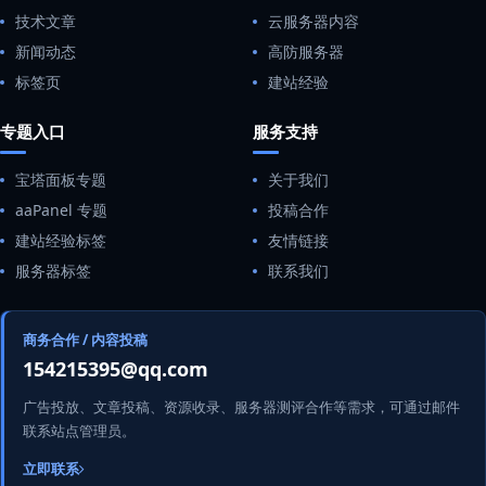
技术文章
云服务器内容
新闻动态
高防服务器
标签页
建站经验
专题入口
服务支持
宝塔面板专题
关于我们
aaPanel 专题
投稿合作
建站经验标签
友情链接
服务器标签
联系我们
商务合作 / 内容投稿
154215395@qq.com
广告投放、文章投稿、资源收录、服务器测评合作等需求，可通过邮件
联系站点管理员。
立即联系