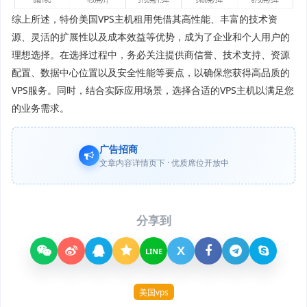
综上所述，特价美国VPS主机租用凭借其高性能、丰富的技术资
源、灵活的扩展性以及成本效益等优势，成为了企业和个人用户的
理想选择。在选择过程中，务必关注提供商信誉、技术支持、资源
配置、数据中心位置以及安全性能等要点，以确保您获得高品质的
VPS服务。同时，结合实际应用场景，选择合适的VPS主机以满足您
的业务需求。
广告招商
文章内容详情页下 · 优质席位开放中
分享到
X
LINE
美国vps