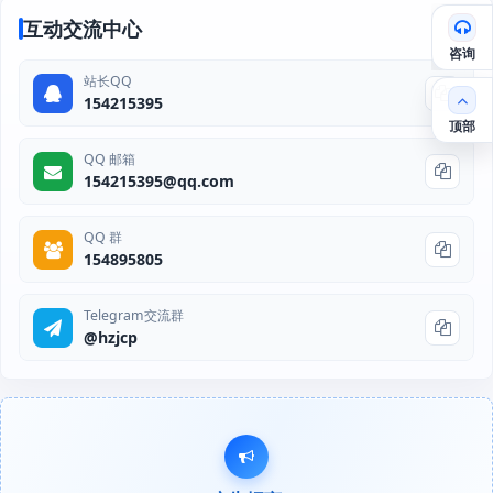
互动交流中心
咨询
站长QQ
154215395
顶部
QQ 邮箱
154215395@qq.com
QQ 群
154895805
Telegram交流群
@hzjcp