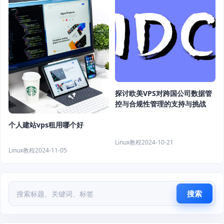
探讨欧美VPS对跨国公司数据管
控与合规性管理的支持与挑战
个人建站vps租用哪个好
Linux教程
2024-10-21
Linux教程
2024-11-05
搜索