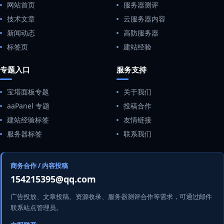
网站首页
服务器测评
技术文章
云服务器内容
新闻动态
高防服务器
标签页
建站经验
专题入口
服务支持
宝塔面板专题
关于我们
aaPanel 专题
投稿合作
建站经验标签
友情链接
服务器标签
联系我们
商务合作 / 内容投稿
154215395@qq.com
广告投放、文章投稿、资源收录、服务器测评合作等需求，可通过邮件
联系站点管理员。