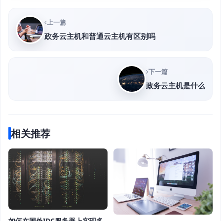
上一篇
政务云主机和普通云主机有区别吗
下一篇
政务云主机是什么
相关推荐
如何在国外IDC服务器上实现多