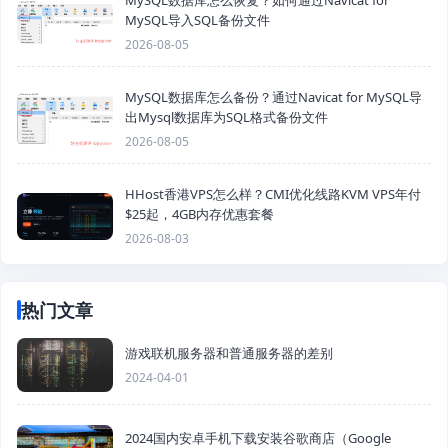
MySQL数据库怎么恢复？如何通过Navicat for
MySQL导入SQL备份文件
2026-08-05
MySQL数据库怎么备份？通过Navicat for MySQL导
出Mysql数据库为SQL格式备份文件
2026-08-05
HHost香港VPS怎么样？CMI优化线路KVM VPS年付
$25起，4GB内存优惠套餐
2026-08-03
热门文章
游戏联机服务器和普通服务器的差别
2024-04-01
2024国内安卓手机下载安装谷歌商店（Google