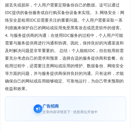
据丢失或损坏，个人用户需要定期备份自己的数据。这可以通过
IDC提供的备份服务或自行购买备份设备来实现。 3. 网络安全：网
络安全是租用IDC后需要关注的重要问题。个人用户需要采取一系
列措施来保护自己的网站或应用免受黑客攻击或恶意软件的侵害。
4. 与服务提供商的沟通：在使用IDC服务的过程中，个人用户可能
需要与服务提供商进行沟通和协调。因此，保持良好的沟通渠道和
及时解决问题是非常重要的。 总结：个人能租IDC，但在租用前需
要充分考虑自己的需求和预算，选择合适的服务提供商和套餐。在
租用过程中，还需要注意网站或应用的维护、数据备份、网络安全
等方面的问题，并与服务提供商保持良好的沟通。只有这样，才能
确保自己的网站或应用能够稳定、可靠地运行，为自己带来预期的
收益和效果。
广告招商
文章内容详情页下 · 优质席位开放中