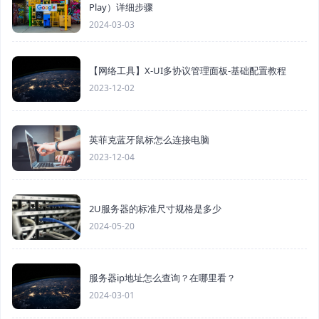
Play）详细步骤
2024-03-03
【网络工具】X-UI多协议管理面板-基础配置教程
2023-12-02
英菲克蓝牙鼠标怎么连接电脑
2023-12-04
2U服务器的标准尺寸规格是多少
2024-05-20
服务器ip地址怎么查询？在哪里看？
2024-03-01