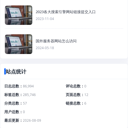
2023各大搜索引擎网站链接提交入口
2023-11-04
国外服务器网站怎么访问
2024-05-18
站点统计
日志总数
86,994
评论总数
0
标签总数
285,746
页面总数
12
分类总数
57
链接总数
6
用户总数
0
最后更新
2026-08-09