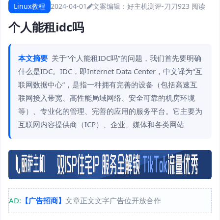
Linux教程
2024-04-01
文案编辑：好主机测评-刀刀
923 阅读
个人能租idc吗
本文摘要
关于“个人能租IDC吗”的问题，我们首先要明确
什么是IDC。IDC，即Internet Data Center，中文译为“互
联网数据中心”，是指一种拥有完善的设备（包括高速互
联网接入带宽、高性能局域网络、安全可靠的机房环境
等）、专业化的管理、完善的应用的服务平台。它主要为
互联网内容提供商（ICP）、企业、媒体和各类网站
AD:
【广告招商】
文章正文文字广告位开放合作