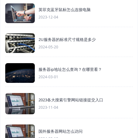
英菲克蓝牙鼠标怎么连接电脑
2023-12-04
2U服务器的标准尺寸规格是多少
2024-05-20
服务器ip地址怎么查询？在哪里看？
2024-03-01
2023各大搜索引擎网站链接提交入口
2023-11-04
国外服务器网站怎么访问