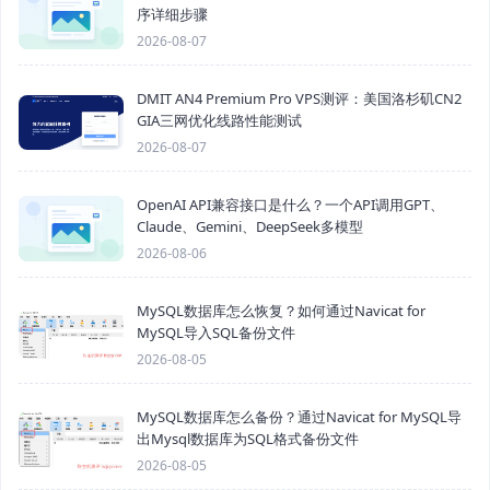
序详细步骤
2026-08-07
DMIT AN4 Premium Pro VPS测评：美国洛杉矶CN2
GIA三网优化线路性能测试
2026-08-07
OpenAI API兼容接口是什么？一个API调用GPT、
Claude、Gemini、DeepSeek多模型
2026-08-06
MySQL数据库怎么恢复？如何通过Navicat for
MySQL导入SQL备份文件
2026-08-05
MySQL数据库怎么备份？通过Navicat for MySQL导
出Mysql数据库为SQL格式备份文件
2026-08-05