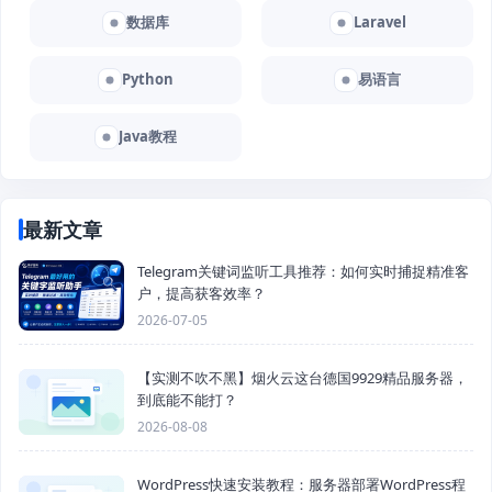
数据库
Laravel
Python
易语言
Java教程
最新文章
Telegram关键词监听工具推荐：如何实时捕捉精准客
户，提高获客效率？
2026-07-05
【实测不吹不黑】烟火云这台德国9929精品服务器，
到底能不能打？
2026-08-08
WordPress快速安装教程：服务器部署WordPress程