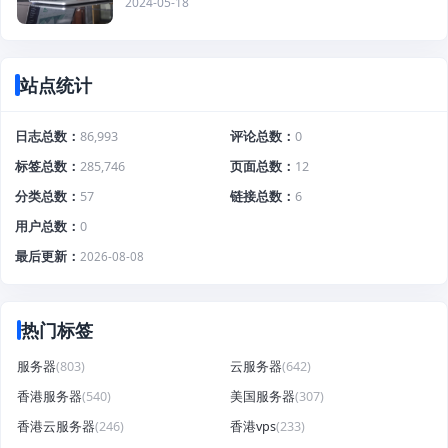
2024-05-18
站点统计
日志总数
86,993
评论总数
0
标签总数
285,746
页面总数
12
分类总数
57
链接总数
6
用户总数
0
最后更新
2026-08-08
热门标签
服务器
(803)
云服务器
(642)
香港服务器
(540)
美国服务器
(307)
香港云服务器
(246)
香港vps
(233)