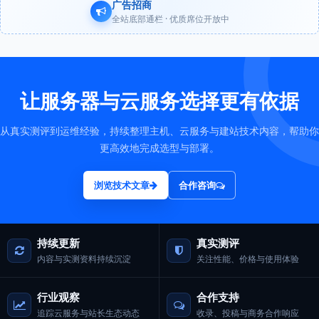
广告招商
全站底部通栏 · 优质席位开放中
让服务器与云服务选择更有依据
从真实测评到运维经验，持续整理主机、云服务与建站技术内容，帮助你
更高效地完成选型与部署。
浏览技术文章
合作咨询
持续更新
真实测评
内容与实测资料持续沉淀
关注性能、价格与使用体验
行业观察
合作支持
追踪云服务与站长生态动态
收录、投稿与商务合作响应