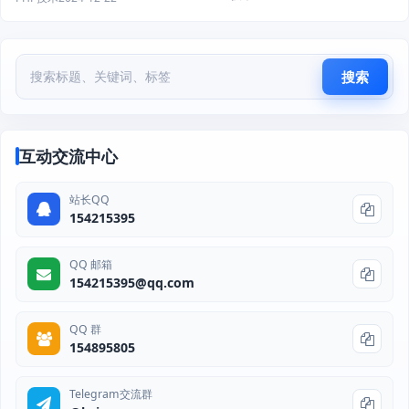
搜索
互动交流中心
站长QQ
154215395
QQ 邮箱
154215395@qq.com
QQ 群
154895805
Telegram交流群