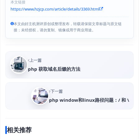
本文链接
https://www.hzjcp.com/article/details/3369.html
本文由好主机测评原创或整理发布，转载请保留文章标题与原文链
接；未经授权，请勿复制、镜像或用于商业用途。
上一篇
php 获取域名后缀的方法
下一篇
php window和linux路径问题：/ 和 \
相关推荐