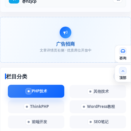
@hzjcp
广告招商
文章详情页右侧 · 优质席位开放中
咨询
栏目分类
文章
顶部
PHP技术
其他技术
ThinkPHP
WordPress教程
前端开发
SEO笔记