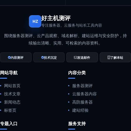
好主机测评
HZ
专注服务器、云服务与站长工具内容
围绕服务器测评、云产品观察、域名解析、建站运维与安全防护，持
续输出清晰、实用、可检索的内容资料。
内容测评
技术沉淀
发送邮件
了解本站
网站导航
内容分类
网站首页
服务器测评
技术文章
云服务器内容
新闻动态
高防服务器
标签页
建站经验
专题入口
服务支持