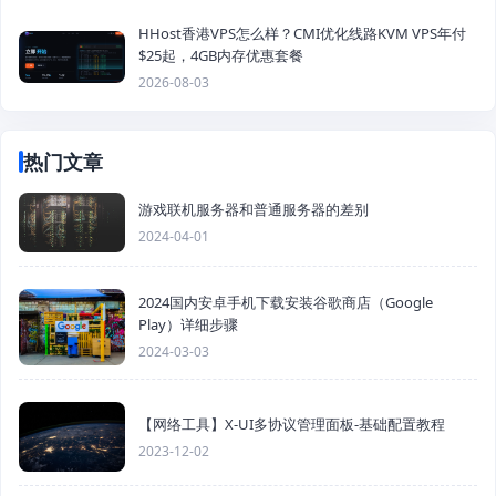
HHost香港VPS怎么样？CMI优化线路KVM VPS年付
$25起，4GB内存优惠套餐
2026-08-03
热门文章
游戏联机服务器和普通服务器的差别
2024-04-01
2024国内安卓手机下载安装谷歌商店（Google
Play）详细步骤
2024-03-03
【网络工具】X-UI多协议管理面板-基础配置教程
2023-12-02