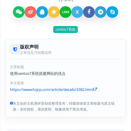
X
LINE
centos7系统
版权声明
文章信息与转载说明
文章标题
使用centos7系统搭建网站的优点
本文链接
https://www.hzjcp.com/article/details/3382.html
本文由好主机测评原创或整理发布，转载请保留文章标题与原文链
接；未经授权，请勿复制、镜像或用于商业用途。