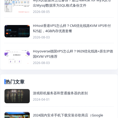
出Mysql数据库为SQL格式备份文件
2026-08-05
HHost香港VPS怎么样？CMI优化线路KVM VPS年付
$25起，4GB内存优惠套餐
2026-08-03
Hoyoverse德国VPS怎么样？9929优化线路+原生IP德
国KVM VPS推荐
2026-08-03
热门文章
游戏联机服务器和普通服务器的差别
2024-04-01
2024国内安卓手机下载安装谷歌商店（Google