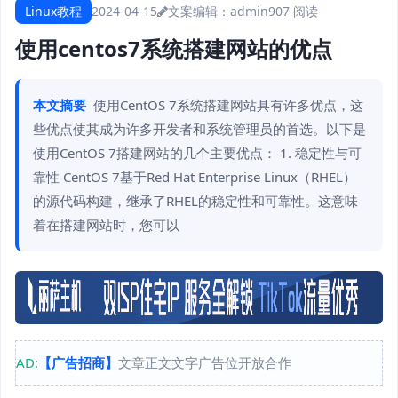
Linux教程
2024-04-15
文案编辑：admin
907 阅读
使用centos7系统搭建网站的优点
本文摘要
使用CentOS 7系统搭建网站具有许多优点，这
些优点使其成为许多开发者和系统管理员的首选。以下是
使用CentOS 7搭建网站的几个主要优点： 1. 稳定性与可
靠性 CentOS 7基于Red Hat Enterprise Linux（RHEL）
的源代码构建，继承了RHEL的稳定性和可靠性。这意味
着在搭建网站时，您可以
AD:
【广告招商】
文章正文文字广告位开放合作