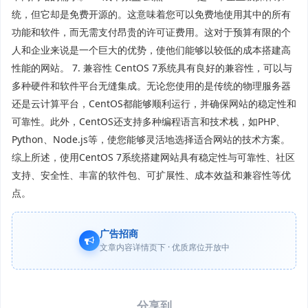
统，但它却是免费开源的。这意味着您可以免费地使用其中的所有
功能和软件，而无需支付昂贵的许可证费用。这对于预算有限的个
人和企业来说是一个巨大的优势，使他们能够以较低的成本搭建高
性能的网站。 7. 兼容性 CentOS 7系统具有良好的兼容性，可以与
多种硬件和软件平台无缝集成。无论您使用的是传统的物理服务器
还是云计算平台，CentOS都能够顺利运行，并确保网站的稳定性和
可靠性。此外，CentOS还支持多种编程语言和技术栈，如PHP、
Python、Node.js等，使您能够灵活地选择适合网站的技术方案。
综上所述，使用CentOS 7系统搭建网站具有稳定性与可靠性、社区
支持、安全性、丰富的软件包、可扩展性、成本效益和兼容性等优
点。
广告招商
文章内容详情页下 · 优质席位开放中
分享到