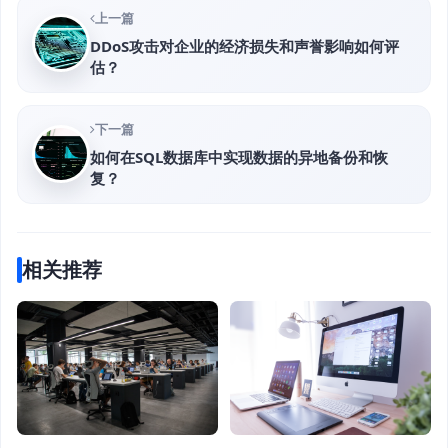
上一篇
DDoS攻击对企业的经济损失和声誉影响如何评
估？
下一篇
如何在SQL数据库中实现数据的异地备份和恢
复？
相关推荐