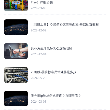
Play）详细步骤
2024-03-03
【网络工具】X-UI多协议管理面板-基础配置教程
2023-12-02
英菲克蓝牙鼠标怎么连接电脑
2023-12-04
2U服务器的标准尺寸规格是多少
2024-05-20
服务器ip地址怎么查询？在哪里看？
2024-03-01