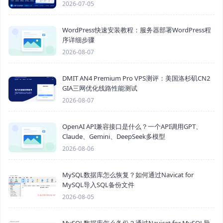
2026-07-05
WordPress快速安装教程：服务器部署WordPress程
序详细步骤
2026-08-07
DMIT AN4 Premium Pro VPS测评：美国洛杉矶CN2
GIA三网优化线路性能测试
2026-08-07
OpenAI API兼容接口是什么？一个API调用GPT、
Claude、Gemini、DeepSeek多模型
2026-08-06
MySQL数据库怎么恢复？如何通过Navicat for
MySQL导入SQL备份文件
2026-08-05
MySQL数据库怎么备份？通过Navicat for MySQL导