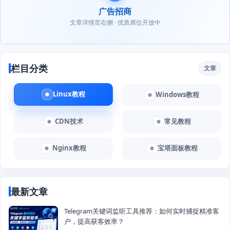
广告招商
文章详情页右侧 · 优质席位开放中
栏目分类
文章
Linux教程
Windows教程
CDN技术
常见教程
Nginx教程
宝塔面板教程
最新文章
Telegram关键词监听工具推荐：如何实时捕捉精准客
户，提高获客效率？