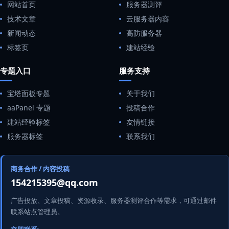
网站首页
服务器测评
技术文章
云服务器内容
新闻动态
高防服务器
标签页
建站经验
专题入口
服务支持
宝塔面板专题
关于我们
aaPanel 专题
投稿合作
建站经验标签
友情链接
服务器标签
联系我们
商务合作 / 内容投稿
154215395@qq.com
广告投放、文章投稿、资源收录、服务器测评合作等需求，可通过邮件
联系站点管理员。