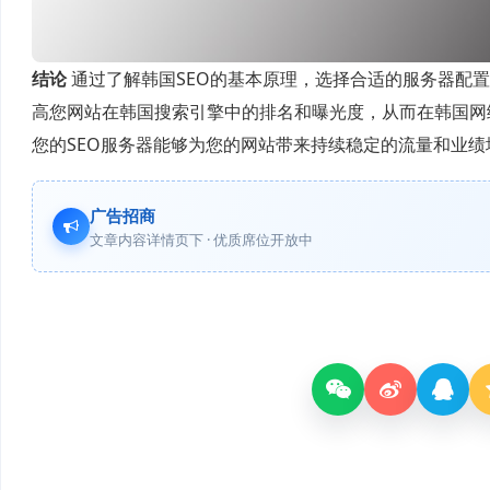
结论
通过了解韩国SEO的基本原理，选择合适的服务器配
高您网站在韩国搜索引擎中的排名和曝光度，从而在韩国网
您的SEO服务器能够为您的网站带来持续稳定的流量和业绩
广告招商
文章内容详情页下 · 优质席位开放中