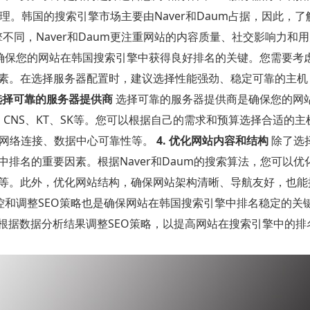
理。韩国的搜索引擎市场主要由Naver和Daum占据，因此，
擎不同，Naver和Daum更注重网站的内容质量、社交影响力和
确保您的网站在韩国搜索引擎中获得良好排名的关键。您需要考
素。在选择服务器配置时，建议选择性能强劲、稳定可靠的主机
 选择可靠的服务器提供商
选择可靠的服务器提供商是确保您的网
CNS、KT、SK等。您可以根据自己的需求和预算选择合适的主
速网络连接、数据中心可靠性等。
4. 优化网站内容和结构
除了选
排名的重要因素。根据Naver和Daum的搜索算法，您可以优
等。此外，优化网站结构，确保网站架构清晰、导航友好，也能
控和调整SEO策略也是确保网站在韩国搜索引擎中排名稳定的关
根据数据分析结果调整SEO策略，以提高网站在搜索引擎中的排