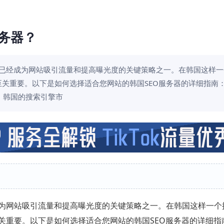
务器？
）已经成为网站吸引流量和提高曝光度的关键策略之一。在韩国这样
关重要。以下是如何选择适合您网站的韩国SEO服务器的详细指南： 1
理。韩国的搜索引擎市
为网站吸引流量和提高曝光度的关键策略之一。在韩国这样一个
关重要。以下是如何选择适合您网站的韩国SEO服务器的详细指