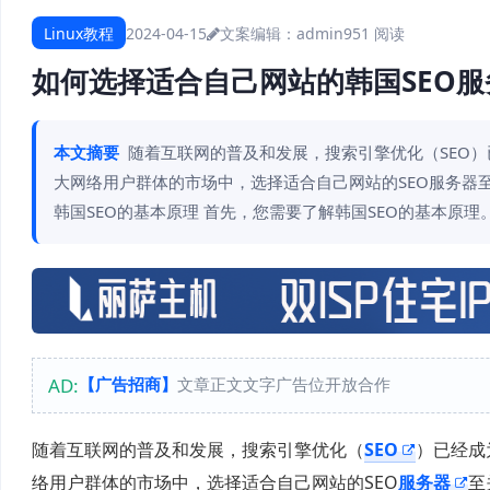
Linux教程
2024-04-15
文案编辑：admin
951 阅读
如何选择适合自己网站的韩国SEO服
本文摘要
随着互联网的普及和发展，搜索引擎优化（SEO
大网络用户群体的市场中，选择适合自己网站的SEO服务器至
韩国SEO的基本原理 首先，您需要了解韩国SEO的基本原
AD:
【广告招商】
文章正文文字广告位开放合作
随着互联网的普及和发展，搜索引擎优化（
SEO
）已经成
络用户群体的市场中，选择适合自己网站的SEO
服务器
至