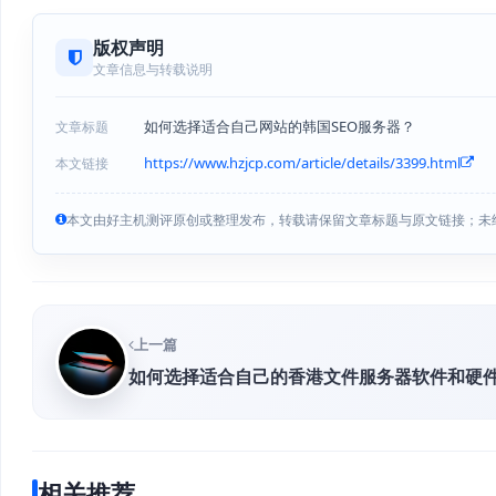
版权声明
文章信息与转载说明
如何选择适合自己网站的韩国SEO服务器？
文章标题
https://www.hzjcp.com/article/details/3399.html
本文链接
本文由好主机测评原创或整理发布，转载请保留文章标题与原文链接；未
上一篇
如何选择适合自己的香港文件服务器软件和硬
相关推荐