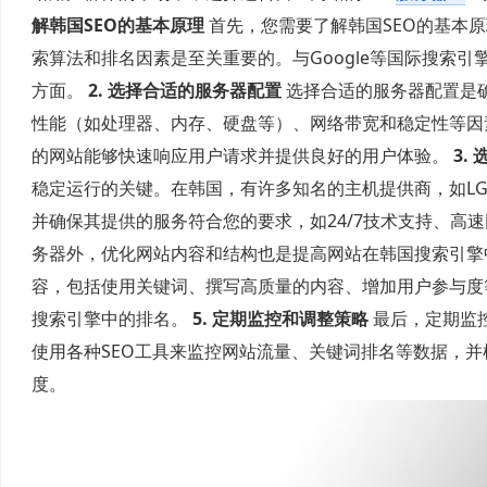
解韩国SEO的基本原理
首先，您需要了解韩国SEO的基本原
索算法和排名因素是至关重要的。与Google等国际搜索引
方面。
2. 选择合适的服务器配置
选择合适的服务器配置是
性能（如处理器、内存、硬盘等）、网络带宽和稳定性等因
的网站能够快速响应用户请求并提供良好的用户体验。
3.
稳定运行的关键。在韩国，有许多知名的主机提供商，如LG 
并确保其提供的服务符合您的要求，如24/7技术支持、高
务器外，优化网站内容和结构也是提高网站在韩国搜索引擎中
容，包括使用关键词、撰写高质量的内容、增加用户参与度
搜索引擎中的排名。
5. 定期监控和调整策略
最后，定期监
使用各种SEO工具来监控网站流量、关键词排名等数据，并
度。