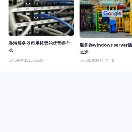
香港服务器租用托管的优势是什
服务器windows server
么
么选
Linux教程
2025-02-24
Linux教程
2025-01-18