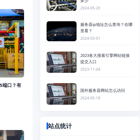
多少
2024-05-20
服务器ip地址怎么查询？在哪
里看？
2024-03-01
2023各大搜索引擎网站链接
提交入口
2023-11-04
5端口？有
国外服务器网站怎么访问
2024-05-18
站点统计