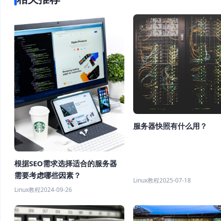
服务器快照有什么用？
根据SEO需求选择适合的服务器
需要考虑哪些因素？
Linux教程
2025-07-18
Linux教程
2024-09-26