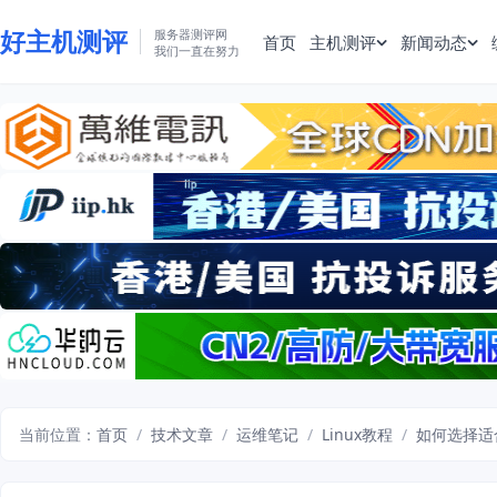
好主机测评
服务器测评网
首页
主机测评
新闻动态
我们一直在努力
当前位置：
首页
/
技术文章
/
运维笔记
/
Linux教程
/
如何选择适