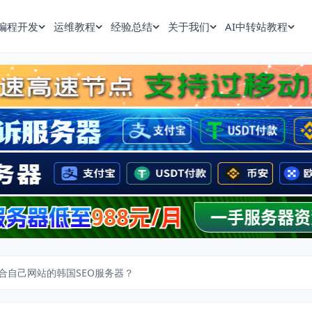
编程开发
运维教程
经验总结
关于我们
AI中转站教程
合自己网站的韩国SEO服务器？