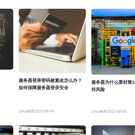
服务器登录密码被篡改怎么办？
服务器为什么要封禁2
如何保障服务器登录安全
何风险
Linux教程
2025-06-04
Linux教程
2025-06-03