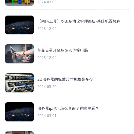
2024-03-03
【网络工具】X-UI多协议管理面板-基础配置教程
2023-12-02
英菲克蓝牙鼠标怎么连接电脑
2023-12-04
2U服务器的标准尺寸规格是多少
2024-05-20
服务器ip地址怎么查询？在哪里看？
2024-03-01