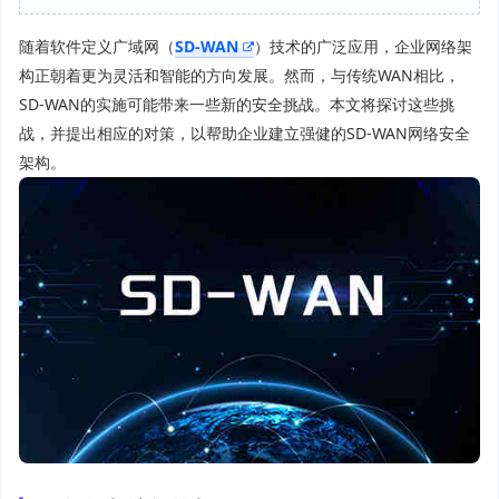
随着软件定义广域网（
SD-WAN
）技术的广泛应用，企业网络架
构正朝着更为灵活和智能的方向发展。然而，与传统WAN相比，
SD-WAN的实施可能带来一些新的安全挑战。本文将探讨这些挑
战，并提出相应的对策，以帮助企业建立强健的SD-WAN网络安全
架构。