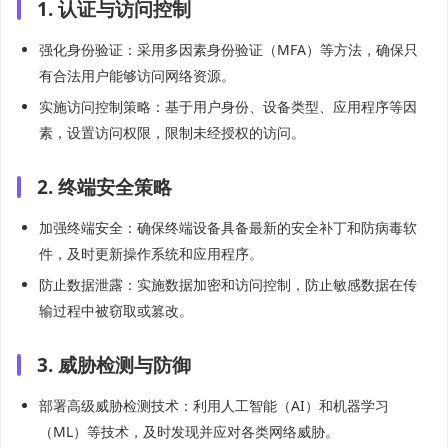
1. 认证与访问控制
强化身份验证：采用多因素身份验证（MFA）等方法，确保只
有合法用户能够访问网络资源。
实施访问控制策略：基于用户身份、设备类型、应用程序等因
素，设置访问权限，限制未经授权的访问。
2. 终端安全策略
加强终端安全：确保终端设备具备最新的安全补丁和防病毒软
件，及时更新操作系统和应用程序。
防止数据泄露：实施数据加密和访问控制，防止敏感数据在传
输过程中被窃取或篡改。
3. 威胁检测与防御
部署高级威胁检测技术：利用人工智能（AI）和机器学习
（ML）等技术，及时发现并应对各类网络威胁。