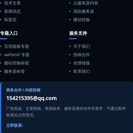
技术文章
云服务器内容
新闻动态
高防服务器
标签页
建站经验
专题入口
服务支持
宝塔面板专题
关于我们
aaPanel 专题
投稿合作
建站经验标签
友情链接
服务器标签
联系我们
商务合作 / 内容投稿
154215395@qq.com
广告投放、文章投稿、资源收录、服务器测评合作等需求，可通过邮件
联系站点管理员。
立即联系