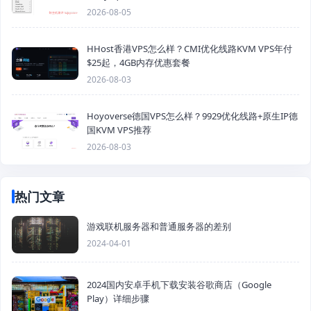
2026-08-05
HHost香港VPS怎么样？CMI优化线路KVM VPS年付
$25起，4GB内存优惠套餐
2026-08-03
Hoyoverse德国VPS怎么样？9929优化线路+原生IP德
国KVM VPS推荐
2026-08-03
热门文章
游戏联机服务器和普通服务器的差别
2024-04-01
2024国内安卓手机下载安装谷歌商店（Google
Play）详细步骤