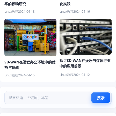
化实践
率的影响研究
Linux教程
2024-04-16
Linux教程
2024-04-18
探讨SD-WAN在娱乐与媒体行业
SD-WAN在远程办公环境中的优
中的应用前景
势与挑战
Linux教程
2024-04-12
Linux教程
2024-04-15
搜索