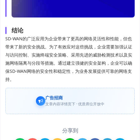
结论
SD-WAN的广泛应用为企业带来了更高的网络灵活性和性能，但也
带来了新的安全挑战。为了有效应对这些挑战，企业需要加强认证
与访问控制、实施终端安全策略、采用先进的威胁检测技术以及实
施网络隔离与分段等措施。通过建立强健的安全架构，企业可以确
保SD-WAN网络的安全性和稳定性，为业务发展提供可靠的网络支
持。
广告招商
文章内容详情页下 · 优质席位开放中
分享到