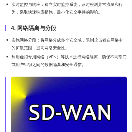
实时监控与响应：建立实时监控系统，及时检测异常流量和行
为，采取快速响应措施，最小化安全事件的影响。
4. 网络隔离与分段
实施网络分段：将网络分成多个安全域，限制攻击者在网络中
的扩散范围，提高网络安全性。
利用虚拟专用网络（VPN）等技术进行网络隔离，确保不同部门
或用户组织之间的数据隔离和安全通信。