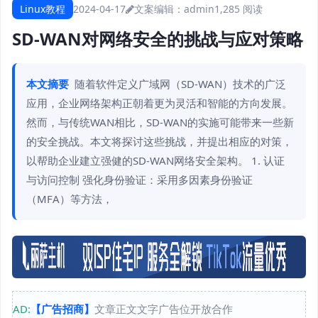
Linux教程
2024-04-17
文案编辑：admin
1,285 阅读
SD-WAN对网络安全的挑战与应对策略
本文摘要
随着软件定义广域网（SD-WAN）技术的广泛
应用，企业网络架构正朝着更为灵活和智能的方向发展。
然而，与传统WAN相比，SD-WAN的实施可能带来一些新
的安全挑战。本文将探讨这些挑战，并提出相应的对策，
以帮助企业建立强健的SD-WAN网络安全架构。 1. 认证
与访问控制 强化身份验证：采用多因素身份验证
（MFA）等方法，
AD:
【广告招商】
文章正文文字广告位开放合作