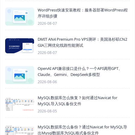
WordPress快速安装教程：服务器部署WordPress程
序详细步骤
2026-08-07
DMIT AN4 Premium Pro VPS测评：美国洛杉矶CN2
GIA三网优化线路性能测试
2026-08-07
OpenAI API兼容接口是什么？一个API调用GPT、
Claude、Gemini、DeepSeek多模型
2026-08-06
MySQL数据库怎么恢复？如何通过Navicat for
MySQL导入SQL备份文件
2026-08-05
MySQL数据库怎么备份？通过Navicat for MySQL导
出Mysql数据库为SQL格式备份文件