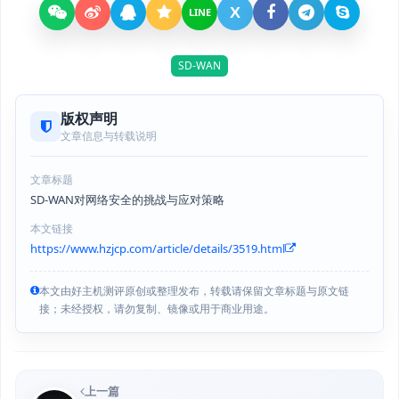
X
LINE
SD-WAN
版权声明
文章信息与转载说明
文章标题
SD-WAN对网络安全的挑战与应对策略
本文链接
https://www.hzjcp.com/article/details/3519.html
本文由好主机测评原创或整理发布，转载请保留文章标题与原文链
接；未经授权，请勿复制、镜像或用于商业用途。
上一篇