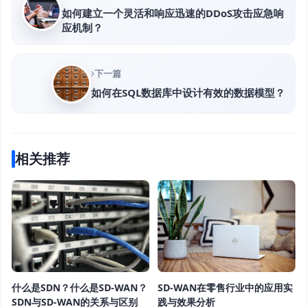
如何建立一个灵活和响应迅速的DDoS攻击应急响
应机制？
下一篇
如何在SQL数据库中设计有效的数据模型？
相关推荐
什么是SDN？什么是SD-WAN？
SD-WAN在零售行业中的应用实
SDN与SD-WAN的关系与区别
践与效果分析