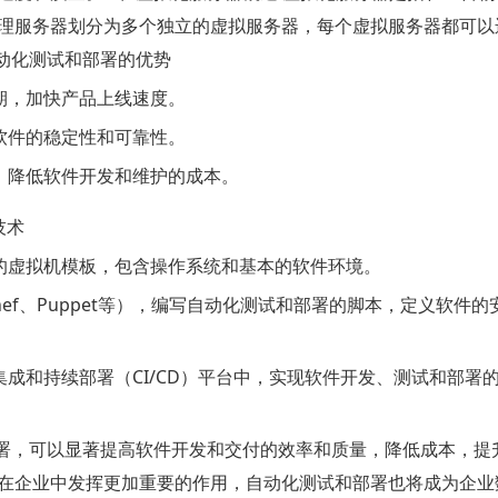
理服务器划分为多个独立的虚拟服务器，每个虚拟服务器都可以
动化测试和部署的优势
期，加快产品上线速度。
软件的稳定性和可靠性。
，降低软件开发和维护的成本。
技术
的虚拟机模板，包含操作系统和基本的软件环境。
hef、Puppet等），编写自动化测试和部署的脚本，定义软件
成和持续部署（CI/CD）平台中，实现软件开发、测试和部署
部署，可以显著提高软件开发和交付的效率和质量，降低成本，提
在企业中发挥更加重要的作用，自动化测试和部署也将成为企业