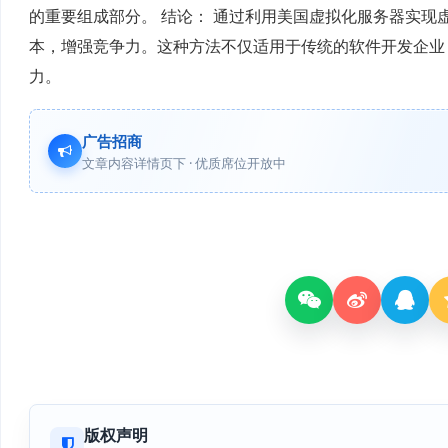
的重要组成部分。 结论： 通过利用美国虚拟化服务器实
本，增强竞争力。这种方法不仅适用于传统的软件开发企业
力。
广告招商
文章内容详情页下 · 优质席位开放中
版权声明