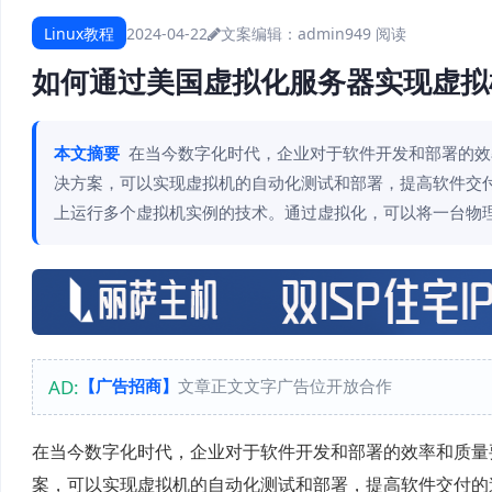
Linux教程
2024-04-22
文案编辑：admin
949 阅读
如何通过美国虚拟化服务器实现虚拟
本文摘要
在当今数字化时代，企业对于软件开发和部署的效
决方案，可以实现虚拟机的自动化测试和部署，提高软件交付
上运行多个虚拟机实例的技术。通过虚拟化，可以将一台物
AD:
【广告招商】
文章正文文字广告位开放合作
在当今数字化时代，企业对于软件开发和部署的效率和质量
案，可以实现虚拟机的自动化测试和部署，提高软件交付的速