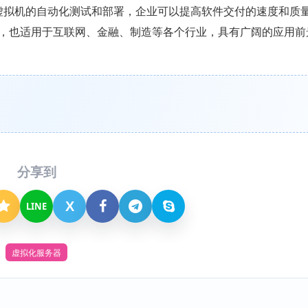
现虚拟机的自动化测试和部署，企业可以提高软件交付的速度和质
，也适用于互联网、金融、制造等各个行业，具有广阔的应用前
分享到
X
LINE
虚拟化服务器