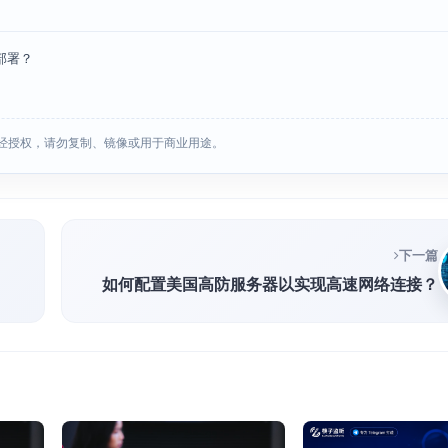
部署？
经授权，请勿复制、镜像或用于商业用途。
下一篇
如何配置美国高防服务器以实现高速网络连接？