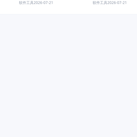
荐
软件工具
2026-07-21
软件工具
2026-07-21