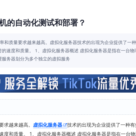
机的自动化测试和部署？
率和质量要求越来越高。虚拟化服务器技术的出现为企业提供了一
的速度和质量。 1、虚拟化服务器概述 虚拟化服务器是指在一台物
理服务器划分为多个独立的虚拟服务
要求越来越高。
虚拟化服务器
技术的出现为企业提供了一种有
度和质量。 1、虚拟化服务器概述 虚拟化服务器是指在一台