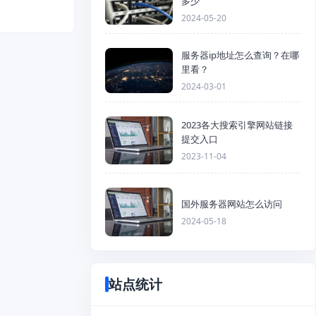
多少
2024-05-20
服务器ip地址怎么查询？在哪
里看？
2024-03-01
2023各大搜索引擎网站链接
提交入口
2023-11-04
国外服务器网站怎么访问
2024-05-18
站点统计