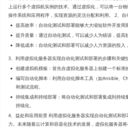
上运行多个虚拟机实例的技术。通过虚拟化，可以将一台物
操作系统和应用程序，实现资源的灵活分配和利用。 2、自
提高效率：自动化测试和部署能够大大缩短软件开发周
提升质量：通过自动化测试，可以减少人为错误，提高
降低成本：自动化测试和部署可以减少人力资源的投入
3、利用虚拟化服务器实现自动化测试和部署的步骤和关键
创建虚拟机模板：首先在虚拟化服务器上创建一个标准
编写自动化脚本：利用自动化脚本工具（如Ansible、C
和测试流程。
持续集成和持续部署：将自动化测试和部署集成到持续集
持续化。
4、益处和应用前景 利用虚拟化服务器实现自动化测试和
力。未来随着云计算和容器化技术的发展，虚拟化服务器将