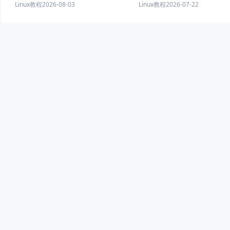
程
Linux教程
2026-08-03
Linux教程
2026-07-22