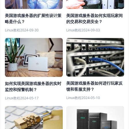
美国游戏服务器的扩展性设计策
美国游戏服务器如何实现玩家间
略是什么？
的交易和交易安全？
Linux教程
2024-09-30
Linux教程
2024-09-03
美国游戏服务器如何进行玩家反
如何实现美国游戏服务器的实时
馈和客服支持？
监控和报警机制？
Linux教程
2024-05-10
Linux教程
2024-05-17