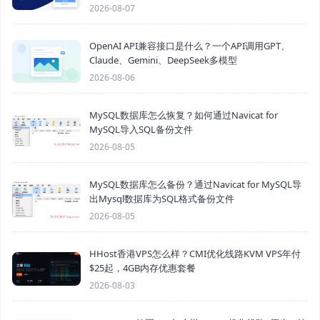
2026-08-07
OpenAI API兼容接口是什么？一个API调用GPT、
Claude、Gemini、DeepSeek多模型
2026-08-06
MySQL数据库怎么恢复？如何通过Navicat for
MySQL导入SQL备份文件
2026-08-05
MySQL数据库怎么备份？通过Navicat for MySQL导
出Mysql数据库为SQL格式备份文件
2026-08-05
HHost香港VPS怎么样？CMI优化线路KVM VPS年付
$25起，4GB内存优惠套餐
2026-08-03