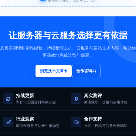
让服务器与云服务选择更有依据
从真实测评到运维经验，持续整理主机、云服务与建站技术内容，帮助你
更高效地完成选型与部署。
浏览技术文章
合作咨询
持续更新
真实测评
内容与实测资料持续沉淀
关注性能、价格与使用体验
行业观察
合作支持
追踪云服务与站长生态动态
收录、投稿与商务合作响应