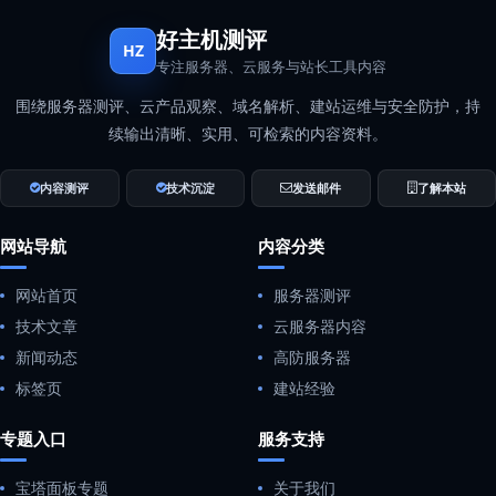
好主机测评
HZ
专注服务器、云服务与站长工具内容
围绕服务器测评、云产品观察、域名解析、建站运维与安全防护，持
续输出清晰、实用、可检索的内容资料。
内容测评
技术沉淀
发送邮件
了解本站
网站导航
内容分类
网站首页
服务器测评
技术文章
云服务器内容
新闻动态
高防服务器
标签页
建站经验
专题入口
服务支持
宝塔面板专题
关于我们