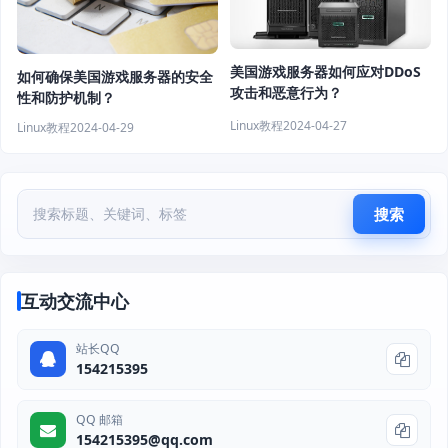
美国游戏服务器如何应对DDoS
如何确保美国游戏服务器的安全
攻击和恶意行为？
性和防护机制？
Linux教程
2024-04-27
Linux教程
2024-04-29
搜索
互动交流中心
站长QQ
154215395
QQ 邮箱
154215395@qq.com