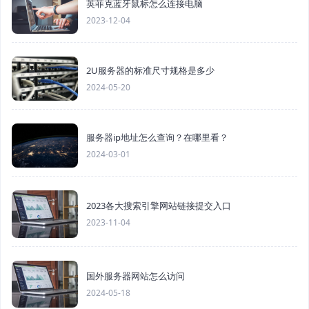
英菲克蓝牙鼠标怎么连接电脑
2023-12-04
2U服务器的标准尺寸规格是多少
2024-05-20
服务器ip地址怎么查询？在哪里看？
2024-03-01
2023各大搜索引擎网站链接提交入口
2023-11-04
国外服务器网站怎么访问
2024-05-18