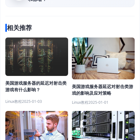
相关推荐
美国游戏服务器的延迟对射击类
美国游戏服务器延迟对射击类游
游戏有什么影响？
戏的影响及应对策略
Linux教程
2025-01-03
Linux教程
2025-01-01