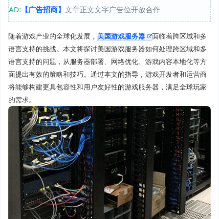
AD:
【广告招商】
文章正文文字广告位开放合作
随着游戏产业的全球化发展，
美国游戏服务器
面临着跨区域和多
语言支持的挑战。本文将探讨美国游戏服务器如何处理跨区域和多
语言支持的问题，从服务器部署、网络优化、游戏内容本地化等方
面提出有效的策略和技巧。通过本文的指导，游戏开发者和运营商
将能够构建更具包容性和用户友好性的游戏服务器，满足全球玩家
的需求。