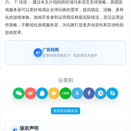
力。 7. 结语： 通过本文介绍的跨区域与多语言支持策略，美国游
戏服务器可以更好地满足全球玩家的需求，提供稳定、流畅、多样
化的游戏体验。游戏开发者和运营商应根据实际情况，灵活运用这
些策略，不断优化游戏服务器，为玩家打造更具包容性和互动性的
游戏世界。
广告招商
文章内容详情页下 · 优质席位开放中
分享到
X
LINE
美国游戏服务器
版权声明