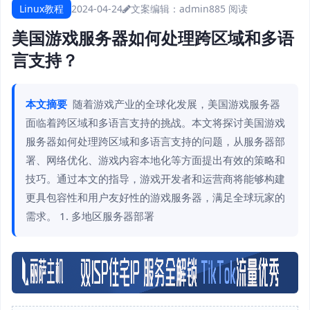
Linux教程
2024-04-24
文案编辑：admin
885 阅读
美国游戏服务器如何处理跨区域和多语
言支持？
本文摘要
随着游戏产业的全球化发展，美国游戏服务器
面临着跨区域和多语言支持的挑战。本文将探讨美国游戏
服务器如何处理跨区域和多语言支持的问题，从服务器部
署、网络优化、游戏内容本地化等方面提出有效的策略和
技巧。通过本文的指导，游戏开发者和运营商将能够构建
更具包容性和用户友好性的游戏服务器，满足全球玩家的
需求。 1. 多地区服务器部署