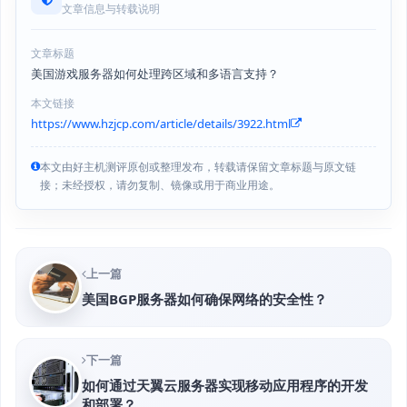
文章信息与转载说明
文章标题
美国游戏服务器如何处理跨区域和多语言支持？
本文链接
https://www.hzjcp.com/article/details/3922.html
本文由好主机测评原创或整理发布，转载请保留文章标题与原文链
接；未经授权，请勿复制、镜像或用于商业用途。
上一篇
美国BGP服务器如何确保网络的安全性？
下一篇
如何通过天翼云服务器实现移动应用程序的开发
和部署？