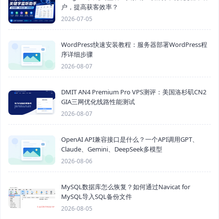
户，提高获客效率？
2026-07-05
WordPress快速安装教程：服务器部署WordPress程
序详细步骤
2026-08-07
DMIT AN4 Premium Pro VPS测评：美国洛杉矶CN2
GIA三网优化线路性能测试
2026-08-07
OpenAI API兼容接口是什么？一个API调用GPT、
Claude、Gemini、DeepSeek多模型
2026-08-06
MySQL数据库怎么恢复？如何通过Navicat for
MySQL导入SQL备份文件
2026-08-05