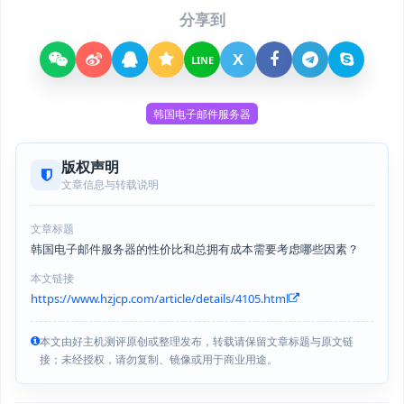
分享到
X
LINE
韩国电子邮件服务器
版权声明
文章信息与转载说明
文章标题
韩国电子邮件服务器的性价比和总拥有成本需要考虑哪些因素？
本文链接
https://www.hzjcp.com/article/details/4105.html
本文由好主机测评原创或整理发布，转载请保留文章标题与原文链
接；未经授权，请勿复制、镜像或用于商业用途。