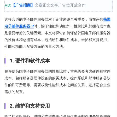
AD:
【广告招商】
文章正文文字广告位开放合作
选择合适的电子邮件服务器对于企业来说至关重要，而在评估
韩国
电子邮件服务器
时，除了性能和功能外，性价比和总拥有成本也
是需要考虑的关键因素。本文将探讨如何评估韩国电子邮件服务器
的性价比和总拥有成本，包括硬件和软件成本、维护和支持费用、
性能和功能匹配等方面的考量和方法。
1. 硬件和软件成本
在评估韩国电子邮件服务器的性价比时，首先需要考虑硬件和软件
成本。包括服务器硬件设备的购买成本、操作系统和邮件服务器软
件的许可费用等。需要权衡性能和成本之间的关系，选择适合企业
需求的配置。
2. 维护和支持费用
除了初始投资外，维护和支持费用也是评估电子邮件服务器总拥有