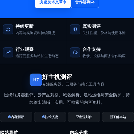
浏览技术文章
合作咨询
持续更新
真实测评
内容与实测资料持续沉淀
关注性能、价格与使用体验
行业观察
合作支持
追踪云服务与站长生态动态
收录、投稿与商务合作响应
好主机测评
HZ
专注服务器、云服务与站长工具内容
围绕服务器测评、云产品观察、域名解析、建站运维与安全防护，持
续输出清晰、实用、可检索的内容资料。
内容测评
技术沉淀
发送邮件
了解本站
网站导航
内容分类