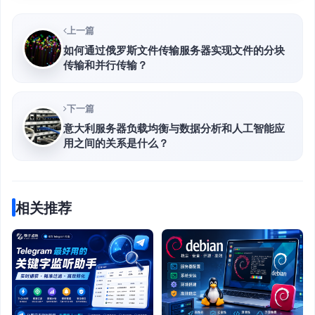
上一篇
如何通过俄罗斯文件传输服务器实现文件的分块
传输和并行传输？
下一篇
意大利服务器负载均衡与数据分析和人工智能应
用之间的关系是什么？
相关推荐