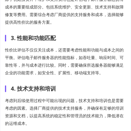
成本的重要组成部分。包括系统维护、安全更新、技术支持和故障
修复等费用。需要综合考虑厂商提供的支持服务和成本，选择能够
提供高性价比的服务方案。
3. 性能和功能匹配
性价比评估不仅仅关注成本，还需要考虑性能和功能与成本之间的
平衡。评估电子邮件服务器的性能指标，如吞吐量、响应时间、可
靠性等，并与成本进行比较。同时，需要确保所选服务器能够满足
企业的功能需求，如安全性、扩展性、移动端支持等。
4. 技术支持和培训
考虑到后续使用过程中可能出现的问题，技术支持和培训也是需要
考虑的因素。选择厂商提供的技术支持服务，并确保有足够的培训
资源和文档，以提高系统的稳定性和管理员的技术能力，降低潜在
的运维成本。