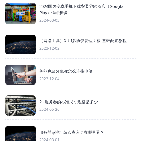
2024国内安卓手机下载安装谷歌商店（Google
Play）详细步骤
2024-03-03
【网络工具】X-UI多协议管理面板-基础配置教程
2023-12-02
英菲克蓝牙鼠标怎么连接电脑
2023-12-04
2U服务器的标准尺寸规格是多少
2024-05-20
服务器ip地址怎么查询？在哪里看？
2024-03-01