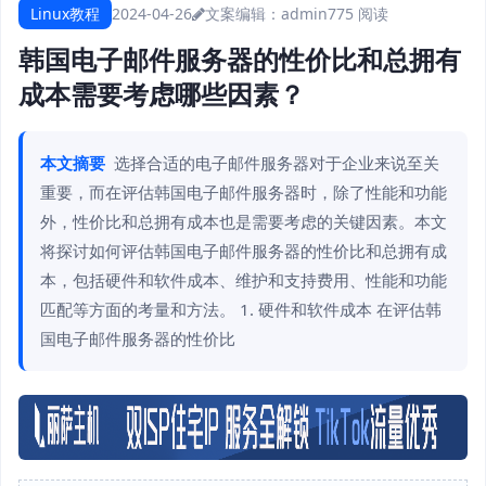
Linux教程
2024-04-26
文案编辑：admin
775 阅读
韩国电子邮件服务器的性价比和总拥有
成本需要考虑哪些因素？
本文摘要
选择合适的电子邮件服务器对于企业来说至关
重要，而在评估韩国电子邮件服务器时，除了性能和功能
外，性价比和总拥有成本也是需要考虑的关键因素。本文
将探讨如何评估韩国电子邮件服务器的性价比和总拥有成
本，包括硬件和软件成本、维护和支持费用、性能和功能
匹配等方面的考量和方法。 1. 硬件和软件成本 在评估韩
国电子邮件服务器的性价比