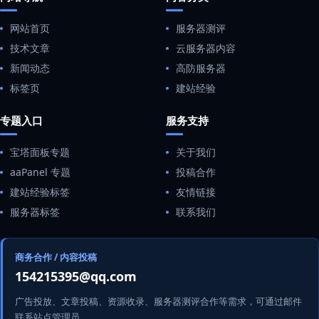
网站首页
服务器测评
技术文章
云服务器内容
新闻动态
高防服务器
标签页
建站经验
专题入口
服务支持
宝塔面板专题
关于我们
aaPanel 专题
投稿合作
建站经验标签
友情链接
服务器标签
联系我们
商务合作 / 内容投稿
154215395@qq.com
广告投放、文章投稿、资源收录、服务器测评合作等需求，可通过邮件
联系站点管理员。