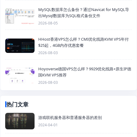
MySQL数据库怎么备份？通过Navicat for MySQL导
出Mysql数据库为SQL格式备份文件
2026-08-05
HHost香港VPS怎么样？CMI优化线路KVM VPS年付
$25起，4GB内存优惠套餐
2026-08-03
Hoyoverse德国VPS怎么样？9929优化线路+原生IP德
国KVM VPS推荐
2026-08-03
热门文章
游戏联机服务器和普通服务器的差别
2024-04-01