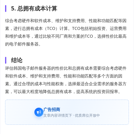
5. 总拥有成本计算
综合考虑硬件和软件成本、维护和支持费用、性能和功能匹配等因
素，进行总拥有成本（TCO）计算。TCO包括初始投资、运营费用
和维护成本等，通过比较不同厂商和方案的TCO，选择性价比最高
的电子邮件服务器。
结论
评估韩国电子邮件服务器的性价比和总拥有成本需要综合考虑硬件
和软件成本、维护和支持费用、性能和功能匹配等多个方面的因
素。通过合理的成本与性能权衡，选择最适合企业需求的服务器方
案，可以最大程度地降低总拥有成本，提高系统的投资回报率。
广告招商
文章内容详情页下 · 优质席位开放中