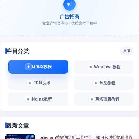
广告招商
文章详情页右侧 · 优质席位开放中
栏目分类
文章
Linux教程
Windows教程
CDN技术
常见教程
Nginx教程
宝塔面板教程
最新文章
Telegram关键词监听工具推荐：如何实时捕捉精准客