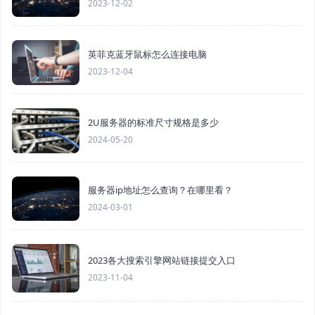
2023-12-02
英菲克蓝牙鼠标怎么连接电脑
2023-12-04
2U服务器的标准尺寸规格是多少
2024-05-20
服务器ip地址怎么查询？在哪里看？
2024-03-01
2023各大搜索引擎网站链接提交入口
2023-11-04