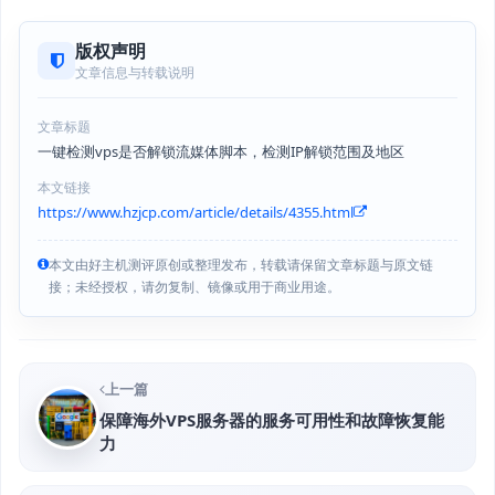
版权声明
文章信息与转载说明
文章标题
一键检测vps是否解锁流媒体脚本，检测IP解锁范围及地区
本文链接
https://www.hzjcp.com/article/details/4355.html
本文由好主机测评原创或整理发布，转载请保留文章标题与原文链
接；未经授权，请勿复制、镜像或用于商业用途。
上一篇
保障海外VPS服务器的服务可用性和故障恢复能
力