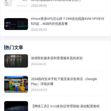
2026-08-05
HHost香港VPS怎么样？CMI优化线路KVM VPS年付
$25起，4GB内存优惠套餐
2026-08-03
热门文章
游戏联机服务器和普通服务器的差别
2024-04-01
2024国内安卓手机下载安装谷歌商店（Google
Play）详细步骤
2024-03-03
【网络工具】X-UI多协议管理面板-基础配置教程