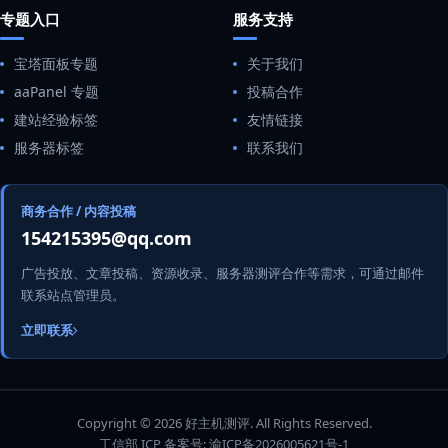
专题入口
服务支持
宝塔面板专题
关于我们
aaPanel 专题
投稿合作
建站经验标签
友情链接
服务器标签
联系我们
商务合作 / 内容投稿
154215395@qq.com
广告投放、文章投稿、资源收录、服务器测评合作等需求，可通过邮件
联系站点管理员。
立即联系
Copyright © 2026 好主机测评. All Rights Reserved.
工信部 ICP 备案号:
渝ICP备2026005621号-1