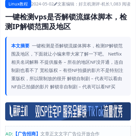
Linux教程
2024-05-02
文案编辑：好主机测评-机长
1,083 阅读
一键检测vps是否解锁流媒体脚本，检
测IP解锁范围及地区
本文摘要
一键检测是否解锁流媒体脚本，检测IP解锁范
围及地区，下面就让小编来带大家了解一下吧。 Netflix
相关名词解释 不提供服务 – 所在的地区NF没开通，连自
制剧也看不了 宽松版权 – 有些NF拍摄的影片不是特别注
重版权，所以限制放的很开 解锁自制剧 – 代表可以看由
NF自己拍摄的影片 解锁非自制剧 – 代表可以看NF买
AD:
【广告招商】
文章正文文字广告位开放合作