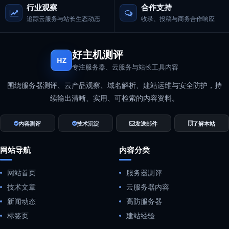
行业观察
合作支持
追踪云服务与站长生态动态
收录、投稿与商务合作响应
好主机测评
HZ
专注服务器、云服务与站长工具内容
围绕服务器测评、云产品观察、域名解析、建站运维与安全防护，持
续输出清晰、实用、可检索的内容资料。
内容测评
技术沉淀
发送邮件
了解本站
网站导航
内容分类
网站首页
服务器测评
技术文章
云服务器内容
新闻动态
高防服务器
标签页
建站经验