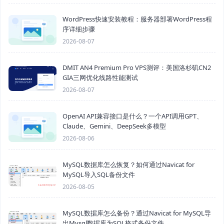
WordPress快速安装教程：服务器部署WordPress程
序详细步骤
2026-08-07
DMIT AN4 Premium Pro VPS测评：美国洛杉矶CN2
GIA三网优化线路性能测试
2026-08-07
OpenAI API兼容接口是什么？一个API调用GPT、
Claude、Gemini、DeepSeek多模型
2026-08-06
MySQL数据库怎么恢复？如何通过Navicat for
MySQL导入SQL备份文件
2026-08-05
MySQL数据库怎么备份？通过Navicat for MySQL导
出Mysql数据库为SQL格式备份文件