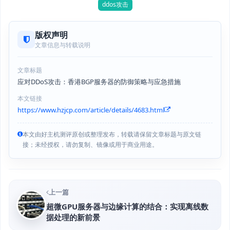
ddos攻击
版权声明
文章信息与转载说明
文章标题
应对DDoS攻击：香港BGP服务器的防御策略与应急措施
本文链接
https://www.hzjcp.com/article/details/4683.html
本文由好主机测评原创或整理发布，转载请保留文章标题与原文链
接；未经授权，请勿复制、镜像或用于商业用途。
上一篇
超微GPU服务器与边缘计算的结合：实现离线数
据处理的新前景