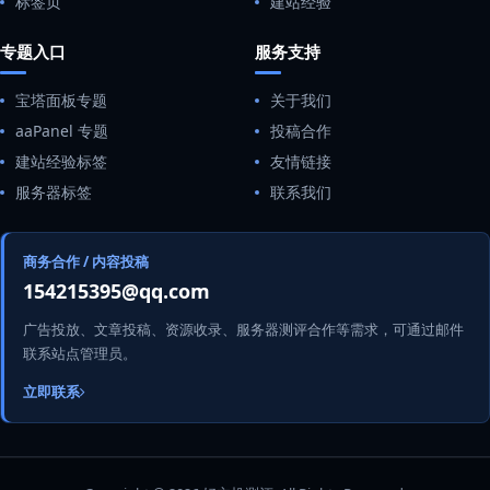
标签页
建站经验
专题入口
服务支持
宝塔面板专题
关于我们
aaPanel 专题
投稿合作
建站经验标签
友情链接
服务器标签
联系我们
商务合作 / 内容投稿
154215395@qq.com
广告投放、文章投稿、资源收录、服务器测评合作等需求，可通过邮件
联系站点管理员。
立即联系