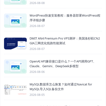
2026-08-08
WordPress快速安装教程：服务器部署WordPress程
序详细步骤
2026-08-07
DMIT AN4 Premium Pro VPS测评：美国洛杉矶CN2
GIA三网优化线路性能测试
2026-08-07
OpenAI API兼容接口是什么？一个API调用GPT、
Claude、Gemini、DeepSeek多模型
2026-08-06
MySQL数据库怎么恢复？如何通过Navicat for
MySQL导入SQL备份文件
2026-08-05