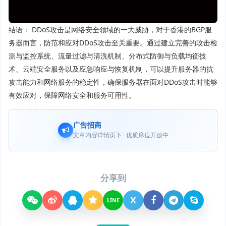
结语： DDoS攻击是网络安全领域的一大威胁，对于香港的BGP服
务器而言，防范和应对DDoS攻击至关重要。通过建立完善的攻击检
测与监控系统、流量过滤与清洗机制、分布式防御与负载均衡技
术、云端安全服务以及应急响应与恢复机制，可以提升服务器的抗
攻击能力和网络服务的稳定性，确保服务器在面对DDoS攻击时能够
有效应对，保障网络安全和服务可用性。
广告招商
文章内容详情页下 · 优质席位开放中
分享到
X
LINE