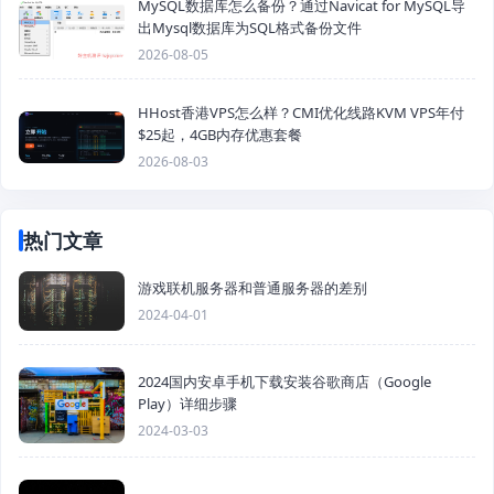
MySQL数据库怎么备份？通过Navicat for MySQL导
出Mysql数据库为SQL格式备份文件
2026-08-05
HHost香港VPS怎么样？CMI优化线路KVM VPS年付
$25起，4GB内存优惠套餐
2026-08-03
热门文章
游戏联机服务器和普通服务器的差别
2024-04-01
2024国内安卓手机下载安装谷歌商店（Google
Play）详细步骤
2024-03-03