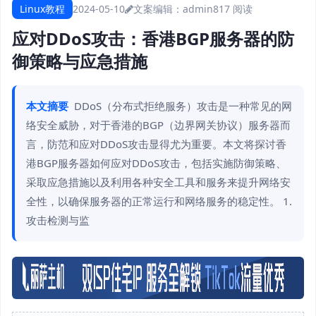
Linux教程
2024-05-10
文案编辑：admin
817 阅读
应对DDoS攻击：香港BGP服务器的防
御策略与应急措施
本文摘要
DDoS（分布式拒绝服务）攻击是一种常见的网
络安全威胁，对于香港的BGP（边界网关协议）服务器而
言，防范和应对DDoS攻击显得尤为重要。本文将探讨香
港BGP服务器如何应对DDoS攻击，包括实施防御策略、
采取应急措施以及利用各种安全工具和服务来提升网络安
全性，以确保服务器的正常运行和网络服务的稳定性。 1.
攻击检测与监