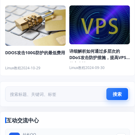
详细解析如何通过多层次的
DDOS攻击100G防护的最低费用
DDoS攻击防护措施，提高VPS
的安全性
Linux教程
2024-09-30
Linux教程
2024-10-29
搜索
互动交流中心
站长QQ