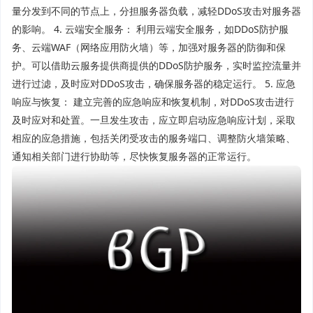
量分发到不同的节点上，分担服务器负载，减轻DDoS攻击对服务器
的影响。 4. 云端安全服务： 利用云端安全服务，如DDoS防护服
务、云端WAF（网络应用防火墙）等，加强对服务器的防御和保
护。可以借助云服务提供商提供的DDoS防护服务，实时监控流量并
进行过滤，及时应对DDoS攻击，确保服务器的稳定运行。 5. 应急
响应与恢复： 建立完善的应急响应和恢复机制，对DDoS攻击进行
及时应对和处置。一旦发生攻击，应立即启动应急响应计划，采取
相应的应急措施，包括关闭受攻击的服务端口、调整防火墙策略、
通知相关部门进行协助等，尽快恢复服务器的正常运行。