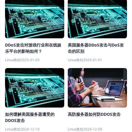
DDoS攻击对游戏行业和在线娱
美国服务器DDoS攻击与DoS攻
乐平台的影响如何？
击的区别
Linux教程
2025-01-03
Linux教程
2025-01-01
高防服务器如何防DDOS攻击
如何缓解美国服务器遭受的
DDOS攻击
Linux教程
2024-12-09
Linux教程
2024-12-10