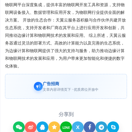
物联网平台深度集成，提供丰富的物联网开发工具和资源，支持物
联网设备接入、数据管理和应用开发，为物联网行业提供全面的解
决方案。 开放的生态合作：天翼云服务器积极与合作伙伴共建开放
生态系统，支持开发者和厂商在其平台上进行应用开发和创新，共
同推动边缘计算和物联网技术的发展和应用。 综上所述，天翼云服
务器通过灵活的部署方式、高效的计算能力以及完善的生态系统，
为边缘计算和物联网提供了强大的支持与服务，助力推动边缘计算
和物联网技术的发展和应用，为用户带来更加智能化和便捷的数字
化体验。
广告招商
文章内容详情页下 · 优质席位开放中
分享到
X
LINE