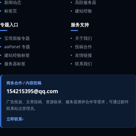
新闻动态
高防服务器
标签页
建站经验
专题入口
服务支持
宝塔面板专题
关于我们
aaPanel 专题
投稿合作
建站经验标签
友情链接
服务器标签
联系我们
商务合作 / 内容投稿
154215395@qq.com
广告投放、文章投稿、资源收录、服务器测评合作等需求，可通过邮件
联系站点管理员。
立即联系