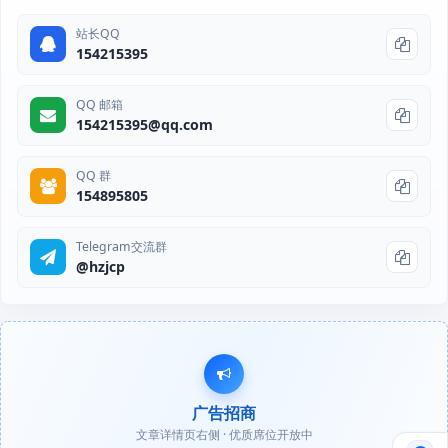
站长QQ
154215395
QQ 邮箱
154215395@qq.com
QQ 群
154895805
Telegram交流群
@hzjcp
广告招商
文章详情页右侧 · 优质席位开放中