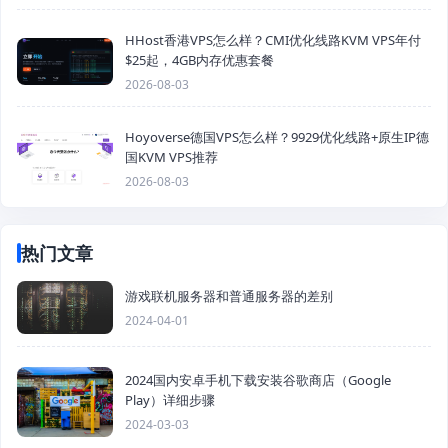
HHost香港VPS怎么样？CMI优化线路KVM VPS年付
$25起，4GB内存优惠套餐
2026-08-03
Hoyoverse德国VPS怎么样？9929优化线路+原生IP德
国KVM VPS推荐
2026-08-03
热门文章
游戏联机服务器和普通服务器的差别
2024-04-01
2024国内安卓手机下载安装谷歌商店（Google
Play）详细步骤
2024-03-03