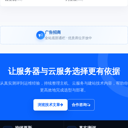
广告招商
全站底部通栏 · 优质席位开放中
让服务器与云服务选择更有依据
从真实测评到运维经验，持续整理主机、云服务与建站技术内容，帮助你
更高效地完成选型与部署。
浏览技术文章
合作咨询
持续更新
真实测评