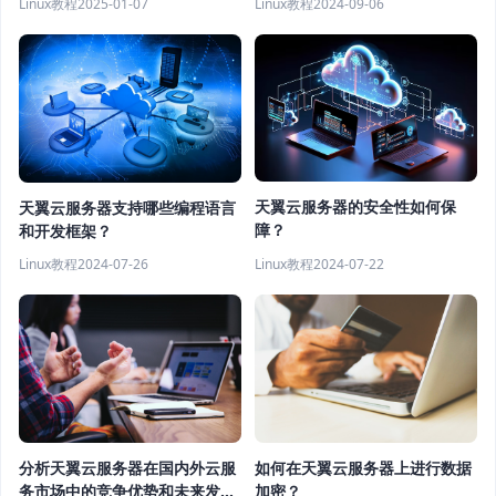
Linux教程
2025-01-07
Linux教程
2024-09-06
天翼云服务器的安全性如何保
天翼云服务器支持哪些编程语言
障？
和开发框架？
Linux教程
2024-07-22
Linux教程
2024-07-26
分析天翼云服务器在国内外云服
如何在天翼云服务器上进行数据
务市场中的竞争优势和未来发展
加密？