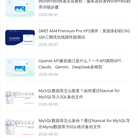
WordPress快速安装教程：服务器部署WordPress程
序详细步骤
2026-08-07
DMIT AN4 Premium Pro VPS测评：美国洛杉矶CN2
GIA三网优化线路性能测试
2026-08-07
OpenAI API兼容接口是什么？一个API调用GPT、
Claude、Gemini、DeepSeek多模型
2026-08-06
MySQL数据库怎么恢复？如何通过Navicat for
MySQL导入SQL备份文件
2026-08-05
MySQL数据库怎么备份？通过Navicat for MySQL导
出Mysql数据库为SQL格式备份文件
2026-08-05