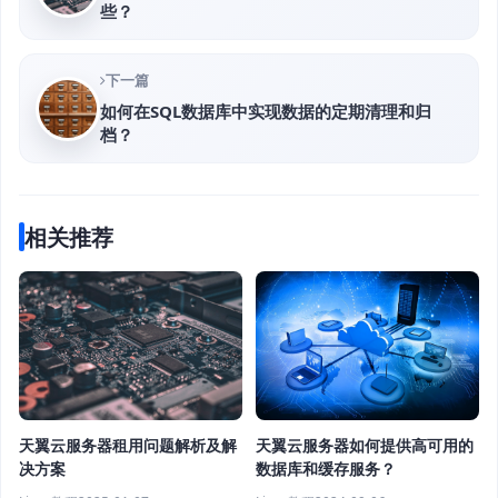
些？
下一篇
如何在SQL数据库中实现数据的定期清理和归
档？
相关推荐
天翼云服务器租用问题解析及解
天翼云服务器如何提供高可用的
决方案
数据库和缓存服务？