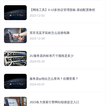
【网络工具】X-UI多协议管理面板-基础配置教程
2023-12-02
英菲克蓝牙鼠标怎么连接电脑
2023-12-04
2U服务器的标准尺寸规格是多少
2024-05-20
服务器ip地址怎么查询？在哪里看？
2024-03-01
2023各大搜索引擎网站链接提交入口