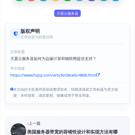
天翼云服务器
版权声明
文章信息与转载说明
文章标题
天翼云服务器如何为边缘计算和物联网提供支持？
本文链接
https://www.hzjcp.com/article/details/4866.html
本文由好主机测评原创或整理发布，转载请保留文章标题与原文链
接；未经授权，请勿复制、镜像或用于商业用途。
上一篇
美国服务器带宽的容错性设计和实现方法有哪