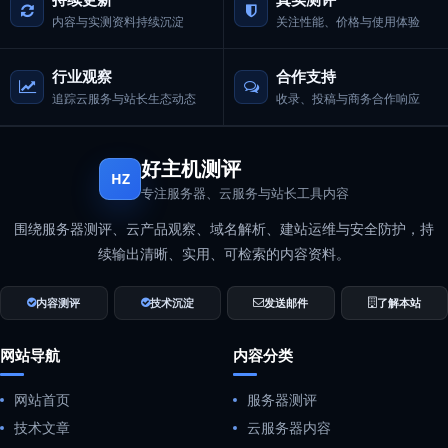
内容与实测资料持续沉淀
关注性能、价格与使用体验
行业观察
合作支持
追踪云服务与站长生态动态
收录、投稿与商务合作响应
好主机测评
HZ
专注服务器、云服务与站长工具内容
围绕服务器测评、云产品观察、域名解析、建站运维与安全防护，持
续输出清晰、实用、可检索的内容资料。
内容测评
技术沉淀
发送邮件
了解本站
网站导航
内容分类
网站首页
服务器测评
技术文章
云服务器内容