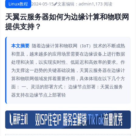
Linux教程
2024-05-15
文案编辑：admin
1,173 阅读
天翼云服务器如何为边缘计算和物联网
提供支持？
本文摘要
随着边缘计算和物联网（IoT）技术的不断成熟
和普及，越来越多的应用场景需要在边缘设备上进行数据
处理和决策，以实现实时性、低延迟和高效率的要求。作
为支撑这一趋势的关键基础设施，天翼云服务器在边缘计
算和物联网领域发挥着重要作用，具体体现在以下几个方
面： 一、灵活的部署方式： 边缘节点部署：天翼云服务
器支持在边缘节点上部署轻