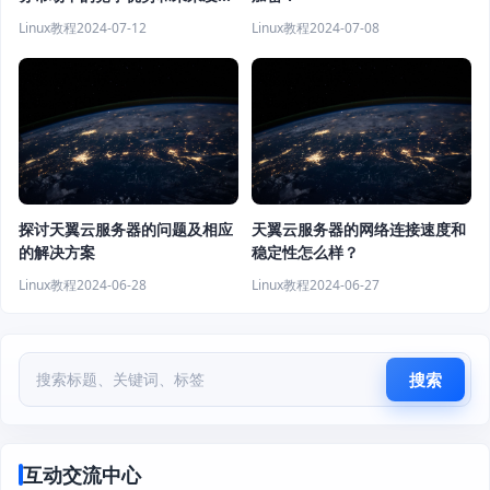
潜力
Linux教程
2024-07-12
Linux教程
2024-07-08
探讨天翼云服务器的问题及相应
天翼云服务器的网络连接速度和
的解决方案
稳定性怎么样？
Linux教程
2024-06-28
Linux教程
2024-06-27
搜索
互动交流中心