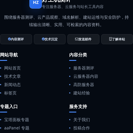
HZ
专注服务器、云服务与站长工具内容
围绕服务器测评、云产品观察、域名解析、建站运维与安全防护，持
续输出清晰、实用、可检索的内容资料。
内容测评
技术沉淀
发送邮件
了解本站
网站导航
内容分类
网站首页
服务器测评
技术文章
云服务器内容
新闻动态
高防服务器
标签页
建站经验
专题入口
服务支持
宝塔面板专题
关于我们
aaPanel 专题
投稿合作