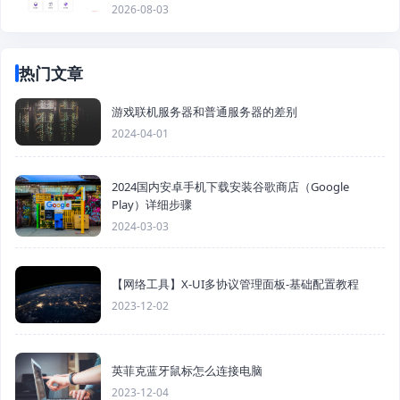
2026-08-03
热门文章
游戏联机服务器和普通服务器的差别
2024-04-01
2024国内安卓手机下载安装谷歌商店（Google
Play）详细步骤
2024-03-03
【网络工具】X-UI多协议管理面板-基础配置教程
2023-12-02
英菲克蓝牙鼠标怎么连接电脑
2023-12-04