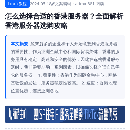
Linux教程
2024-05-18
文案编辑：admin
881 阅读
怎么选择合适的香港服务器？全面解析
香港服务器选购攻略
本文摘要
愈来愈多的企业和个人开始意想到香港服务器
的重要性。作为亚洲金融中心和国际贸易关键，香港的服
务用具有稳定、高速和安全的优势，因此在选购香港服务
器时，我们需要斟酌一系列因素，以确保选择合适自己需
求的服务器。 1. 稳定性：香港作为国际金融中心，网络
基础设施发达，服务器稳定性较高。 2. 速度：香港地理
位置优越，连接亚洲各地