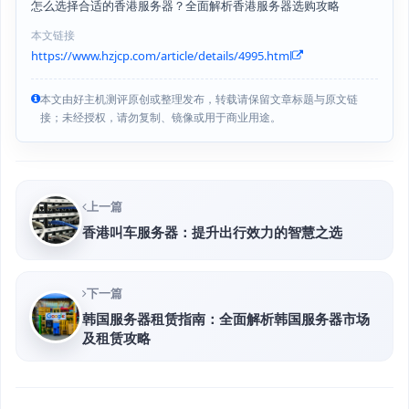
怎么选择合适的香港服务器？全面解析香港服务器选购攻略
本文链接
https://www.hzjcp.com/article/details/4995.html
本文由好主机测评原创或整理发布，转载请保留文章标题与原文链
接；未经授权，请勿复制、镜像或用于商业用途。
上一篇
香港叫车服务器：提升出行效力的智慧之选
下一篇
韩国服务器租赁指南：全面解析韩国服务器市场
及租赁攻略