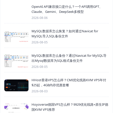
OpenAI API兼容接口是什么？一个API调用GPT、
Claude、Gemini、DeepSeek多模型
2026-08-06
MySQL数据库怎么恢复？如何通过Navicat for
MySQL导入SQL备份文件
2026-08-05
MySQL数据库怎么备份？通过Navicat for MySQL导
出Mysql数据库为SQL格式备份文件
2026-08-05
HHost香港VPS怎么样？CMI优化线路KVM VPS年付
$25起，4GB内存优惠套餐
2026-08-03
Hoyoverse德国VPS怎么样？9929优化线路+原生IP德
国KVM VPS推荐