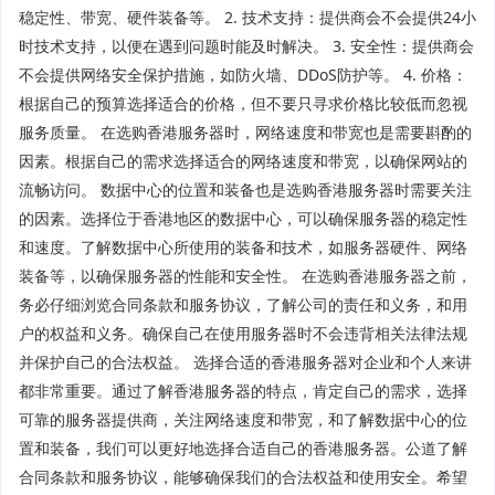
稳定性、带宽、硬件装备等。 2. 技术支持：提供商会不会提供24小
时技术支持，以便在遇到问题时能及时解决。 3. 安全性：提供商会
不会提供网络安全保护措施，如防火墙、DDoS防护等。 4. 价格：
根据自己的预算选择适合的价格，但不要只寻求价格比较低而忽视
服务质量。 在选购香港服务器时，网络速度和带宽也是需要斟酌的
因素。根据自己的需求选择适合的网络速度和带宽，以确保网站的
流畅访问。 数据中心的位置和装备也是选购香港服务器时需要关注
的因素。选择位于香港地区的数据中心，可以确保服务器的稳定性
和速度。了解数据中心所使用的装备和技术，如服务器硬件、网络
装备等，以确保服务器的性能和安全性。 在选购香港服务器之前，
务必仔细浏览合同条款和服务协议，了解公司的责任和义务，和用
户的权益和义务。确保自己在使用服务器时不会违背相关法律法规
并保护自己的合法权益。 选择合适的香港服务器对企业和个人来讲
都非常重要。通过了解香港服务器的特点，肯定自己的需求，选择
可靠的服务器提供商，关注网络速度和带宽，和了解数据中心的位
置和装备，我们可以更好地选择合适自己的香港服务器。公道了解
合同条款和服务协议，能够确保我们的合法权益和使用安全。希望