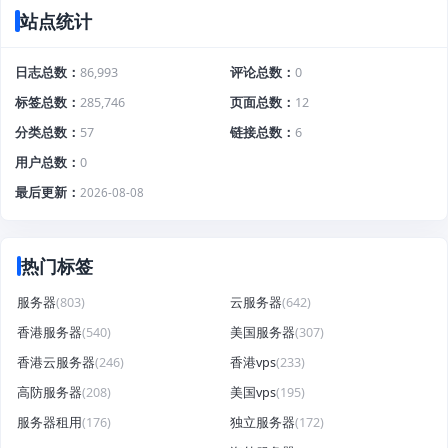
站点统计
日志总数
86,993
评论总数
0
标签总数
285,746
页面总数
12
分类总数
57
链接总数
6
用户总数
0
最后更新
2026-08-08
热门标签
服务器
(803)
云服务器
(642)
香港服务器
(540)
美国服务器
(307)
香港云服务器
(246)
香港vps
(233)
高防服务器
(208)
美国vps
(195)
服务器租用
(176)
独立服务器
(172)