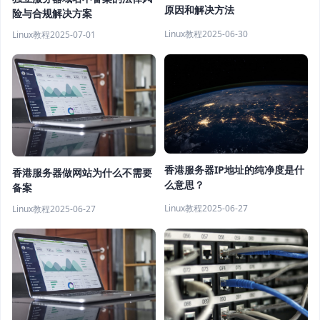
原因和解决方法
险与合规解决方案
Linux教程
2025-06-30
Linux教程
2025-07-01
香港服务器IP地址的纯净度是什
香港服务器做网站为什么不需要
么意思？
备案
Linux教程
2025-06-27
Linux教程
2025-06-27