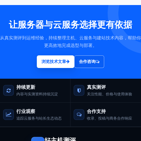
让服务器与云服务选择更有依据
从真实测评到运维经验，持续整理主机、云服务与建站技术内容，帮助你
更高效地完成选型与部署。
浏览技术文章
合作咨询
持续更新
真实测评
内容与实测资料持续沉淀
关注性能、价格与使用体验
行业观察
合作支持
追踪云服务与站长生态动态
收录、投稿与商务合作响应
好主机测评