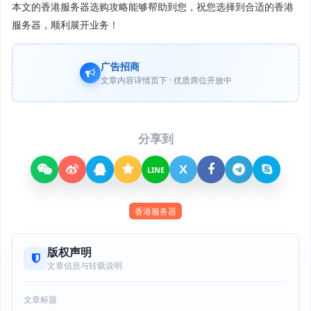
本文的香港服务器选购攻略能够帮助到您，祝您选择到合适的香港
服务器，顺利展开业务！
广告招商
文章内容详情页下 · 优质席位开放中
分享到
X
LINE
香港服务器
版权声明
文章信息与转载说明
文章标题