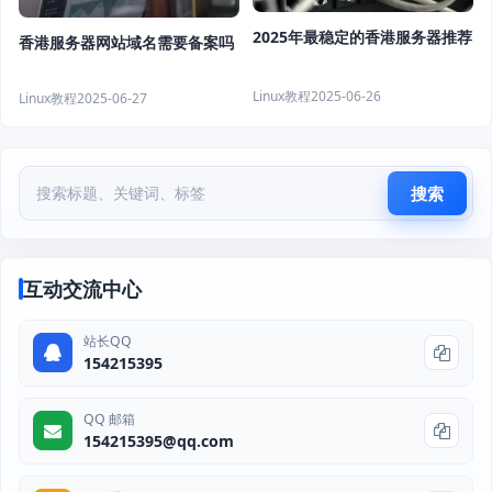
2025年最稳定的香港服务器推荐
香港服务器网站域名需要备案吗
Linux教程
2025-06-26
Linux教程
2025-06-27
搜索
互动交流中心
站长QQ
154215395
QQ 邮箱
154215395@qq.com