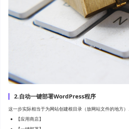
2.自动一键部署WordPress程序
这一步实际相当于为网站创建根目录（放网站文件的地方）、
【应用商店】