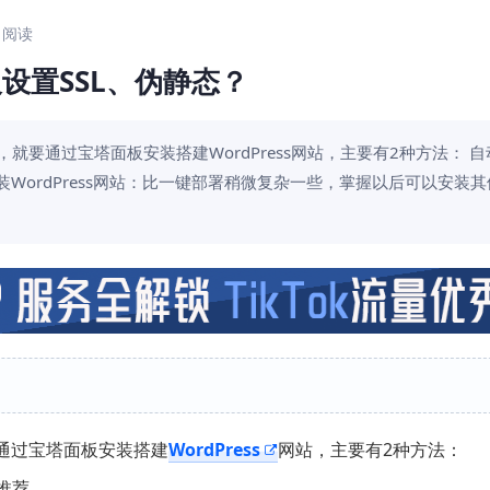
0 阅读
及设置SSL、伪静态？
就要通过宝塔面板安装搭建WordPress网站，主要有2种方法： 
安装WordPress网站：比一键部署稍微复杂一些，掌握以后可以安装
要通过宝塔面板安装搭建
WordPress
网站，主要有2种方法：
推荐