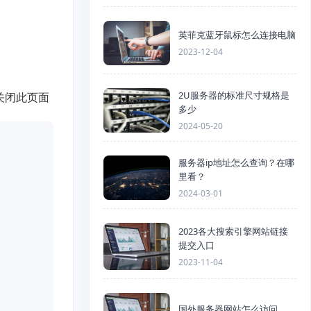
英菲克蓝牙鼠标怎么连接电脑
2023-12-04
2U服务器的标准尺寸规格是
关闭此页面
多少
2024-05-20
服务器ip地址怎么查询？在哪
里看？
2024-03-01
2023各大搜索引擎网站链接
提交入口
2023-11-04
国外服务器网站怎么访问