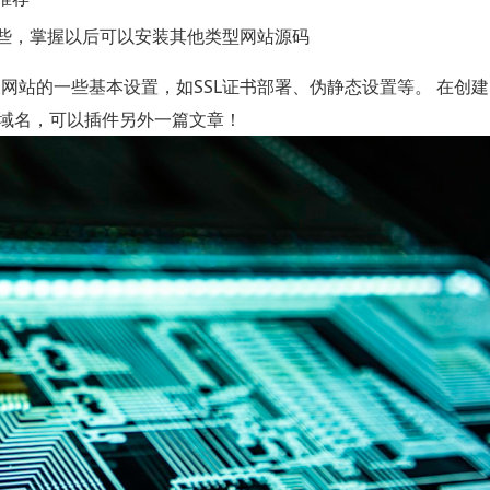
些，掌握以后可以安装其他类型网站源码
以及网站的一些基本设置，如SSL证书部署、伪静态设置等。 在创
域名，可以插件另外一篇文章！