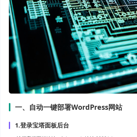
一、自动一键部署WordPress网站
1.登录宝塔面板后台