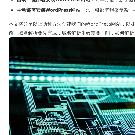
手动部署安装WordPress网站：
比一键部署稍微复杂一
本文将分享以上两种方法创建我们的WordPress网站，
前，域名解析要先完成，域名解析生效需要时间，如何解析