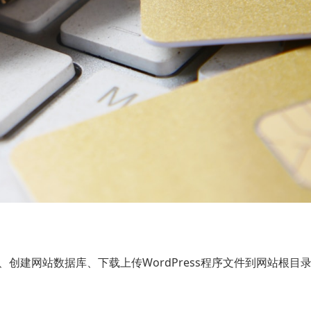
创建网站数据库、下载上传WordPress程序文件到网站根目