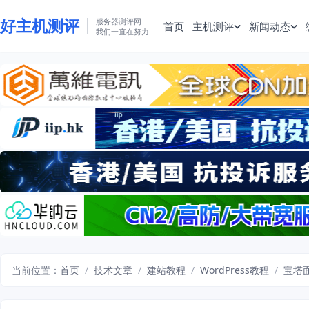
好主机测评
服务器测评网
首页
主机测评
新闻动态
我们一直在努力
当前位置：
首页
/
技术文章
/
建站教程
/
WordPress教程
/
宝塔面