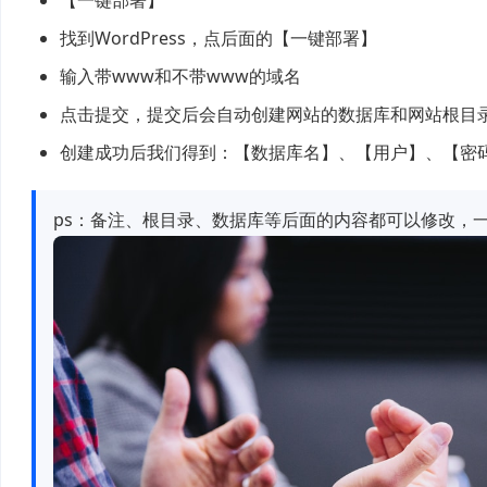
【一键部署】
找到WordPress，点后面的【一键部署】
输入带www和不带www的域名
点击提交，提交后会自动创建网站的数据库和网站根目录文
创建成功后我们得到：【数据库名】、【用户】、【密
ps：备注、根目录、数据库等后面的内容都可以修改，