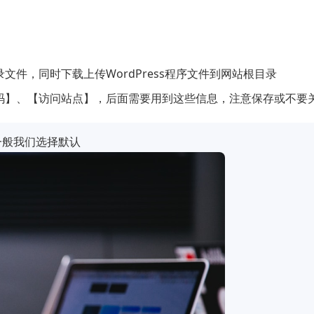
件，同时下载上传WordPress程序文件到网站根目录
码】、【访问站点】，后面需要用到这些信息，注意保存或不要
一般我们选择默认