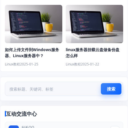
如何上传文件到Windows服务
linux服务器挂载云盘做备份盘
器、Linux服务器中？
怎么样
Linux教程
2025-01-25
Linux教程
2025-01-22
搜索
互动交流中心
站长QQ