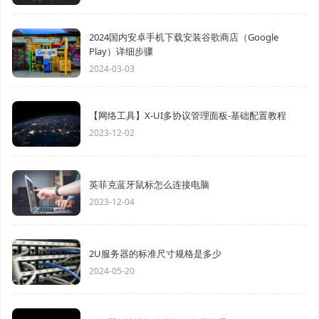
2024国内安卓手机下载安装谷歌商店（Google
Play）详细步骤
2024-03-03
【网络工具】X-UI多协议管理面板-基础配置教程
2023-12-02
英菲克蓝牙鼠标怎么连接电脑
2023-12-04
2U服务器的标准尺寸规格是多少
2024-05-20