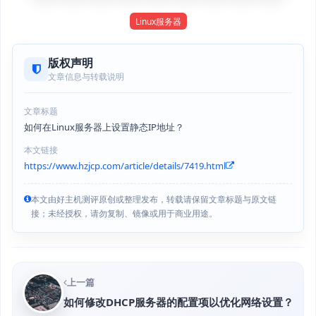
Linux服务器
版权声明
文章信息与转载说明
文章标题
如何在Linux服务器上设置静态IP地址？
本文链接
https://www.hzjcp.com/article/details/7419.html
本文由好主机测评原创或整理发布，转载请保留文章标题与原文链
接；未经授权，请勿复制、镜像或用于商业用途。
上一篇
如何修改DHCP服务器的配置项以优化网络设置？