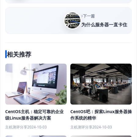
下一篇
为什么服务器一直卡住
相关推荐
CentOS主机：稳定可靠的企业
CentOS吧：探索Linux服务器操
级Linux服务器解决方案
作系统的精华
主机测评分享
2024-10-03
主机测评分享
2024-10-03