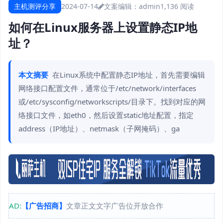
主机测评分享
2024-07-14
文案编辑：admin
1,136 阅读
如何在Linux服务器上设置静态IP地
址？
本文摘要
在Linux系统中配置静态IP地址，首先需要编辑
网络接口配置文件，通常位于/etc/network/interfaces
或/etc/sysconfig/networkscripts/目录下。找到对应的网
络接口文件，如eth0，然后设置static地址配置，指定
address（IP地址）、netmask（子网掩码）、ga
AD:
【广告招商】
文章正文文字广告位开放合作