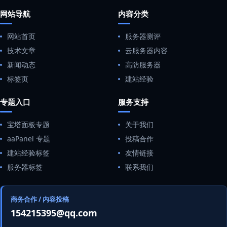
网站导航
内容分类
网站首页
服务器测评
技术文章
云服务器内容
新闻动态
高防服务器
标签页
建站经验
专题入口
服务支持
宝塔面板专题
关于我们
aaPanel 专题
投稿合作
建站经验标签
友情链接
服务器标签
联系我们
商务合作 / 内容投稿
154215395@qq.com