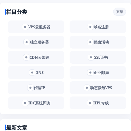
栏目分类
文章
VPS云服务器
域名注册
独立服务器
优惠活动
CDN云加速
SSL证书
DNS
企业邮局
代理IP
动态拨号VPS
IDC系统评测
IEPL专线
最新文章