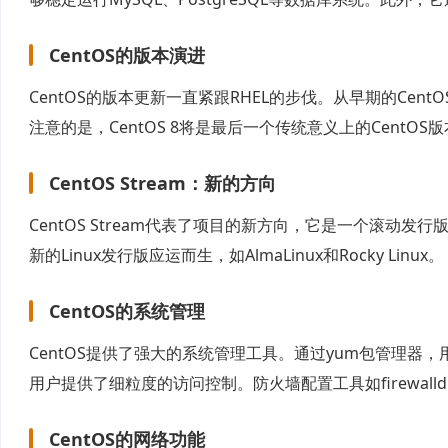
CentOS的版本演进
CentOS的版本更新一直紧跟RHEL的步伐。从早期的Cent
注意的是，CentOS 8将是最后一个传统意义上的CentOS版本
CentOS Stream：新的方向
CentOS Stream代表了项目的新方向，它是一个滚动发
新的Linux发行版应运而生，如AlmaLinux和Rocky Linux。
CentOS的系统管理
CentOS提供了强大的系统管理工具。通过yum包管理器，
用户提供了细粒度的访问控制。防火墙配置工具如firewal
CentOS的网络功能