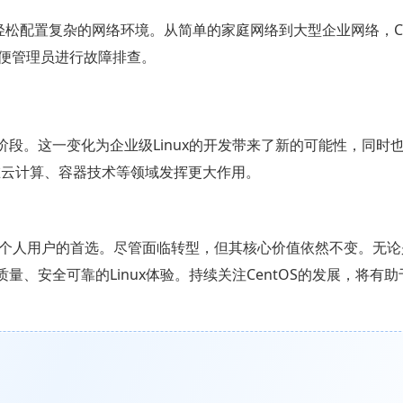
轻松配置复杂的网络环境。从简单的家庭网络到大型企业网络，Ce
便管理员进行故障排查。
一个新的阶段。这一变化为企业级Linux的开发带来了新的可能性，同时
能会在云计算、容器技术等领域发挥更大作用。
企业和个人用户的首选。尽管面临转型，但其核心价值依然不变。无
到高质量、安全可靠的Linux体验。持续关注CentOS的发展，将有