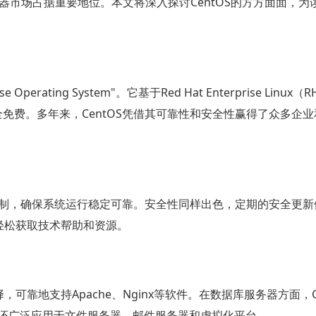
服务器市场占据重要地位。本文将深入探讨CentOS的方方面面，为
Operating System"。它基于Red Hat Enterprise Linux
全免费。多年来，CentOS凭借其可靠性和安全性赢得了众多企
质量控制，确保系统运行稳定可靠。安全性同样出色，定期的安全更
以轻松获取技术帮助和资源。
，可靠地支持Apache、Nginx等软件。在数据库服务器方面，Ce
外，它还广泛应用于文件服务器、邮件服务器和虚拟化平台。