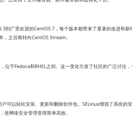
OS 3到广受欢迎的CentOS 7，每个版本都带来了显著的改进和
，之后将转向CentOS Stream。
行版，位于Fedora和RHEL之间。这一变化引发了社区的广泛讨论
用户可以轻松安装、更新和删除软件包。SELinux增强了系统的
ld，使网络安全管理变得简单高效。