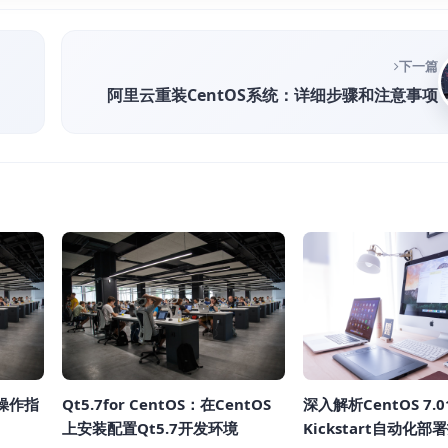
下一篇
阿里云重装CentOS系统：详细步骤和注意事项
务操作指
Qt5.7for CentOS：在CentOS
深入解析CentOS 7.0
上安装配置Qt5.7开发环境
Kickstart自动化部