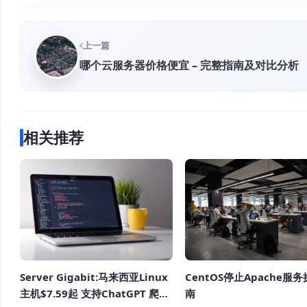
上一篇
哪个云服务器价格便宜 – 完整指南及对比分析
相关推荐
Server Gigabit:马来西亚Linux
CentOS停止Apache服
主机$7.59起 支持ChatGPT 爬虫
南