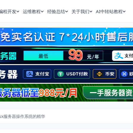
编程开发
运维教程
经验总结
关于我们
AI中转站教程
inux服务器操作系统的精华