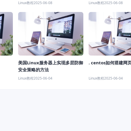
Linux教程
2025-06-08
Linux教程
2025-06-08
美国Linux服务器上实现多层防御
. centos如何搭建网
安全策略的方法
Linux教程
2025-06-04
Linux教程
2025-06-04