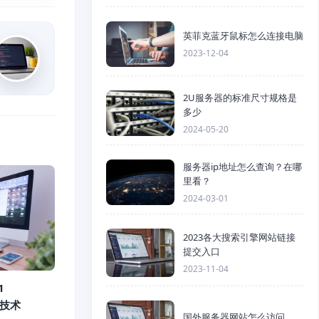
英菲克蓝牙鼠标怎么连接电脑
2023-12-04
2U服务器的标准尺寸规格是
多少
2024-05-20
服务器ip地址怎么查询？在哪
里看？
2024-03-01
2023各大搜索引擎网站链接
提交入口
2023-11-04
1
署技术
国外服务器网站怎么访问