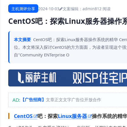
主机测评分享
2024-10-03
文案编辑：admin
812 阅读
CentOS吧：探索Linux服务器操
本文摘要
CentOS吧：探索Linux服务器操作系统的精华 
位。本文将深入探讨CentOS的方方面面，为读者呈现这个强大操
自"Community ENTerprise O
AD:
【广告招商】
文章正文文字广告位开放合作
CentOS
吧：探索
Linux服务器
操作系统的精