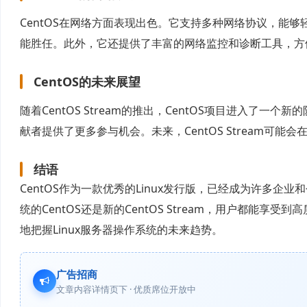
CentOS在网络方面表现出色。它支持多种网络协议，能够
能胜任。此外，它还提供了丰富的网络监控和诊断工具，方
CentOS的未来展望
随着CentOS Stream的推出，CentOS项目进入了
献者提供了更多参与机会。未来，CentOS Stream可
结语
CentOS作为一款优秀的Linux发行版，已经成为许多
统的CentOS还是新的CentOS Stream，用户都能享受
地把握Linux服务器操作系统的未来趋势。
广告招商
文章内容详情页下 · 优质席位开放中