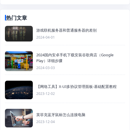
热门文章
游戏联机服务器和普通服务器的差别
2024-04-01
2024国内安卓手机下载安装谷歌商店（Google
Play）详细步骤
2024-03-03
【网络工具】X-UI多协议管理面板-基础配置教程
2023-12-02
英菲克蓝牙鼠标怎么连接电脑
2023-12-04