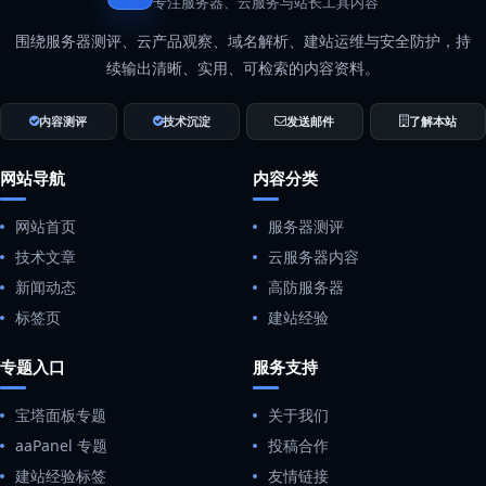
专注服务器、云服务与站长工具内容
围绕服务器测评、云产品观察、域名解析、建站运维与安全防护，持
续输出清晰、实用、可检索的内容资料。
内容测评
技术沉淀
发送邮件
了解本站
网站导航
内容分类
网站首页
服务器测评
技术文章
云服务器内容
新闻动态
高防服务器
标签页
建站经验
专题入口
服务支持
宝塔面板专题
关于我们
aaPanel 专题
投稿合作
建站经验标签
友情链接