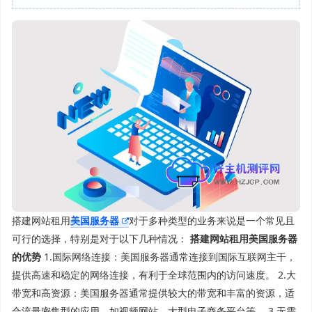
搭建网站租用
美国服务器
对于多种类型的业务来说是一个常见且
可行的选择，特别是对于以下几种情况：
搭建网站租用美国服务器
的优势
1.国际网络连接：美国服务器通常连接到国际互联网主干，
提供高速和稳定的网络连接，有利于全球范围内的访问速度。 2.大
带宽和高资源：美国服务器通常提供较大的带宽和丰富的资源，适
合流量密集型的应用，如视频网站、大型电子商务平台等。 3.无需