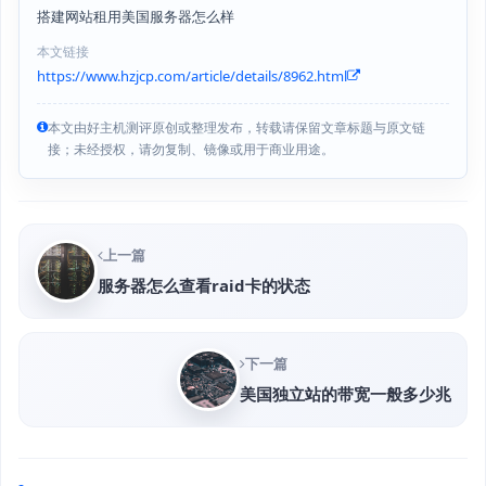
搭建网站租用美国服务器怎么样
本文链接
https://www.hzjcp.com/article/details/8962.html
本文由好主机测评原创或整理发布，转载请保留文章标题与原文链
接；未经授权，请勿复制、镜像或用于商业用途。
上一篇
服务器怎么查看raid卡的状态
下一篇
美国独立站的带宽一般多少兆