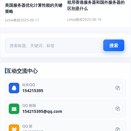
租用香港服务器和国外服务器的
美国服务器优化计算性能的关键
区别是什么
策略
Linux教程
2025-06-16
Linux教程
2025-06-17
搜索
互动交流中心
站长QQ
154215395
QQ 邮箱
154215395@qq.com
QQ 群