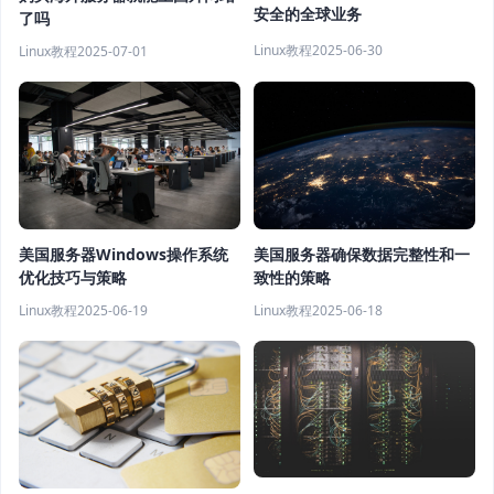
安全的全球业务
了吗
Linux教程
2025-06-30
Linux教程
2025-07-01
美国服务器确保数据完整性和一
美国服务器Windows操作系统
致性的策略
优化技巧与策略
Linux教程
2025-06-18
Linux教程
2025-06-19