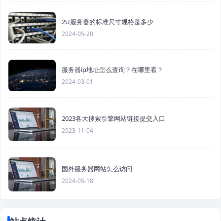
2U服务器的标准尺寸规格是多少
2024-05-20
服务器ip地址怎么查询？在哪里看？
2024-03-01
2023各大搜索引擎网站链接提交入口
2023-11-04
国外服务器网站怎么访问
2024-05-18