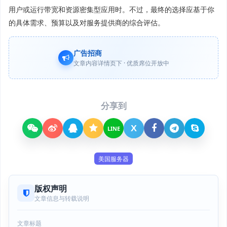
用户或运行带宽和资源密集型应用时。不过，最终的选择应基于你
的具体需求、预算以及对服务提供商的综合评估。
广告招商
文章内容详情页下 · 优质席位开放中
分享到
X
LINE
美国服务器
版权声明
文章信息与转载说明
文章标题