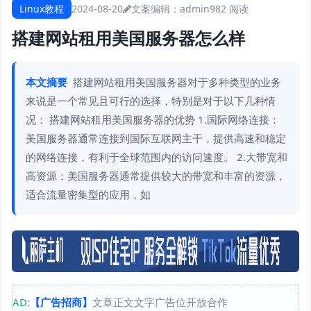
Linux教程
2024-08-20
文案编辑：admin
982 阅读
搭建网站租用美国服务器怎么样
本文摘要
搭建网站租用美国服务器对于多种类型的业务
来说是一个常见且可行的选择，特别是对于以下几种情
况： 搭建网站租用美国服务器的优势 1.国际网络连接：
美国服务器通常连接到国际互联网主干，提供高速和稳定
的网络连接，有利于全球范围内的访问速度。 2.大带宽和
高资源：美国服务器通常提供较大的带宽和丰富的资源，
适合流量密集型的应用，如
AD:
【广告招商】
文章正文文字广告位开放合作