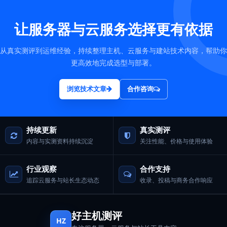
让服务器与云服务选择更有依据
从真实测评到运维经验，持续整理主机、云服务与建站技术内容，帮助你
更高效地完成选型与部署。
浏览技术文章
合作咨询
持续更新
真实测评
内容与实测资料持续沉淀
关注性能、价格与使用体验
行业观察
合作支持
追踪云服务与站长生态动态
收录、投稿与商务合作响应
好主机测评
HZ