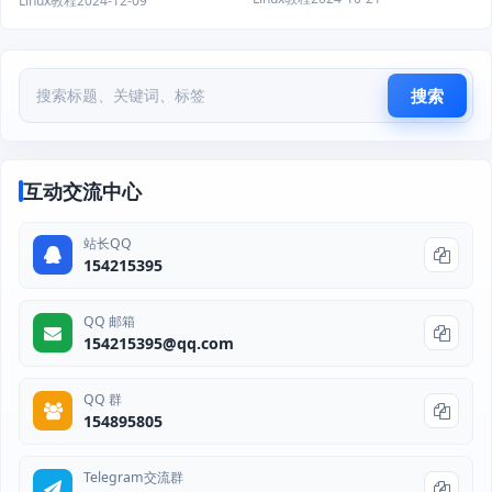
Linux教程
2024-12-09
搜索
互动交流中心
站长QQ
154215395
QQ 邮箱
154215395@qq.com
QQ 群
154895805
Telegram交流群