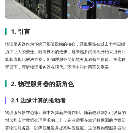
1. 引言
物理服务器作为传统IT基础设施的核心，其重要性在过去十年里经
历了巨大的变迁。随着技术的进步，越来越多的组织开始采用云计
算和虚拟化解决方案，但物理服务器仍然有其独特的价值。在这种
背景下，理解物理服务器在现代IT环境中的作用至关重要。
2. 物理服务器的新角色
2.1 边缘计算的推动者
物理服务器在边缘计算中发挥着关键作用。随着物联网(IoT)设备的
增加和实时数据处理需求的上升，企业需要在靠近数据源的位置部
署物理服务器，以降低延迟并提高响应速度。这使得物理服务器能