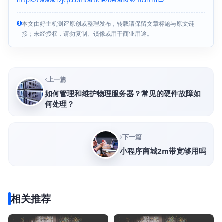
本文由好主机测评原创或整理发布，转载请保留文章标题与原文链
接；未经授权，请勿复制、镜像或用于商业用途。
上一篇
如何管理和维护物理服务器？常见的硬件故障如
何处理？
下一篇
小程序商城2m带宽够用吗
相关推荐