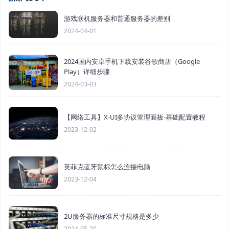
游戏联机服务器和普通服务器的差别
2024-04-01
2024国内安卓手机下载安装谷歌商店（Google
Play）详细步骤
2024-03-03
【网络工具】X-UI多协议管理面板-基础配置教程
2023-12-02
英菲克蓝牙鼠标怎么连接电脑
2023-12-04
2U服务器的标准尺寸规格是多少
2024-05-20