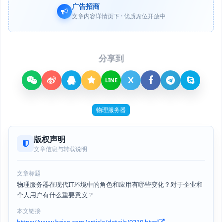
广告招商
文章内容详情页下 · 优质席位开放中
分享到
X
LINE
物理服务器
版权声明
文章信息与转载说明
文章标题
物理服务器在现代IT环境中的角色和应用有哪些变化？对于企业和
个人用户有什么重要意义？
本文链接
https://www.hzjcp.com/article/details/9210.html