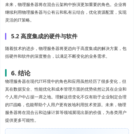
未来，物理服务器将在混合云架构中扮演更加重要的角色。企业将
继续利用物理服务器与公有云和私有云结合，优化资源配置，实现
灵活的IT策略。
5.2 高度集成的硬件与软件
随着技术的进步，物理服务器将更趋向于高度集成的解决方案，包
括硬件和软件的深度整合，以满足不断变化的业务需求。
6. 结论
物理服务器在现代IT环境中的角色和应用虽然经历了很多变化，但
其在数据安全、性能优化和成本管理方面的优势依然让其在企业和
个人用户中占据一席之地。理解这些变化不仅有助于企业制定合理
的IT战略，也能帮助个人用户更有效地利用技术资源。未来，物理
服务器将在混合云和边缘计算等领域展现出新的价值，为各类用户
提供更多可能性。