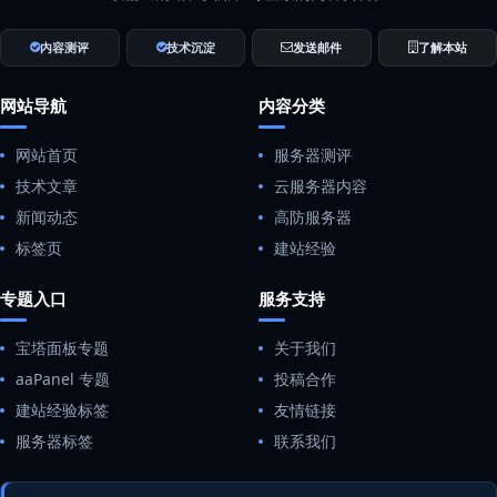
内容测评
技术沉淀
发送邮件
了解本站
网站导航
内容分类
网站首页
服务器测评
技术文章
云服务器内容
新闻动态
高防服务器
标签页
建站经验
专题入口
服务支持
宝塔面板专题
关于我们
aaPanel 专题
投稿合作
建站经验标签
友情链接
服务器标签
联系我们