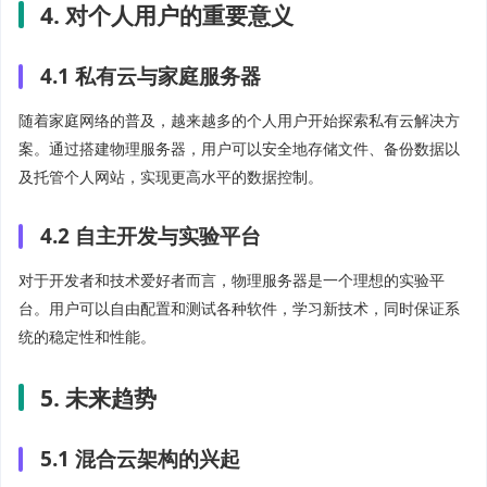
4. 对个人用户的重要意义
4.1 私有云与家庭服务器
随着家庭网络的普及，越来越多的个人用户开始探索私有云解决方
案。通过搭建物理服务器，用户可以安全地存储文件、备份数据以
及托管个人网站，实现更高水平的数据控制。
4.2 自主开发与实验平台
对于开发者和技术爱好者而言，物理服务器是一个理想的实验平
台。用户可以自由配置和测试各种软件，学习新技术，同时保证系
统的稳定性和性能。
5. 未来趋势
5.1 混合云架构的兴起