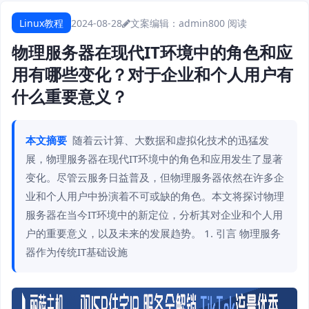
Linux教程
2024-08-28
文案编辑：admin
800 阅读
物理服务器在现代IT环境中的角色和应
用有哪些变化？对于企业和个人用户有
什么重要意义？
本文摘要
随着云计算、大数据和虚拟化技术的迅猛发
展，物理服务器在现代IT环境中的角色和应用发生了显著
变化。尽管云服务日益普及，但物理服务器依然在许多企
业和个人用户中扮演着不可或缺的角色。本文将探讨物理
服务器在当今IT环境中的新定位，分析其对企业和个人用
户的重要意义，以及未来的发展趋势。 1. 引言 物理服务
器作为传统IT基础设施