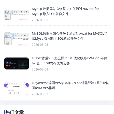
MySQL数据库怎么恢复？如何通过Navicat for
MySQL导入SQL备份文件
2026-08-05
MySQL数据库怎么备份？通过Navicat for MySQL导
出Mysql数据库为SQL格式备份文件
2026-08-05
HHost香港VPS怎么样？CMI优化线路KVM VPS年付
$25起，4GB内存优惠套餐
2026-08-03
Hoyoverse德国VPS怎么样？9929优化线路+原生IP德
国KVM VPS推荐
2026-08-03
热门文章