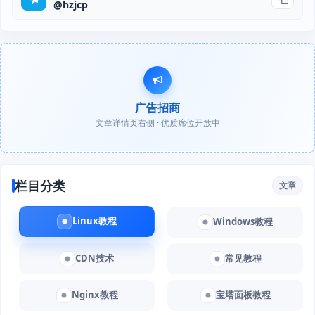
@hzjcp
广告招商
文章详情页右侧 · 优质席位开放中
栏目分类
文章
Linux教程
Windows教程
CDN技术
常见教程
Nginx教程
宝塔面板教程