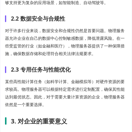
够支持更为复杂的应用场景，如智能制造、自动驾驶等。
2.2 数据安全与合规性
对于许多行业来说，数据安全和合规性仍然是首要问题。物理服务
器允许企业在自己的数据中心控制敏感数据，降低泄露风险。在一
些受监管的行业（如金融和医疗），物理服务器提供了一种保障措
施，确保数据存储和处理符合相关法律法规要求。
2.3 专用任务与性能优化
某些高性能计算任务（如科学计算、金融模拟等）对硬件资源的要
求较高。物理服务器可以根据特定需求进行定制配置，确保其性能
达到最优状态。因此，对于需要大量计算资源的企业，物理服务器
依然是一个重要选择。
3. 对企业的重要意义