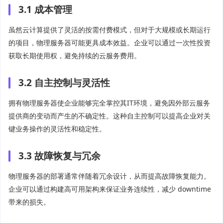
3.1 成本管理
虽然云计算提供了灵活的按需付费模式，但对于大规模或长期运行
的项目，物理服务器可能更具成本效益。企业可以通过一次性投资
获取长期使用权，避免持续的云服务费用。
3.2 自主控制与灵活性
拥有物理服务器使企业能够完全掌控其IT环境，避免因外部云服务
提供商的变动而产生的不确定性。这种自主控制可以提高企业对关
键业务操作的灵活性和稳定性。
3.3 故障恢复与冗余
物理服务器的部署通常伴随着冗余设计，从而提高故障恢复能力。
企业可以通过构建高可用架构来保证业务连续性，减少 downtime
带来的损失。