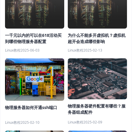
一千元以内的可以在618活动买
为什么不能多开虚拟机？虚拟机
到哪些物理服务器配置
超开会造成哪些影响
Linux教程
2025-06-03
Linux教程
2025-02-13
物理服务器硬件配置有哪些？服
物理服务器如何开通ssh端口
务器组成配件
Linux教程
2025-02-09
Linux教程
2025-02-10