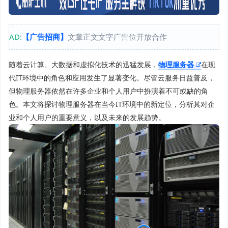
AD:
【广告招商】
文章正文文字广告位开放合作
随着云计算、大数据和虚拟化技术的迅猛发展，
物理服务器
在现
代IT环境中的角色和应用发生了显著变化。尽管云服务日益普及，
但物理服务器依然在许多企业和个人用户中扮演着不可或缺的角
色。本文将探讨物理服务器在当今IT环境中的新定位，分析其对企
业和个人用户的重要意义，以及未来的发展趋势。