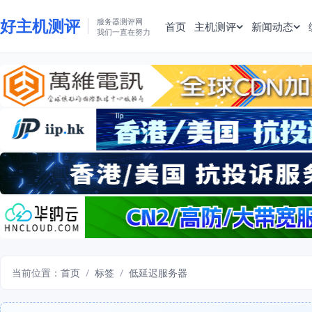
好主机测评
服务器测评网
首页
主机测评
新闻动态
我们一直在努力
当前位置：
首页
/
标签
/
低延迟服务器