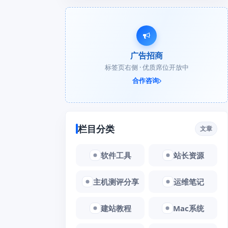
广告招商
标签页右侧 · 优质席位开放中
合作咨询
栏目分类
文章
软件工具
站长资源
主机测评分享
运维笔记
建站教程
Mac系统