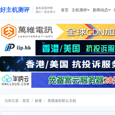
好主机测评
服务器测评网
首页
主机测评
新闻动态
我们一直在努力
当前位置：
首页
/
标签
/
美国洛杉矶云主机