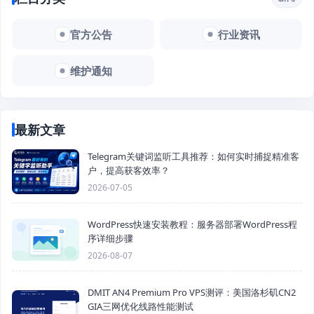
官方公告
行业资讯
维护通知
最新文章
Telegram关键词监听工具推荐：如何实时捕捉精准客
户，提高获客效率？
2026-07-05
WordPress快速安装教程：服务器部署WordPress程
序详细步骤
2026-08-07
DMIT AN4 Premium Pro VPS测评：美国洛杉矶CN2
GIA三网优化线路性能测试