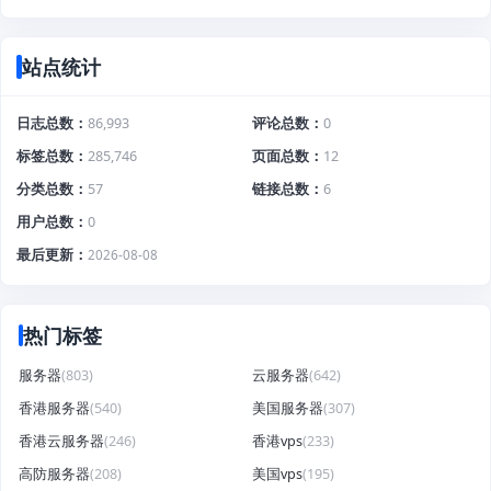
站点统计
日志总数
86,993
评论总数
0
标签总数
285,746
页面总数
12
分类总数
57
链接总数
6
用户总数
0
最后更新
2026-08-08
热门标签
服务器
(803)
云服务器
(642)
香港服务器
(540)
美国服务器
(307)
香港云服务器
(246)
香港vps
(233)
高防服务器
(208)
美国vps
(195)