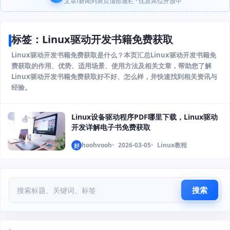
文章/新闻列表页顶部通栏 · 优质席位开放中
标签：Linux驱动开发书籍免费获取
Linux驱动开发书籍免费获取是什么？本页汇总Linux驱动开发书籍免
费获取的作用、优势、适用场景、使用方法及相关文章，帮助您了解
Linux驱动开发书籍免费获取好不好、怎么样，并快速找到相关资讯与
经验。
Linux设备驱动程序PDF哪里下载，Linux驱动
开发详解电子书免费获取
hoohvooh
2026-03-05
Linux教程
好
搜索