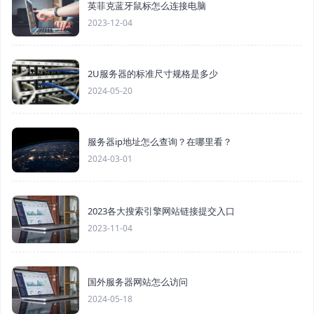
英菲克蓝牙鼠标怎么连接电脑
2023-12-04
2U服务器的标准尺寸规格是多少
2024-05-20
服务器ip地址怎么查询？在哪里看？
2024-03-01
2023各大搜索引擎网站链接提交入口
2023-11-04
国外服务器网站怎么访问
2024-05-18