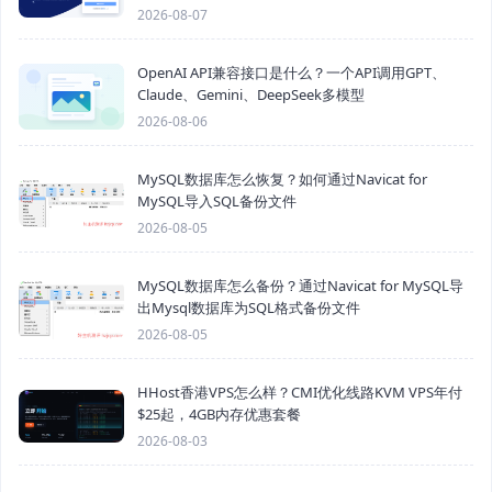
2026-08-07
OpenAI API兼容接口是什么？一个API调用GPT、
Claude、Gemini、DeepSeek多模型
2026-08-06
MySQL数据库怎么恢复？如何通过Navicat for
MySQL导入SQL备份文件
2026-08-05
MySQL数据库怎么备份？通过Navicat for MySQL导
出Mysql数据库为SQL格式备份文件
2026-08-05
HHost香港VPS怎么样？CMI优化线路KVM VPS年付
$25起，4GB内存优惠套餐
2026-08-03