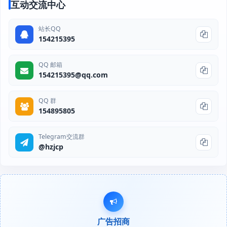
互动交流中心
站长QQ
154215395
QQ 邮箱
154215395@qq.com
QQ 群
154895805
Telegram交流群
@hzjcp
广告招商