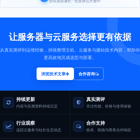
全站底部通栏 · 优质席位开放中
让服务器与云服务选择更有依据
从真实测评到运维经验，持续整理主机、云服务与建站技术内容，帮助你
更高效地完成选型与部署。
浏览技术文章
合作咨询
持续更新
真实测评
内容与实测资料持续沉淀
关注性能、价格与使用体验
行业观察
合作支持
追踪云服务与站长生态动态
收录、投稿与商务合作响应