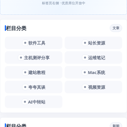
标签页右侧 · 优质席位开放中
栏目分类
文章
软件工具
站长资源
主机测评分享
运维笔记
建站教程
Mac系统
夸夸其谈
视频资源
AI中转站
栏目分类
新闻