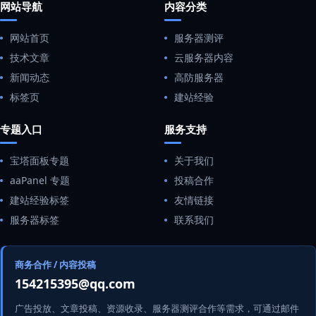
网站导航
内容分类
网站首页
服务器测评
技术文章
云服务器内容
新闻动态
高防服务器
标签页
建站经验
专题入口
服务支持
宝塔面板专题
关于我们
aaPanel 专题
投稿合作
建站经验标签
友情链接
服务器标签
联系我们
商务合作 / 内容投稿
154215395@qq.com
广告投放、文章投稿、资源收录、服务器测评合作等需求，可通过邮件