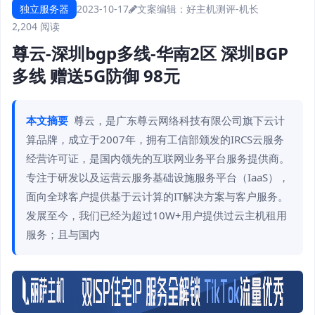
独立服务器
2023-10-17
文案编辑：好主机测评-机长
2,204 阅读
尊云-深圳bgp多线-华南2区 深圳BGP
多线 赠送5G防御 98元
本文摘要
尊云，是广东尊云网络科技有限公司旗下云计
算品牌，成立于2007年，拥有工信部颁发的IRCS云服务
经营许可证，是国内领先的互联网业务平台服务提供商。
专注于研发以及运营云服务基础设施服务平台（IaaS），
面向全球客户提供基于云计算的IT解决方案与客户服务。
发展至今，我们已经为超过10W+用户提供过云主机租用
服务；且与国内