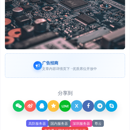
广告招商
文章内容详情页下 · 优质席位开放中
分享到
X
LINE
高防服务器
国内服务器
深圳服务器
尊云