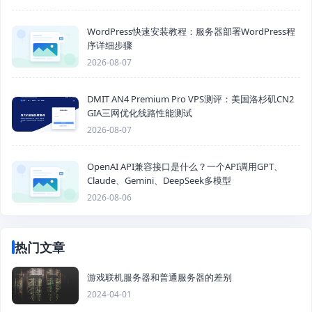
WordPress快速安装教程：服务器部署WordPress程
序详细步骤
2026-08-07
DMIT AN4 Premium Pro VPS测评：美国洛杉矶CN2
GIA三网优化线路性能测试
2026-08-07
OpenAI API兼容接口是什么？一个API调用GPT、
Claude、Gemini、DeepSeek多模型
2026-08-06
热门文章
游戏联机服务器和普通服务器的差别
2024-04-01