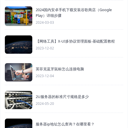
2024国内安卓手机下载安装谷歌商店（Google
Play）详细步骤
2024-03-03
【网络工具】X-UI多协议管理面板-基础配置教程
2023-12-02
英菲克蓝牙鼠标怎么连接电脑
2023-12-04
2U服务器的标准尺寸规格是多少
2024-05-20
服务器ip地址怎么查询？在哪里看？