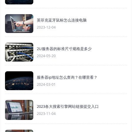
英菲克蓝牙鼠标怎么连接电脑
2023-12-04
2U服务器的标准尺寸规格是多少
2024-05-20
服务器ip地址怎么查询？在哪里看？
2024-03-01
2023各大搜索引擎网站链接提交入口
2023-11-04