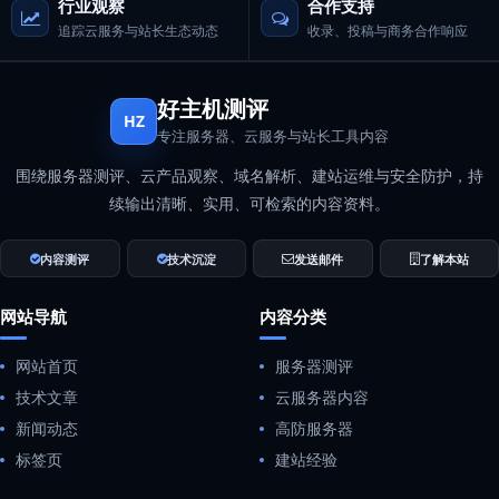
行业观察
合作支持
追踪云服务与站长生态动态
收录、投稿与商务合作响应
好主机测评
HZ
专注服务器、云服务与站长工具内容
围绕服务器测评、云产品观察、域名解析、建站运维与安全防护，持
续输出清晰、实用、可检索的内容资料。
内容测评
技术沉淀
发送邮件
了解本站
网站导航
内容分类
网站首页
服务器测评
技术文章
云服务器内容
新闻动态
高防服务器
标签页
建站经验