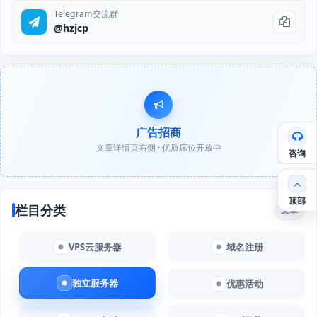
Telegram交流群
@hzjcp
广告招商
文章详情页右侧 · 优质席位开放中
咨询
顶部
栏目分类
文章
VPS云服务器
域名注册
独立服务器
优惠活动