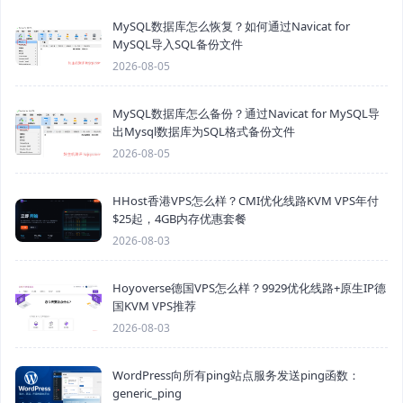
MySQL数据库怎么恢复？如何通过Navicat for
MySQL导入SQL备份文件
2026-08-05
MySQL数据库怎么备份？通过Navicat for MySQL导
出Mysql数据库为SQL格式备份文件
2026-08-05
HHost香港VPS怎么样？CMI优化线路KVM VPS年付
$25起，4GB内存优惠套餐
2026-08-03
Hoyoverse德国VPS怎么样？9929优化线路+原生IP德
国KVM VPS推荐
2026-08-03
WordPress向所有ping站点服务发送ping函数：
generic_ping