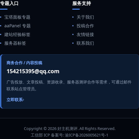
专题入口
服务支持
宝塔面板专题
关于我们
aaPanel 专题
投稿合作
建站经验标签
友情链接
服务器标签
联系我们
商务合作 / 内容投稿
154215395@qq.com
广告投放、文章投稿、资源收录、服务器测评合作等需求，可通过邮件
联系站点管理员。
立即联系
Copyright © 2026 好主机测评. All Rights Reserved.
工信部 ICP 备案号:
渝ICP备2026005621号-1