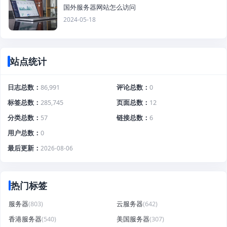
国外服务器网站怎么访问
2024-05-18
站点统计
日志总数
86,991
评论总数
0
标签总数
285,745
页面总数
12
分类总数
57
链接总数
6
用户总数
0
最后更新
2026-08-06
热门标签
服务器
(803)
云服务器
(642)
香港服务器
(540)
美国服务器
(307)