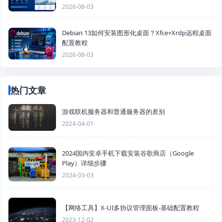
2026-08-03
Debian 13如何安装图形化桌面？Xfce+Xrdp远程桌面
配置教程
2026-08-03
热门文章
游戏联机服务器和普通服务器的差别
2024-04-01
2024国内安卓手机下载安装谷歌商店（Google
Play）详细步骤
2024-03-03
【网络工具】X-UI多协议管理面板-基础配置教程
2023-12-02