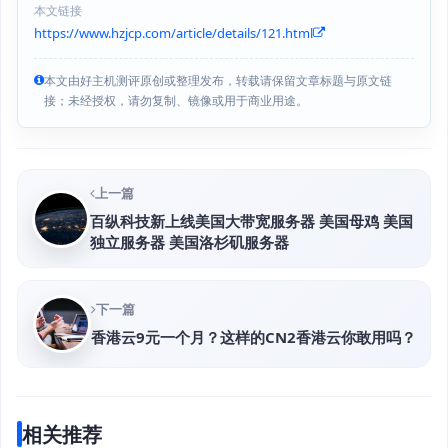
本文链接
https://www.hzjcp.com/article/details/121.html
本文由好主机测评原创或整理发布，转载请保留文章标题与原文链
接；未经授权，请勿复制、镜像或用于商业用途。
上一篇
百纵科技新上线美国大带宽服务器 美国母鸡 美国
独立服务器 美国洛杉矶服务器
下一篇
香港云9元一个月？这样的CN2香港云你敢用吗？
相关推荐