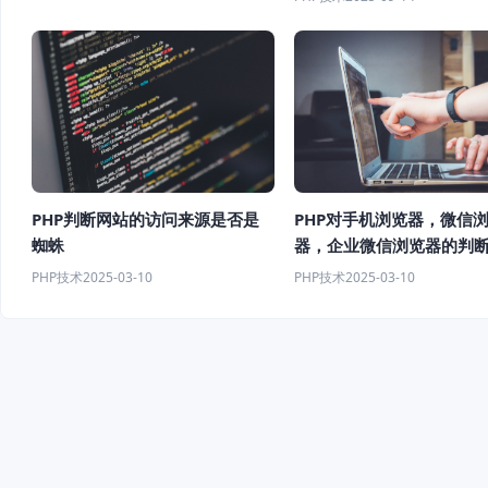
PHP对手机浏览器，微信
PHP判断网站的访问来源是否是
器，企业微信浏览器的判
蜘蛛
PHP技术
2025-03-10
PHP技术
2025-03-10