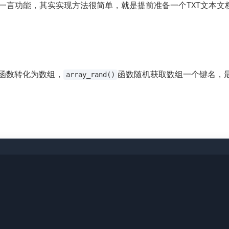
一言功能，其实实现方法很简单，就是提前准备一个TXT文本文
函数转化为数组，
函数随机获取数组一个键名，
array_rand()