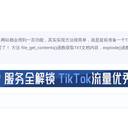
多网站都会用到一言功能，其实实现方法很简单，就是提前准备一个T
ile_get_contents()函数获取TXT文档内容，explode()