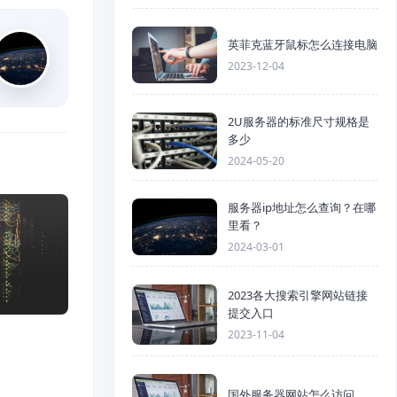
英菲克蓝牙鼠标怎么连接电脑
2023-12-04
2U服务器的标准尺寸规格是
多少
2024-05-20
服务器ip地址怎么查询？在哪
里看？
2024-03-01
2023各大搜索引擎网站链接
提交入口
2023-11-04
国外服务器网站怎么访问