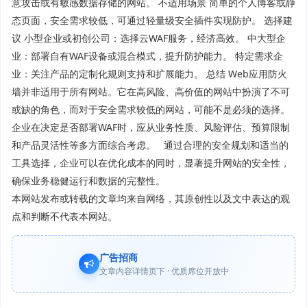
意攻击或有敏感数据存储的网站。 不适用场景 简单的个人博客或静
态页面，安全需求较低，可通过轻量级安全插件实现防护。 选择建
议 小型企业或初创公司：选择云WAF服务，经济高效。 中大型企
业：部署自有WAF设备或混合模式，提升防护能力。 特定需求企
业：关注产品的定制化规则支持和扩展能力。 总结 Web应用防火
墙并非适用于所有网站。它在高风险、高价值的网站中扮演了不可
或缺的角色，而对于安全需求较低的网站，可能不是必须的选择。
企业在决定是否部署WAF时，应从业务性质、风险评估、预算限制
和产品灵活性等多方面综合考虑。 通过合理的安全规划和适当的
工具选择，企业可以在优化成本的同时，显著提升网站的安全性，
确保业务稳健运行和数据的完整性。
本网站发布或转载的文章均来自网络，其原创性以及文中表达的观
点和判断不代表本网站。
广告招商
文章内容详情页下 · 优质席位开放中