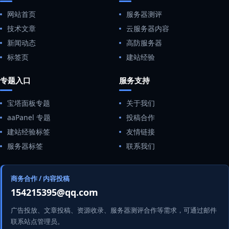
网站首页
服务器测评
技术文章
云服务器内容
新闻动态
高防服务器
标签页
建站经验
专题入口
服务支持
宝塔面板专题
关于我们
aaPanel 专题
投稿合作
建站经验标签
友情链接
服务器标签
联系我们
商务合作 / 内容投稿
154215395@qq.com
广告投放、文章投稿、资源收录、服务器测评合作等需求，可通过邮件
联系站点管理员。