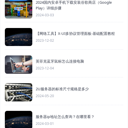
2024国内安卓手机下载安装谷歌商店（Google
Play）详细步骤
2024-03-03
【网络工具】X-UI多协议管理面板-基础配置教程
2023-12-02
英菲克蓝牙鼠标怎么连接电脑
2023-12-04
2U服务器的标准尺寸规格是多少
2024-05-20
服务器ip地址怎么查询？在哪里看？
2024-03-01