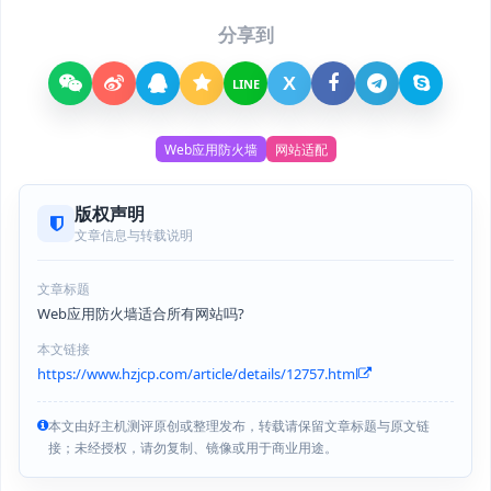
分享到
X
LINE
Web应用防火墙
网站适配
版权声明
文章信息与转载说明
文章标题
Web应用防火墙适合所有网站吗?
本文链接
https://www.hzjcp.com/article/details/12757.html
本文由好主机测评原创或整理发布，转载请保留文章标题与原文链
接；未经授权，请勿复制、镜像或用于商业用途。