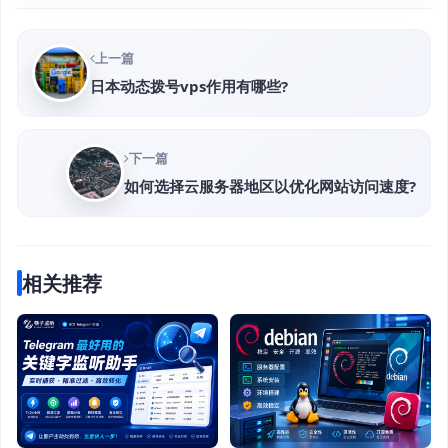
上一篇
日本动态拨号vps作用有哪些?
下一篇
如何选择云服务器地区以优化网站访问速度?
相关推荐