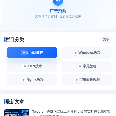
广告招商
文章详情页右侧 · 优质席位开放中
栏目分类
文章
Linux教程
Windows教程
CDN技术
常见教程
Nginx教程
宝塔面板教程
最新文章
Telegram关键词监听工具推荐：如何实时捕捉精准客