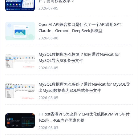
户，提高获客效率？
2026-07-05
OpenAI API兼容接口是什么？一个API调用GPT、
Claude、Gemini、DeepSeek多模型
2026-08-06
MySQL数据库怎么恢复？如何通过Navicat for
MySQL导入SQL备份文件
2026-08-05
MySQL数据库怎么备份？通过Navicat for MySQL导
出Mysql数据库为SQL格式备份文件
2026-08-05
HHost香港VPS怎么样？CMI优化线路KVM VPS年付
$25起，4GB内存优惠套餐
2026-08-03