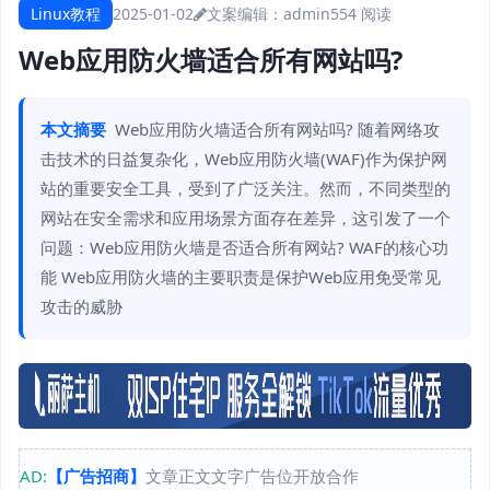
Linux教程
2025-01-02
文案编辑：admin
554 阅读
Web应用防火墙适合所有网站吗?
本文摘要
Web应用防火墙适合所有网站吗? 随着网络攻
击技术的日益复杂化，Web应用防火墙(WAF)作为保护网
站的重要安全工具，受到了广泛关注。然而，不同类型的
网站在安全需求和应用场景方面存在差异，这引发了一个
问题：Web应用防火墙是否适合所有网站? WAF的核心功
能 Web应用防火墙的主要职责是保护Web应用免受常见
攻击的威胁
AD:
【广告招商】
文章正文文字广告位开放合作