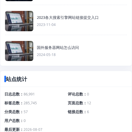
2023各大搜索引擎网站链接提交入口
2023-11-04
国外服务器网站怎么访问
2024-05-18
站点统计
日志总数
86,991
评论总数
0
标签总数
285,745
页面总数
12
分类总数
57
链接总数
6
用户总数
0
最后更新
2026-08-07