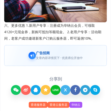
六、更多优惠 1.新用户专享：注册成为华纳云会员，可领取
4120+元现金券，新购可抵扣等额现金。 2.老用户专享：活动期
间，老客户成功邀请新客户订购云服务器，即可返佣10%。
广告招商
文章内容详情页下 · 优质席位开放中
分享到
X
LINE
香港服务器
香港云服务器
华纳云