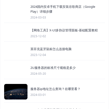
2024国内安卓手机下载安装谷歌商店（Google
Play）详细步骤
2024-03-03
【网络工具】X-UI多协议管理面板-基础配置教程
2023-12-02
英菲克蓝牙鼠标怎么连接电脑
2023-12-04
2U服务器的标准尺寸规格是多少
2024-05-20
服务器ip地址怎么查询？在哪里看？
2024-03-01