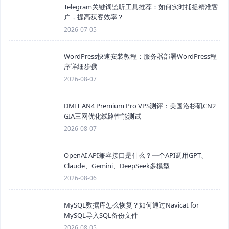
Telegram关键词监听工具推荐：如何实时捕捉精准客
户，提高获客效率？
2026-07-05
WordPress快速安装教程：服务器部署WordPress程
序详细步骤
2026-08-07
DMIT AN4 Premium Pro VPS测评：美国洛杉矶CN2
GIA三网优化线路性能测试
2026-08-07
OpenAI API兼容接口是什么？一个API调用GPT、
Claude、Gemini、DeepSeek多模型
2026-08-06
MySQL数据库怎么恢复？如何通过Navicat for
MySQL导入SQL备份文件
2026-08-05