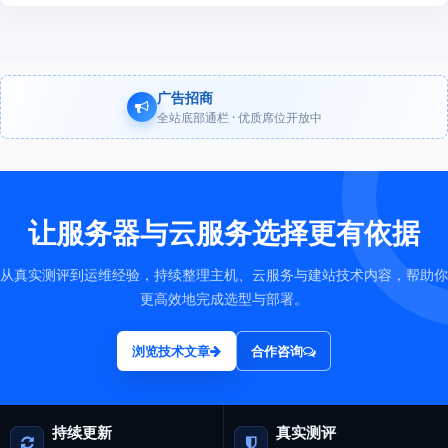
广告招商
全站底部通栏 · 优质席位开放中
让服务器与云服务选择更有依据
从真实测评到运维经验，持续整理主机、云服务与建站技术内容，帮助你
更高效地完成选型与部署。
浏览技术文章
合作咨询
持续更新
真实测评