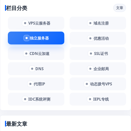
栏目分类
文章
VPS云服务器
域名注册
独立服务器
优惠活动
CDN云加速
SSL证书
DNS
企业邮局
代理IP
动态拨号VPS
IDC系统评测
IEPL专线
最新文章