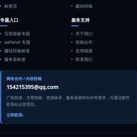
标签页
建站经验
专题入口
服务支持
宝塔面板专题
关于我们
aaPanel 专题
投稿合作
建站经验标签
友情链接
服务器标签
联系我们
商务合作 / 内容投稿
154215395@qq.com
广告投放、文章投稿、资源收录、服务器测评合作等需求，可通过邮件
联系站点管理员。
立即联系