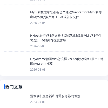
MySQL数据库怎么备份？通过Navicat for MySQL导
出Mysql数据库为SQL格式备份文件
2026-08-05
HHost香港VPS怎么样？CMI优化线路KVM VPS年付
$25起，4GB内存优惠套餐
2026-08-03
Hoyoverse德国VPS怎么样？9929优化线路+原生IP德
国KVM VPS推荐
2026-08-03
热门文章
游戏联机服务器和普通服务器的差别
2024-04-01