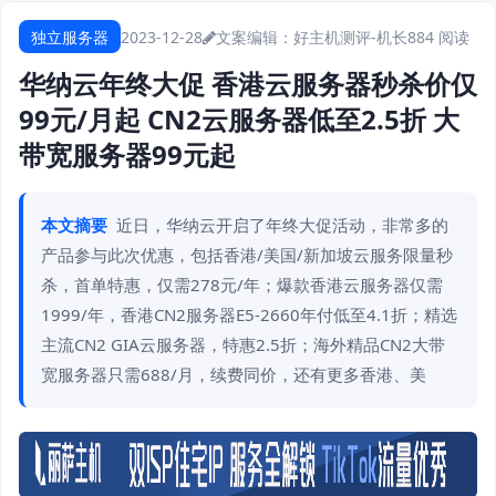
独立服务器
2023-12-28
文案编辑：好主机测评-机长
884 阅读
华纳云年终大促 香港云服务器秒杀价仅
99元/月起 CN2云服务器低至2.5折 大
带宽服务器99元起
本文摘要
近日，华纳云开启了年终大促活动，非常多的
产品参与此次优惠，包括香港/美国/新加坡云服务限量秒
杀，首单特惠，仅需278元/年；爆款香港云服务器仅需
1999/年，香港CN2服务器E5-2660年付低至4.1折；精选
主流CN2 GIA云服务器，特惠2.5折；海外精品CN2大带
宽服务器只需688/月，续费同价，还有更多香港、美