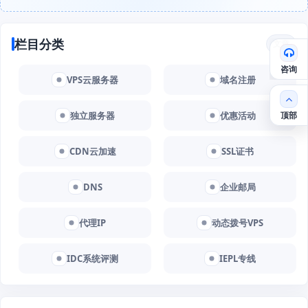
栏目分类
文章
咨询
VPS云服务器
域名注册
顶部
独立服务器
优惠活动
CDN云加速
SSL证书
DNS
企业邮局
代理IP
动态拨号VPS
IDC系统评测
IEPL专线