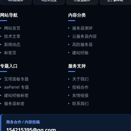
网站导航
内容分类
网站首页
服务器测评
技术文章
云服务器内容
新闻动态
高防服务器
标签页
建站经验
专题入口
服务支持
宝塔面板专题
关于我们
aaPanel 专题
投稿合作
建站经验标签
友情链接
服务器标签
联系我们
商务合作 / 内容投稿
154215395@qq.com