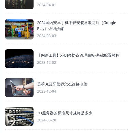
2024-04-01
2024国内安卓手机下载安装谷歌商店（Google
Play）详细步骤
2024-03-03
【网络工具】X-UI多协议管理面板-基础配置教程
2023-12-02
英菲克蓝牙鼠标怎么连接电脑
2023-12-04
2U服务器的标准尺寸规格是多少
2024-05-20