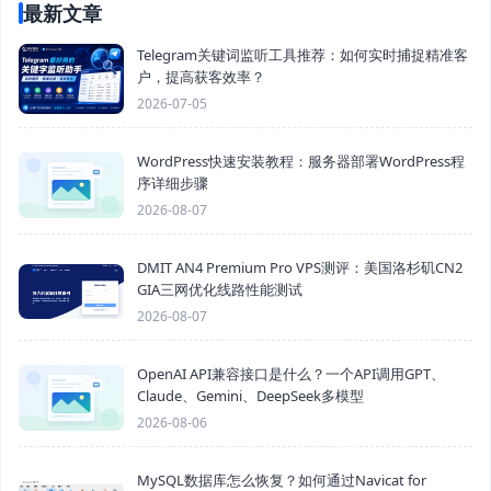
最新文章
Telegram关键词监听工具推荐：如何实时捕捉精准客
户，提高获客效率？
2026-07-05
WordPress快速安装教程：服务器部署WordPress程
序详细步骤
2026-08-07
DMIT AN4 Premium Pro VPS测评：美国洛杉矶CN2
GIA三网优化线路性能测试
2026-08-07
OpenAI API兼容接口是什么？一个API调用GPT、
Claude、Gemini、DeepSeek多模型
2026-08-06
MySQL数据库怎么恢复？如何通过Navicat for