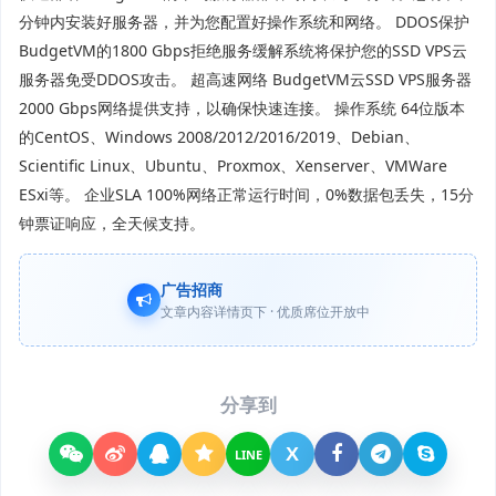
分钟内安装好服务器，并为您配置好操作系统和网络。 DDOS保护
BudgetVM的1800 Gbps拒绝服务缓解系统将保护您的SSD VPS云
服务器免受DDOS攻击。 超高速网络 BudgetVM云SSD VPS服务器
2000 Gbps网络提供支持，以确保快速连接。 操作系统 64位版本
的CentOS、Windows 2008/2012/2016/2019、Debian、
Scientific Linux、Ubuntu、Proxmox、Xenserver、VMWare
ESxi等。 企业SLA 100%网络正常运行时间，0%数据包丢失，15分
钟票证响应，全天候支持。
广告招商
文章内容详情页下 · 优质席位开放中
分享到
X
LINE