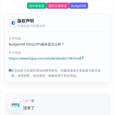
国外服务器
国外云服务器
BudgetVM
版权声明
文章信息与转载说明
文章标题
BudgetVM SSD云VPS服务器怎么样？
本文链接
https://www.hzjcp.com/article/details/139.html
本文由好主机测评原创或整理发布，转载请保留文章标题与原文链
接；未经授权，请勿复制、镜像或用于商业用途。
上一篇
没有了