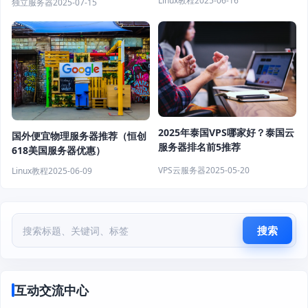
Linux教程
2025-06-16
独立服务器
2025-07-15
2025年泰国VPS哪家好？泰国云
国外便宜物理服务器推荐（恒创
服务器排名前5推荐
618美国服务器优惠）
VPS云服务器
2025-05-20
Linux教程
2025-06-09
搜索
互动交流中心