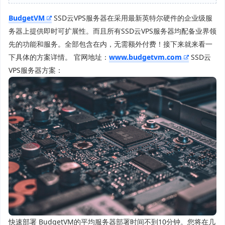
BudgetVM
SSD云VPS服务器在采用最新英特尔硬件的企业级服
务器上提供即时可扩展性。而且所有SSD云VPS服务器均配备业界领
先的功能和服务。全部包含在内，无需额外付费！接下来就来看一
下具体的方案详情。 官网地址：
www.budgetvm.com
SSD云
VPS服务器方案：
快速部署 BudgetVM的平均服务器部署时间不到10分钟。您将在几