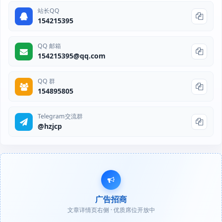
站长QQ
154215395
QQ 邮箱
154215395@qq.com
QQ 群
154895805
Telegram交流群
@hzjcp
广告招商
文章详情页右侧 · 优质席位开放中