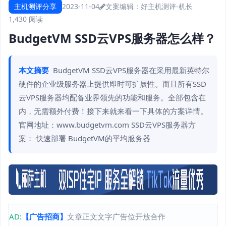
主机测评分享
2023-11-04
文案编辑：好主机测评-机长
1,430 阅读
BudgetVM SSD云VPS服务器怎么样？
本文摘要
BudgetVM SSD云VPS服务器在采用最新英特尔
硬件的企业级服务器上提供即时可扩展性。而且所有SSD
云VPS服务器均配备业界领先的功能和服务。全部包含在
内，无需额外付费！接下来就来看一下具体的方案详情。
官网地址：www.budgetvm.com SSD云VPS服务器方
案： 快速部署 BudgetVM的平均服务器
AD:
【广告招商】
文章正文文字广告位开放合作