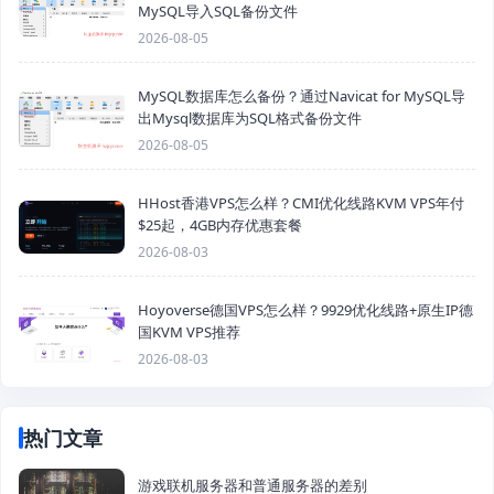
MySQL导入SQL备份文件
2026-08-05
MySQL数据库怎么备份？通过Navicat for MySQL导
出Mysql数据库为SQL格式备份文件
2026-08-05
HHost香港VPS怎么样？CMI优化线路KVM VPS年付
$25起，4GB内存优惠套餐
2026-08-03
Hoyoverse德国VPS怎么样？9929优化线路+原生IP德
国KVM VPS推荐
2026-08-03
热门文章
游戏联机服务器和普通服务器的差别