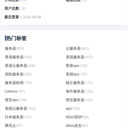
用户总数
0
最后更新
2026-08-08
热门标签
服务器
(803)
云服务器
(642)
香港服务器
(540)
美国服务器
(307)
香港云服务器
(246)
香港vps
(233)
高防服务器
(208)
美国vps
(195)
服务器租用
(176)
独立服务器
(172)
Centos
(161)
海外服务器
(124)
便宜vps
(104)
便宜服务器
(103)
美国云服务器
(103)
vps
(103)
日本服务器
(101)
DDoS防护
(89)
腾讯云
(87)
ddos攻击
(82)