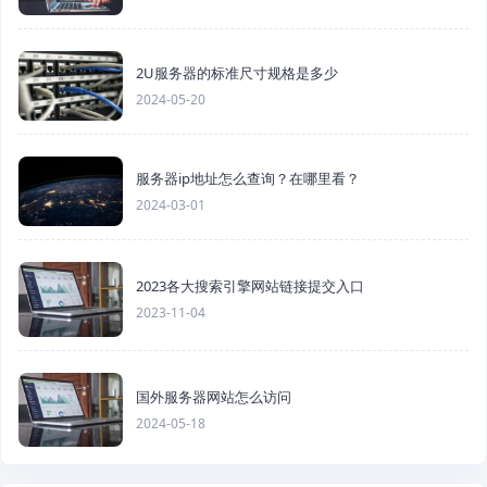
2U服务器的标准尺寸规格是多少
2024-05-20
服务器ip地址怎么查询？在哪里看？
2024-03-01
2023各大搜索引擎网站链接提交入口
2023-11-04
国外服务器网站怎么访问
2024-05-18