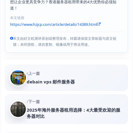
想让企业更具竞争力？香港服务器租用带来的4大优势你必须知
道！
本文链接
https://www.hzjcp.com/article/details/14389.html
本文由好主机测评原创或整理发布，转载请保留文章标题与原文链
接；未经授权，请勿复制、镜像或用于商业用途。
上一篇
debain vps 邮件服务器
下一篇
2025年海外服务器租用选择：4大最受欢迎的服
务器对比