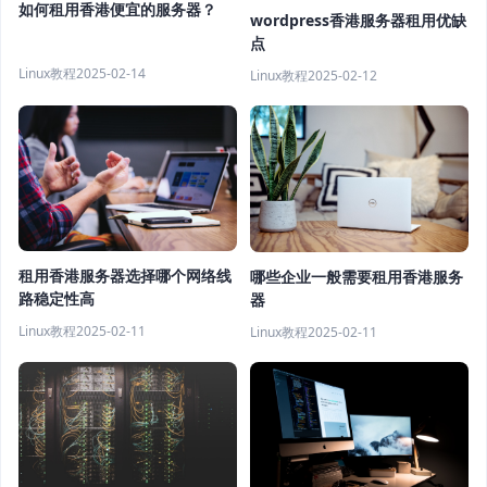
如何租用香港便宜的服务器？
wordpress香港服务器租用优缺
点
Linux教程
2025-02-14
Linux教程
2025-02-12
租用香港服务器选择哪个网络线
哪些企业一般需要租用香港服务
路稳定性高
器
Linux教程
2025-02-11
Linux教程
2025-02-11