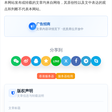
本网站发布或转载的文章均来自网络，其原创性以及文中表达的观
点和判断不代表本网站。
广告招商
文章内容详情页下 · 优质席位开放中
分享到
X
LINE
香港服务器
服务器租用
版权声明
文章信息与转载说明
文章标题