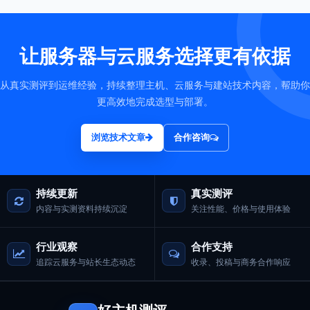
让服务器与云服务选择更有依据
从真实测评到运维经验，持续整理主机、云服务与建站技术内容，帮助你
更高效地完成选型与部署。
浏览技术文章
合作咨询
持续更新
真实测评
内容与实测资料持续沉淀
关注性能、价格与使用体验
行业观察
合作支持
追踪云服务与站长生态动态
收录、投稿与商务合作响应