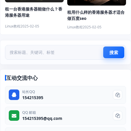
租一台香港服务器能做什么？香
租用什么样的香港服务器才适合
港服务器用途
做百度seo
Linux教程
2025-02-05
Linux教程
2025-02-05
搜索
互动交流中心
站长QQ
154215395
QQ 邮箱
154215395@qq.com