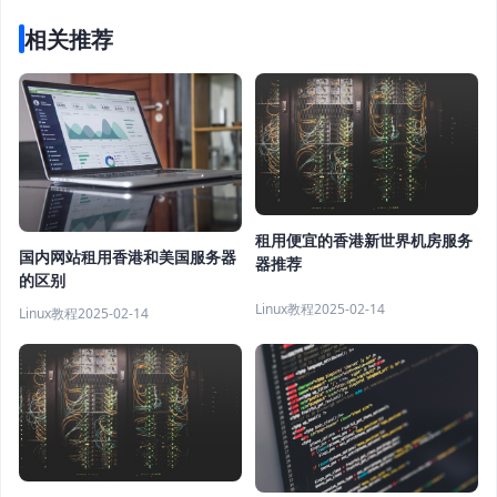
相关推荐
租用便宜的香港新世界机房服务
国内网站租用香港和美国服务器
器推荐
的区别
Linux教程
2025-02-14
Linux教程
2025-02-14