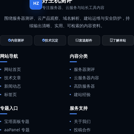
好主机测评
HZ
专注服务器、云服务与站长工具内容
围绕服务器测评、云产品观察、域名解析、建站运维与安全防护，持
续输出清晰、实用、可检索的内容资料。
内容测评
技术沉淀
发送邮件
了解本站
网站导航
内容分类
网站首页
服务器测评
技术文章
云服务器内容
新闻动态
高防服务器
标签页
建站经验
专题入口
服务支持
宝塔面板专题
关于我们
aaPanel 专题
投稿合作