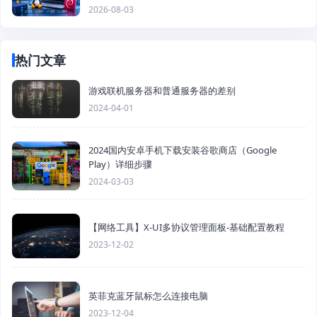
2026-08-03
热门文章
游戏联机服务器和普通服务器的差别
2024-04-01
2024国内安卓手机下载安装谷歌商店（Google
Play）详细步骤
2024-03-03
【网络工具】X-UI多协议管理面板-基础配置教程
2023-12-02
英菲克蓝牙鼠标怎么连接电脑
2023-12-04