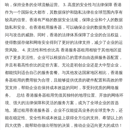
响，保持业务的全球流畅运营。 3. 高度的安全性与法律保障 香港
作为一个国际化大都市，其数据保护和隐私法律在全球范围内享有
较高的信誉。香港有严格的数据安全法规，保障企业和个人的数据
隐私和安全。在香港租用服务器，可以确保企业的数据免受非法访
问与攻击的威胁。同时，香港的法律体系保障了企业的合法权益，
使得数据存储和网络安全得到了更好的法律支持，减少了企业的运
营风险。 4. 灵活性和性价比高 香港服务器租用相较于其他地区提
供了更多灵活性。企业可以根据自己的需求自由选择服务器配置，
并且有着高性价比的定价方案。无论是初创企业还是大中型企业，
都能找到适合自己的服务套餐。与其他发达国家地区相比，香港服
务器租用的费用较为合理，且能够提供优质的硬件配置和高效的带
宽支持，帮助企业在保持成本效益的同时，享受到优质的网络服
务。 总结 香港服务器租用凭借其独特的地理位置、开放的网络环
境、强大的法律保障和灵活的服务方案，成为了全球企业的首选
地。通过租用香港服务器，企业不仅能提高业务的全球竞争力，还
能在稳定性、安全性和成本效益上获得全方位的支持。希望以上的
四大优势，能帮助你做出明智的决策，推动企业迈向更大的成功！