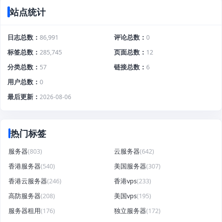
站点统计
日志总数
86,991
评论总数
0
标签总数
285,745
页面总数
12
分类总数
57
链接总数
6
用户总数
0
最后更新
2026-08-06
热门标签
服务器
(803)
云服务器
(642)
香港服务器
(540)
美国服务器
(307)
香港云服务器
(246)
香港vps
(233)
高防服务器
(208)
美国vps
(195)
服务器租用
(176)
独立服务器
(172)