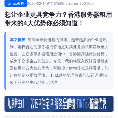
Linux教程
2025-02-14
文案编辑：admin
850 阅读
想让企业更具竞争力？香港服务器租用
带来的4大优势你必须知道！
本文摘要
随着全球化进程的加速，越来越多的企业意识
到，选择合适的服务器托管地点对其业务的长期发展至关
重要。在众多服务器租用选项中，香港因其独特的优势，
成为了众多企业的首选。今天，我们将深入探讨香港服务
器租用的四大核心优势，帮助你了解为什么选择香港，能
让你的企业受益匪浅。 1. 优越的地理位置与低延迟 香港
位于亚洲的中心地带，地理