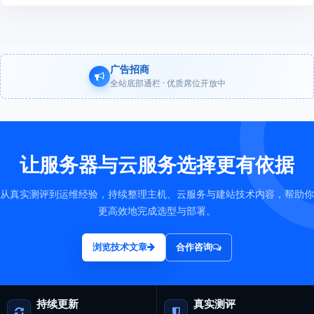
广告招商
全站底部通栏 · 优质席位开放中
让服务器与云服务选择更有依据
从真实测评到运维经验，持续整理主机、云服务与建站技术内容，帮助你
更高效地完成选型与部署。
浏览技术文章
合作咨询
持续更新
真实测评