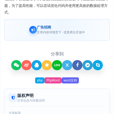
题，为了提高性能，可以尝试优化代码并使用更高效的数据处理方
式。
广告招商
文章内容详情页下 · 优质席位开放中
分享到
X
LINE
php
PhpWord
word文档
版权声明
文章信息与转载说明
文章标题