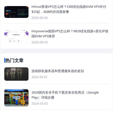
HHost香港VPS怎么样？CMI优化线路KVM VPS年付
$25起，4GB内存优惠套餐
2026-08-03
Hoyoverse德国VPS怎么样？9929优化线路+原生IP德
国KVM VPS推荐
2026-08-03
热门文章
游戏联机服务器和普通服务器的差别
2024-04-01
2024国内安卓手机下载安装谷歌商店（Google
Play）详细步骤
2024-03-03