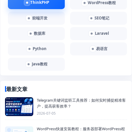
ThinkPHP
WordPress教程
前端开发
SEO笔记
数据库
Laravel
Python
易语言
Java教程
最新文章
Telegram关键词监听工具推荐：如何实时捕捉精准客
户，提高获客效率？
2026-07-05
WordPress快速安装教程：服务器部署WordPress程