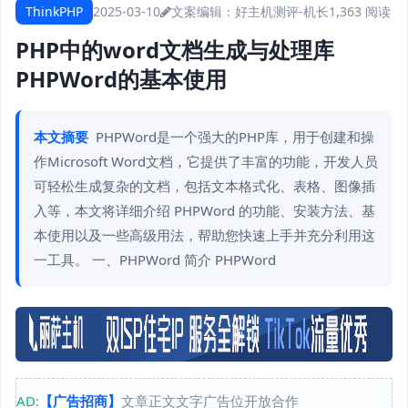
ThinkPHP
2025-03-10
文案编辑：好主机测评-机长
1,363 阅读
PHP中的word文档生成与处理库
PHPWord的基本使用
本文摘要
PHPWord是一个强大的PHP库，用于创建和操
作Microsoft Word文档，它提供了丰富的功能，开发人员
可轻松生成复杂的文档，包括文本格式化、表格、图像插
入等，本文将详细介绍 PHPWord 的功能、安装方法、基
本使用以及一些高级用法，帮助您快速上手并充分利用这
一工具。 一、PHPWord 简介 PHPWord
AD:
【广告招商】
文章正文文字广告位开放合作