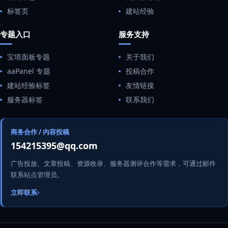
标签页
建站经验
专题入口
服务支持
宝塔面板专题
关于我们
aaPanel 专题
投稿合作
建站经验标签
友情链接
服务器标签
联系我们
商务合作 / 内容投稿
154215395@qq.com
广告投放、文章投稿、资源收录、服务器测评合作等需求，可通过邮件
联系站点管理员。
立即联系