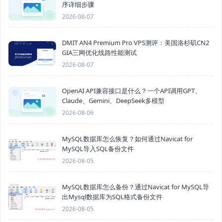
序详细步骤
2026-08-07
DMIT AN4 Premium Pro VPS测评：美国洛杉矶CN2
GIA三网优化线路性能测试
2026-08-07
OpenAI API兼容接口是什么？一个API调用GPT、
Claude、Gemini、DeepSeek多模型
2026-08-06
MySQL数据库怎么恢复？如何通过Navicat for
MySQL导入SQL备份文件
2026-08-05
MySQL数据库怎么备份？通过Navicat for MySQL导
出Mysql数据库为SQL格式备份文件
2026-08-05