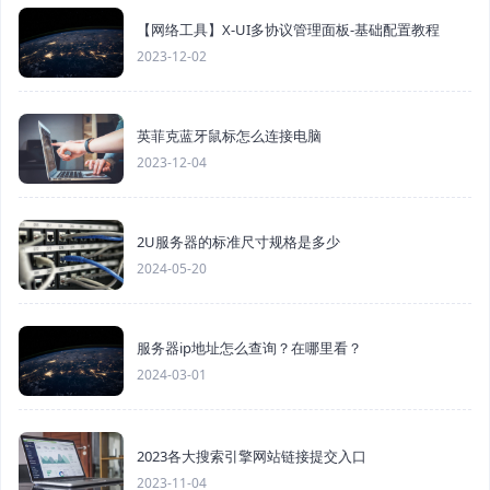
【网络工具】X-UI多协议管理面板-基础配置教程
2023-12-02
英菲克蓝牙鼠标怎么连接电脑
2023-12-04
2U服务器的标准尺寸规格是多少
2024-05-20
服务器ip地址怎么查询？在哪里看？
2024-03-01
2023各大搜索引擎网站链接提交入口
2023-11-04