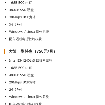
16GB ECC 内存
480GB SSD 硬盘
30Mbps BGP宽带
5个 IPv4
Windows / Linux 操作系统
配备远程电源控制模块
大阪一型特惠（750元/月）
Intel E3-1240Lv3 四核八线程
16GB ECC 内存
480GB SSD 硬盘
20Mbps BGP宽带
2个 IPv4
Windows / Linux 操作系统
配备远程电源控制模块