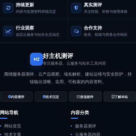
持续更新
真实测评
内容与实测资料持续沉淀
关注性能、价格与使用体验
行业观察
合作支持
追踪云服务与站长生态动态
收录、投稿与商务合作响应
好主机测评
HZ
专注服务器、云服务与站长工具内容
围绕服务器测评、云产品观察、域名解析、建站运维与安全防护，持
续输出清晰、实用、可检索的内容资料。
内容测评
技术沉淀
发送邮件
了解本站
网站导航
内容分类
网站首页
服务器测评
技术文章
云服务器内容