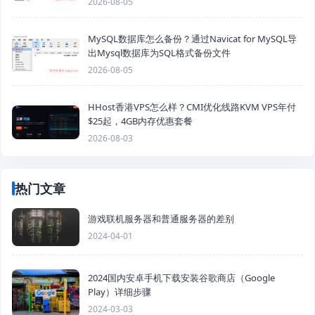
2026-08-05
MySQL数据库怎么备份？通过Navicat for MySQL导
出Mysql数据库为SQL格式备份文件
2026-08-05
HHost香港VPS怎么样？CMI优化线路KVM VPS年付
$25起，4GB内存优惠套餐
2026-08-03
热门文章
游戏联机服务器和普通服务器的差别
2024-04-01
2024国内安卓手机下载安装谷歌商店（Google
Play）详细步骤
2024-03-03