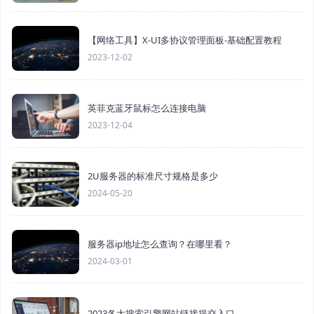
【网络工具】X-UI多协议管理面板-基础配置教程
2023-12-02
英菲克蓝牙鼠标怎么连接电脑
2023-12-04
2U服务器的标准尺寸规格是多少
2024-05-20
服务器ip地址怎么查询？在哪里看？
2024-03-01
2023各大搜索引擎网站链接提交入口