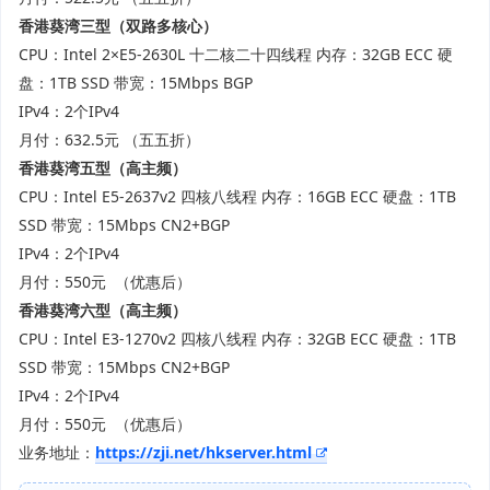
香港
葵湾三型（双路多核心）
CPU：Intel 2×E5-2630L 十二核二十四线程 内存：32GB ECC 硬
盘：1TB SSD 带宽：15Mbps BGP
IPv4：2个IPv4
月付：632.5元 （五五折）
香港葵湾五型（高主频）
CPU：Intel E5-2637v2 四核八线程 内存：16GB ECC 硬盘：1TB
SSD 带宽：15Mbps CN2+BGP
IPv4：2个IPv4
月付：550元 （优惠后）
香港葵湾六型
（高主频）
CPU：Intel E3-1270v2 四核八线程 内存：32GB ECC 硬盘：1TB
SSD 带宽：15Mbps CN2+BGP
IPv4：2个IPv4
月付：550元 （优惠后）
业务地址：
https://zji.net/hkserver.html