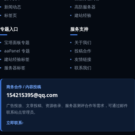
新闻动态
高防服务器
标签页
建站经验
专题入口
服务支持
宝塔面板专题
关于我们
aaPanel 专题
投稿合作
建站经验标签
友情链接
服务器标签
联系我们
商务合作 / 内容投稿
154215395@qq.com
广告投放、文章投稿、资源收录、服务器测评合作等需求，可通过邮件
联系站点管理员。
立即联系