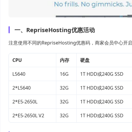
一、RepriseHosting优惠活动
注意使用不同的RepriseHosting优惠码，商家会员中
CPU
内存
硬盘
L5640
16G
1T HDD或240G SSD
2*L5640
32G
1T HDD或240G SSD
2*E5-2650L
32G
1T HDD或240G SSD
2*E5-2650L V2
32G
1T HDD或240G SSD