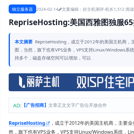
独立服务器
2024-02-14
文案编辑：好主机测评-机长
1,512 阅读
RepriseHosting:美国西雅图独服
本文摘要
RepriseHosting，成立于2012年的美
图，当然，旗下也有VPS业务，VPS支持Linux/Windows系统
持多个，磁盘存储空间可以增加，可以
AD:
【广告招商】
文章正文文字广告位开放合作
RepriseHosting
，成立于2012年的美国主机商，主要
然，旗下也有VPS业务，VPS支持Linux/Windows系统，L