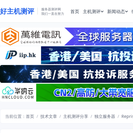
好主机测评
服务器测评网
首页
主机测评
新闻动态
我们一直在努力
当前位置：
首页
/
技术文章
/
主机测评分享
/
独立服务器
/
Rep