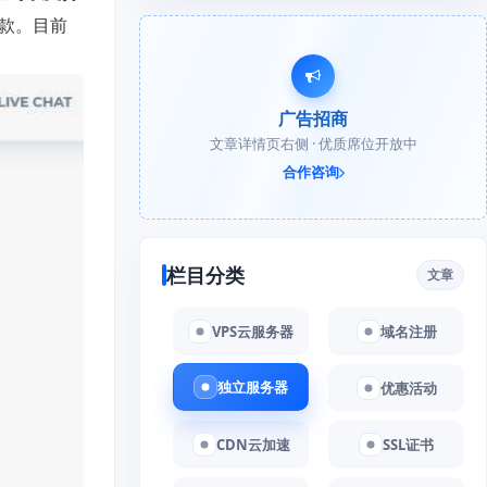
付款。目前
广告招商
文章详情页右侧 · 优质席位开放中
合作咨询
栏目分类
文章
VPS云服务器
域名注册
独立服务器
优惠活动
CDN云加速
SSL证书