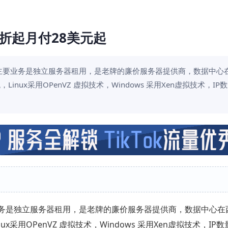
65折起月付28美元起
国主机商，主要业务是独立服务器租用，是老牌的廉价服务器提供商，数据中心
，Linux采用OPenVZ 虚拟技术，Windows 采用Xen虚拟技术，I
业务是独立服务器租用，是老牌的廉价服务器提供商，数据中心在
inux采用OPenVZ 虚拟技术，Windows 采用Xen虚拟技术，I