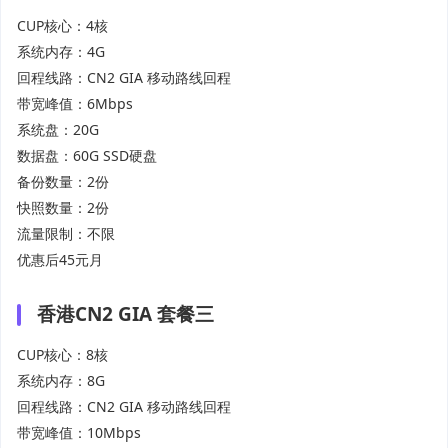
CUP核心：4核
系统内存：4G
回程线路：CN2 GIA 移动路线回程
带宽峰值：6Mbps
系统盘：20G
数据盘：60G SSD硬盘
备份数量：2份
快照数量：2份
流量限制：不限
优惠后45元月
香港CN2 GIA 套餐三
CUP核心：8核
系统内存：8G
回程线路：CN2 GIA 移动路线回程
带宽峰值：10Mbps