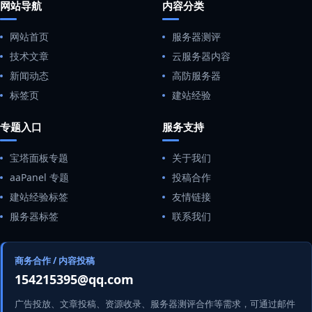
网站导航
内容分类
网站首页
服务器测评
技术文章
云服务器内容
新闻动态
高防服务器
标签页
建站经验
专题入口
服务支持
宝塔面板专题
关于我们
aaPanel 专题
投稿合作
建站经验标签
友情链接
服务器标签
联系我们
商务合作 / 内容投稿
154215395@qq.com
广告投放、文章投稿、资源收录、服务器测评合作等需求，可通过邮件