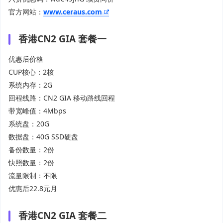
官方网站：
www.ceraus.com
香港CN2 GIA 套餐一
优惠后价格
CUP核心：2核
系统内存：2G
回程线路：CN2 GIA 移动路线回程
带宽峰值：4Mbps
系统盘：20G
数据盘：40G SSD硬盘
备份数量：2份
快照数量：2份
流量限制：不限
优惠后22.8元月
香港CN2 GIA 套餐二