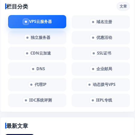
栏目分类
文章
VPS云服务器
域名注册
独立服务器
优惠活动
CDN云加速
SSL证书
DNS
企业邮局
代理IP
动态拨号VPS
IDC系统评测
IEPL专线
最新文章