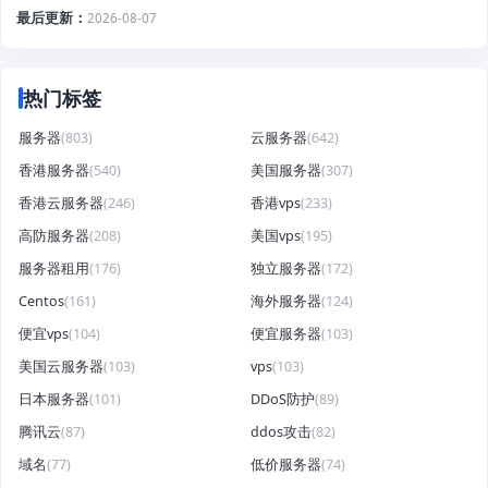
最后更新
2026-08-07
热门标签
服务器
(803)
云服务器
(642)
香港服务器
(540)
美国服务器
(307)
香港云服务器
(246)
香港vps
(233)
高防服务器
(208)
美国vps
(195)
服务器租用
(176)
独立服务器
(172)
Centos
(161)
海外服务器
(124)
便宜vps
(104)
便宜服务器
(103)
美国云服务器
(103)
vps
(103)
日本服务器
(101)
DDoS防护
(89)
腾讯云
(87)
ddos攻击
(82)
域名
(77)
低价服务器
(74)