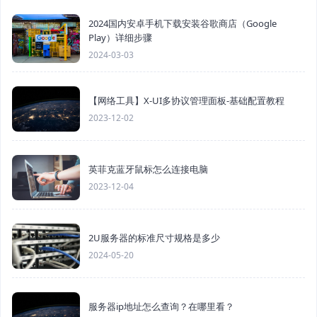
2024国内安卓手机下载安装谷歌商店（Google
Play）详细步骤
2024-03-03
【网络工具】X-UI多协议管理面板-基础配置教程
2023-12-02
英菲克蓝牙鼠标怎么连接电脑
2023-12-04
2U服务器的标准尺寸规格是多少
2024-05-20
服务器ip地址怎么查询？在哪里看？