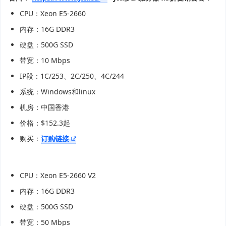
CPU：Xeon E5-2660
内存：16G DDR3
硬盘：500G SSD
带宽：10 Mbps
IP段：1C/253、2C/250、4C/244
系统：Windows和linux
机房：中国香港
价格：$152.3起
购买：
订购链接
CPU：Xeon E5-2660 V2
内存：16G DDR3
硬盘：500G SSD
带宽：50 Mbps