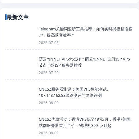
最新文章
Telegram关键词监听工具推荐：如何实时捕捉精准客
户，提高获客效率？
2026-07-05
荫云YINNET VPS怎么样？荫云YINNET 全球ISP VPS
节点与双ISP 服务器推荐
2026-07-20
CNCSZ服务器测评：美国VPS性能测试、
107.148.162.83线路测速与网络评测
2026-08-09
CNCSZ优惠活动：香港VPS低至19元/月，香港/美国
站群服务器首月半价，物理机399元/月起
2026-08-09