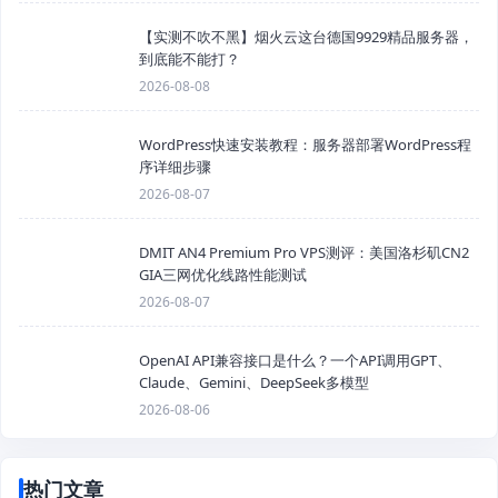
【实测不吹不黑】烟火云这台德国9929精品服务器，
到底能不能打？
2026-08-08
WordPress快速安装教程：服务器部署WordPress程
序详细步骤
2026-08-07
DMIT AN4 Premium Pro VPS测评：美国洛杉矶CN2
GIA三网优化线路性能测试
2026-08-07
OpenAI API兼容接口是什么？一个API调用GPT、
Claude、Gemini、DeepSeek多模型
2026-08-06
热门文章