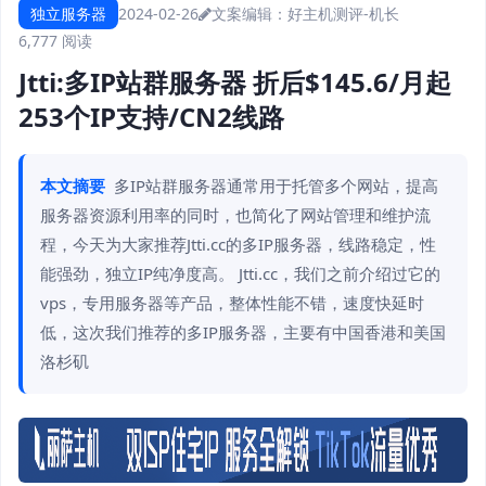
独立服务器
2024-02-26
文案编辑：好主机测评-机长
6,777 阅读
Jtti:多IP站群服务器 折后$145.6/月起
253个IP支持/CN2线路
本文摘要
多IP站群服务器通常用于托管多个网站，提高
服务器资源利用率的同时，也简化了网站管理和维护流
程，今天为大家推荐Jtti.cc的多IP服务器，线路稳定，性
能强劲，独立IP纯净度高。 Jtti.cc，我们之前介绍过它的
vps，专用服务器等产品，整体性能不错，速度快延时
低，这次我们推荐的多IP服务器，主要有中国香港和美国
洛杉矶