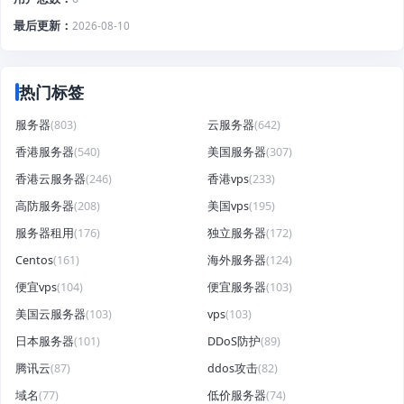
最后更新
2026-08-10
热门标签
服务器
(803)
云服务器
(642)
香港服务器
(540)
美国服务器
(307)
香港云服务器
(246)
香港vps
(233)
高防服务器
(208)
美国vps
(195)
服务器租用
(176)
独立服务器
(172)
Centos
(161)
海外服务器
(124)
便宜vps
(104)
便宜服务器
(103)
美国云服务器
(103)
vps
(103)
日本服务器
(101)
DDoS防护
(89)
腾讯云
(87)
ddos攻击
(82)
域名
(77)
低价服务器
(74)