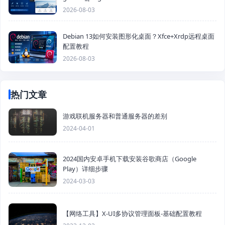
2026-08-03
Debian 13如何安装图形化桌面？Xfce+Xrdp远程桌面
配置教程
2026-08-03
热门文章
游戏联机服务器和普通服务器的差别
2024-04-01
2024国内安卓手机下载安装谷歌商店（Google
Play）详细步骤
2024-03-03
【网络工具】X-UI多协议管理面板-基础配置教程