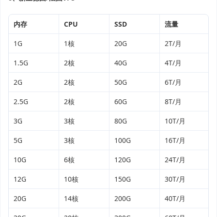
内存
CPU
SSD
流量
1G
1核
20G
2T/月
1.5G
2核
40G
4T/月
2G
2核
50G
6T/月
2.5G
2核
60G
8T/月
3G
3核
80G
10T/月
5G
3核
100G
16T/月
10G
6核
120G
24T/月
12G
10核
150G
30T/月
20G
14核
200G
40T/月