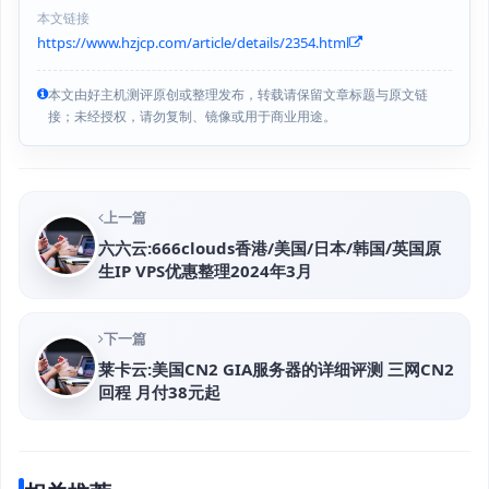
本文链接
https://www.hzjcp.com/article/details/2354.html
本文由好主机测评原创或整理发布，转载请保留文章标题与原文链
接；未经授权，请勿复制、镜像或用于商业用途。
上一篇
六六云:666clouds香港/美国/日本/韩国/英国原
生IP VPS优惠整理2024年3月
下一篇
莱卡云:美国CN2 GIA服务器的详细评测 三网CN2
回程 月付38元起