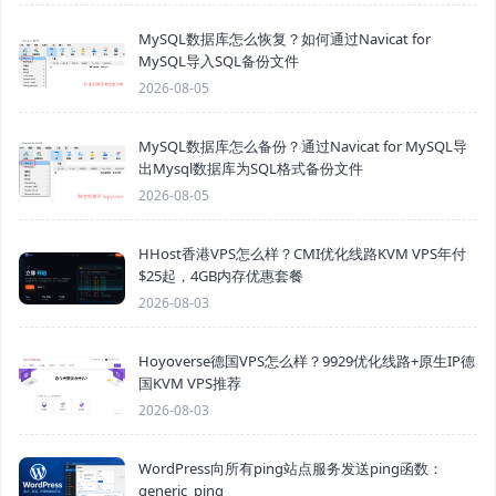
MySQL数据库怎么恢复？如何通过Navicat for
MySQL导入SQL备份文件
2026-08-05
MySQL数据库怎么备份？通过Navicat for MySQL导
出Mysql数据库为SQL格式备份文件
2026-08-05
HHost香港VPS怎么样？CMI优化线路KVM VPS年付
$25起，4GB内存优惠套餐
2026-08-03
Hoyoverse德国VPS怎么样？9929优化线路+原生IP德
国KVM VPS推荐
2026-08-03
WordPress向所有ping站点服务发送ping函数：
generic_ping