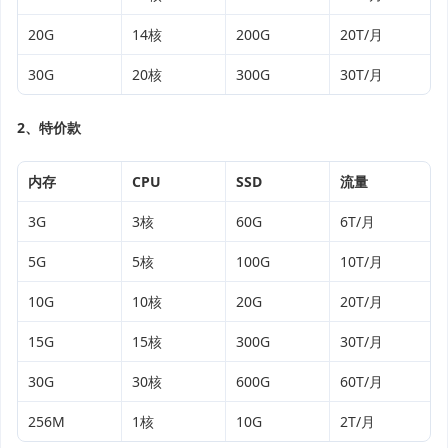
20G
14核
200G
20T/月
30G
20核
300G
30T/月
2、特价款
内存
CPU
SSD
流量
3G
3核
60G
6T/月
5G
5核
100G
10T/月
10G
10核
20G
20T/月
15G
15核
300G
30T/月
30G
30核
600G
60T/月
256M
1核
10G
2T/月