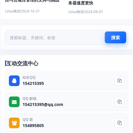
务器速度更快
Linux教程
2024-10-21
Linux教程
2024-09-07
搜索
互动交流中心
站长QQ
154215395
QQ 邮箱
154215395@qq.com
QQ 群
154895805