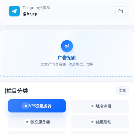
Telegram交流群
@hzjcp
广告招商
文章详情页右侧 · 优质席位开放中
栏目分类
文章
VPS云服务器
域名注册
独立服务器
优惠活动