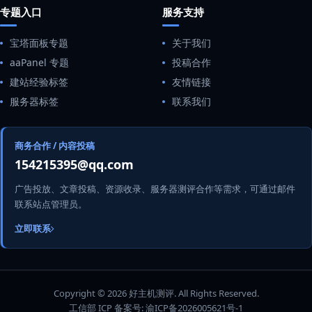
专题入口
服务支持
宝塔面板专题
关于我们
aaPanel 专题
投稿合作
建站经验标签
友情链接
服务器标签
联系我们
商务合作 / 内容投稿
154215395@qq.com
广告投放、文章投稿、资源收录、服务器测评合作等需求，可通过邮件
联系站点管理员。
立即联系
Copyright © 2026 好主机测评. All Rights Reserved.
工信部 ICP 备案号:
渝ICP备2026005621号-1