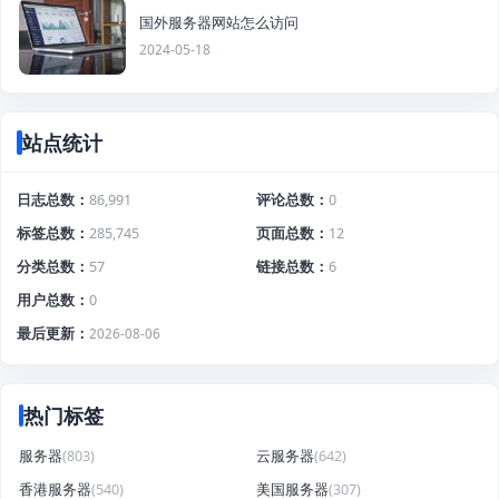
国外服务器网站怎么访问
2024-05-18
站点统计
日志总数
86,991
评论总数
0
标签总数
285,745
页面总数
12
分类总数
57
链接总数
6
用户总数
0
最后更新
2026-08-06
热门标签
服务器
(803)
云服务器
(642)
香港服务器
(540)
美国服务器
(307)