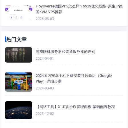
Hoyoverse德国VPS怎么样？9929优化线路+原生IP德
国KVM VPS推荐
2026-08-03
热门文章
游戏联机服务器和普通服务器的差别
2024-04-01
2024国内安卓手机下载安装谷歌商店（Google
Play）详细步骤
2024-03-03
【网络工具】X-UI多协议管理面板-基础配置教程
2023-12-02