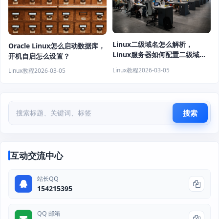
Linux二级域名怎么解析，
Oracle Linux怎么启动数据库，
Linux服务器如何配置二级域
开机自启怎么设置？
名？
Linux教程
2026-03-05
Linux教程
2026-03-05
搜索
互动交流中心
站长QQ
154215395
QQ 邮箱