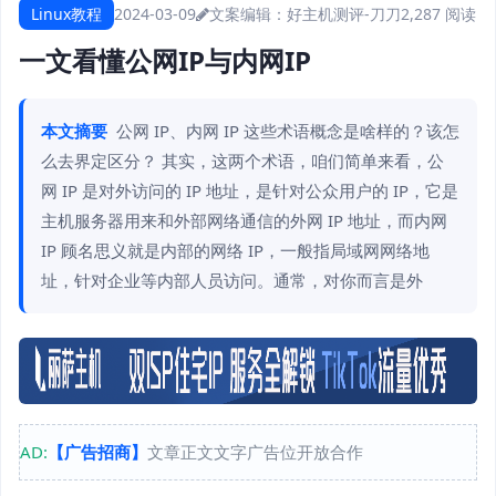
Linux教程
2024-03-09
文案编辑：好主机测评-刀刀
2,287 阅读
一文看懂公网IP与内网IP
本文摘要
公网 IP、内网 IP 这些术语概念是啥样的？该怎
么去界定区分？ 其实，这两个术语，咱们简单来看，公
网 IP 是对外访问的 IP 地址，是针对公众用户的 IP，它是
主机服务器用来和外部网络通信的外网 IP 地址，而内网
IP 顾名思义就是内部的网络 IP，一般指局域网网络地
址，针对企业等内部人员访问。通常，对你而言是外
AD:
【广告招商】
文章正文文字广告位开放合作