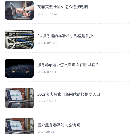
英菲克蓝牙鼠标怎么连接电脑
2023-12-04
2U服务器的标准尺寸规格是多少
2024-05-20
服务器ip地址怎么查询？在哪里看？
2024-03-01
2023各大搜索引擎网站链接提交入口
2023-11-04
国外服务器网站怎么访问
2024-05-18