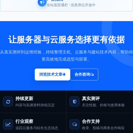
全站底部通栏 · 优质席位开放中
让服务器与云服务选择更有依据
从真实测评到运维经验，持续整理主机、云服务与建站技术内容，帮助你
更高效地完成选型与部署。
浏览技术文章
合作咨询
持续更新
真实测评
内容与实测资料持续沉淀
关注性能、价格与使用体验
行业观察
合作支持
追踪云服务与站长生态动态
收录、投稿与商务合作响应