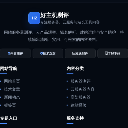
好主机测评
HZ
专注服务器、云服务与站长工具内容
围绕服务器测评、云产品观察、域名解析、建站运维与安全防护，持
续输出清晰、实用、可检索的内容资料。
内容测评
技术沉淀
发送邮件
了解本站
网站导航
内容分类
网站首页
服务器测评
技术文章
云服务器内容
新闻动态
高防服务器
标签页
建站经验
专题入口
服务支持