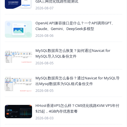
GIA三网优化线路性能测试
2026-08-07
OpenAI API兼容接口是什么？一个API调用GPT、
Claude、Gemini、DeepSeek多模型
2026-08-06
MySQL数据库怎么恢复？如何通过Navicat for
MySQL导入SQL备份文件
2026-08-05
MySQL数据库怎么备份？通过Navicat for MySQL导
出Mysql数据库为SQL格式备份文件
2026-08-05
HHost香港VPS怎么样？CMI优化线路KVM VPS年付
$25起，4GB内存优惠套餐
2026-08-03