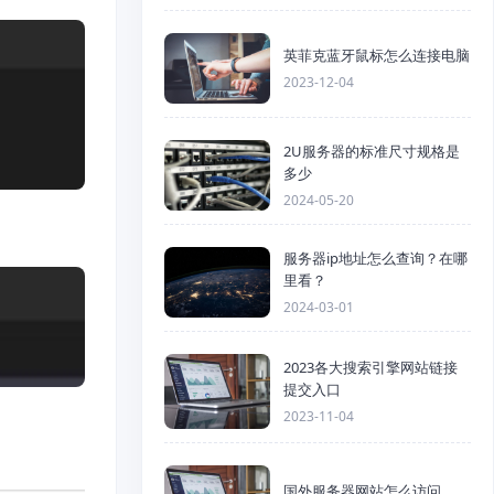
英菲克蓝牙鼠标怎么连接电脑
2023-12-04
2U服务器的标准尺寸规格是
多少
2024-05-20
服务器ip地址怎么查询？在哪
里看？
2024-03-01
2023各大搜索引擎网站链接
提交入口
2023-11-04
国外服务器网站怎么访问