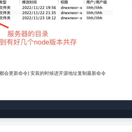
般都会更新命令) 安装的时候进开源地址复制最新命令