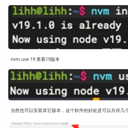
nvm use 19 查看19版本
当然也可以安装其它版本，这个软件的好处是可以共存几个n