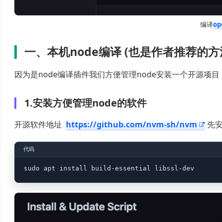
编译
op
一、本机node编译 (也是作者推荐的方
因为是node编译插件我们方便管理node安装一个开源项目，
1.安装方便管理node的软件
开源软件地址
https://github.com/nvm-sh/nvm
先安