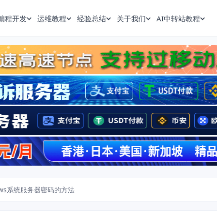
编程开发
运维教程
经验总结
关于我们
AI中转站教程
ows系统服务器密码的方法