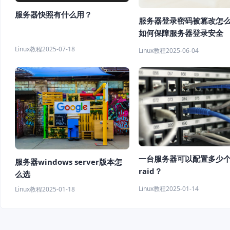
服务器快照有什么用？
服务器登录密码被篡改怎
如何保障服务器登录安全
Linux教程
2025-07-18
Linux教程
2025-06-04
一台服务器可以配置多少
服务器windows server版本怎
raid？
么选
Linux教程
2025-01-14
Linux教程
2025-01-18