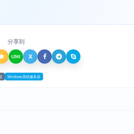
分享到
X
LINE
器
Windows系统服务器