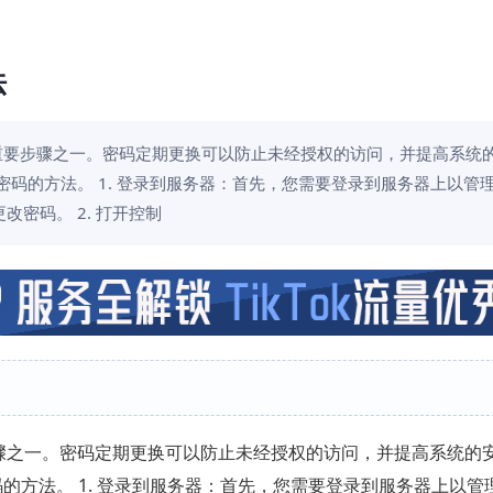
法
的重要步骤之一。密码定期更换可以防止未经授权的访问，并提高系统
密码的方法。 1. 登录到服务器：首先，您需要登录到服务器上以管
密码。 2. 打开控制
骤之一。密码定期更换可以防止未经授权的访问，并提高系统的
码的方法。 1. 登录到服务器：首先，您需要登录到服务器上以管