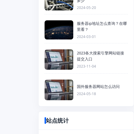
多少
2024-05-20
服务器ip地址怎么查询？在哪
里看？
2024-03-01
2023各大搜索引擎网站链接
提交入口
2023-11-04
国外服务器网站怎么访问
2024-05-18
站点统计