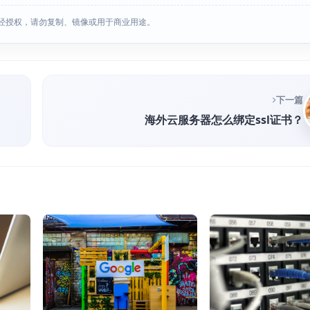
经授权，请勿复制、镜像或用于商业用途。
下一篇
海外云服务器怎么绑定ssl证书？