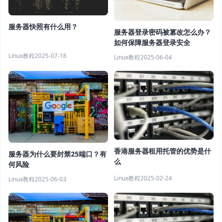
服务器快照有什么用？
服务器登录密码被篡改怎么办？
如何保障服务器登录安全
Linux教程
2025-07-18
Linux教程
2025-06-04
香港服务器租用托管的优势是什
服务器为什么要封禁25端口？有
么
何风险
Linux教程
2025-02-24
Linux教程
2025-06-03