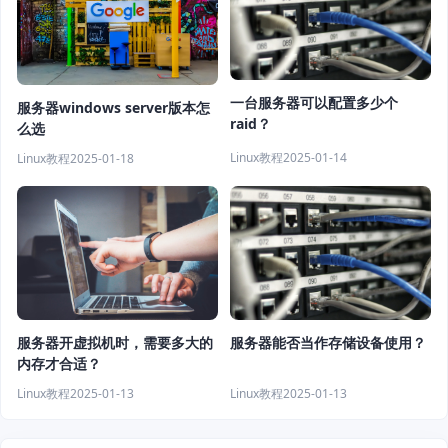
一台服务器可以配置多少个
服务器windows server版本怎
raid？
么选
Linux教程
2025-01-14
Linux教程
2025-01-18
服务器开虚拟机时，需要多大的
服务器能否当作存储设备使用？
内存才合适？
Linux教程
2025-01-13
Linux教程
2025-01-13