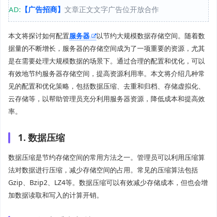
AD:
【广告招商】
文章正文文字广告位开放合作
本文将探讨如何配置
服务器
以节约大规模数据存储空间。随着数
据量的不断增长，服务器的存储空间成为了一项重要的资源，尤其
是在需要处理大规模数据的场景下。通过合理的配置和优化，可以
有效地节约服务器存储空间，提高资源利用率。本文将介绍几种常
见的配置和优化策略，包括数据压缩、去重和归档、存储虚拟化、
云存储等，以帮助管理员充分利用服务器资源，降低成本和提高效
率。
1. 数据压缩
数据压缩是节约存储空间的常用方法之一。管理员可以利用压缩算
法对数据进行压缩，减少存储空间的占用。常见的压缩算法包括
Gzip、Bzip2、LZ4等。数据压缩可以有效减少存储成本，但也会增
加数据读取和写入的计算开销。