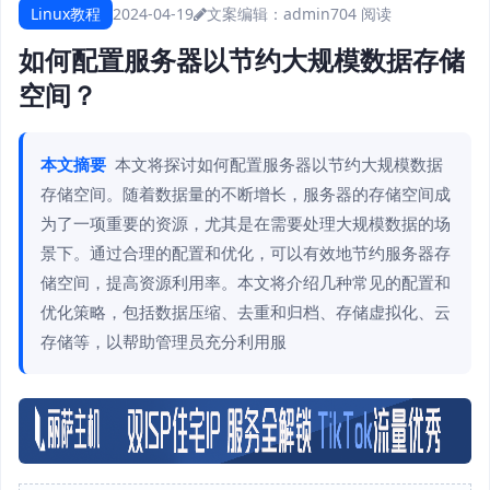
Linux教程
2024-04-19
文案编辑：admin
704 阅读
如何配置服务器以节约大规模数据存储
空间？
本文摘要
本文将探讨如何配置服务器以节约大规模数据
存储空间。随着数据量的不断增长，服务器的存储空间成
为了一项重要的资源，尤其是在需要处理大规模数据的场
景下。通过合理的配置和优化，可以有效地节约服务器存
储空间，提高资源利用率。本文将介绍几种常见的配置和
优化策略，包括数据压缩、去重和归档、存储虚拟化、云
存储等，以帮助管理员充分利用服