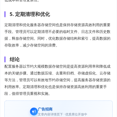
5. 定期清理和优化
定期清理和优化服务器存储空间也是保持存储资源高效利用的重要
手段。管理员可以定期清理不必要的临时文件、日志文件和历史数
据，释放存储空间。同时，优化数据存储结构和索引，提高数据的
存取效率，减少存储空间的浪费。
结论
配置服务器以节约大规模数据存储空间是提高资源利用率和降低成
本的关键步骤。通过数据压缩、去重和归档、存储虚拟化、云存储
等方法，管理员可以有效地节约存储空间，提高服务器存储资源的
利用效率。定期清理和优化也是保持存储资源高效利用的重要手
段，值得管理员重视和实施。
广告招商
文章内容详情页下 · 优质席位开放中