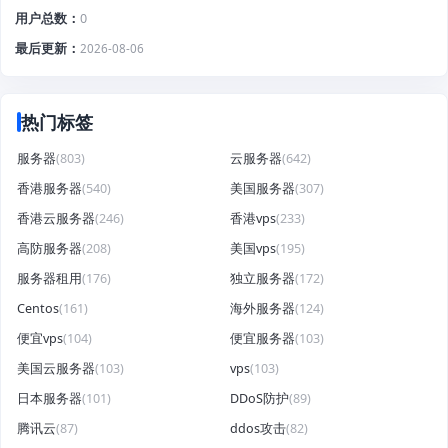
用户总数
0
最后更新
2026-08-06
热门标签
服务器
(803)
云服务器
(642)
香港服务器
(540)
美国服务器
(307)
香港云服务器
(246)
香港vps
(233)
高防服务器
(208)
美国vps
(195)
服务器租用
(176)
独立服务器
(172)
Centos
(161)
海外服务器
(124)
便宜vps
(104)
便宜服务器
(103)
美国云服务器
(103)
vps
(103)
日本服务器
(101)
DDoS防护
(89)
腾讯云
(87)
ddos攻击
(82)