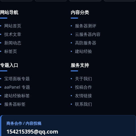
网站导航
内容分类
网站首页
服务器测评
技术文章
云服务器内容
新闻动态
高防服务器
标签页
建站经验
专题入口
服务支持
宝塔面板专题
关于我们
aaPanel 专题
投稿合作
建站经验标签
友情链接
服务器标签
联系我们
商务合作 / 内容投稿
154215395@qq.com