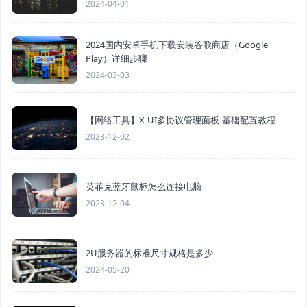
2024-04-01
2024国内安卓手机下载安装谷歌商店（Google
Play）详细步骤
2024-03-03
【网络工具】X-UI多协议管理面板-基础配置教程
2023-12-02
英菲克蓝牙鼠标怎么连接电脑
2023-12-04
2U服务器的标准尺寸规格是多少
2024-05-20