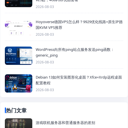
2026-08-03
Hoyoverse德国VPS怎么样？9929优化线路+原生IP德
国KVM VPS推荐
2026-08-03
WordPress向所有ping站点服务发送ping函数：
generic_ping
2026-08-03
Debian 13如何安装图形化桌面？Xfce+Xrdp远程桌面
配置教程
2026-08-03
热门文章
游戏联机服务器和普通服务器的差别