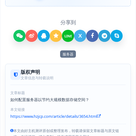
分享到
X
LINE
服务器
版权声明
文章信息与转载说明
文章标题
如何配置服务器以节约大规模数据存储空间？
本文链接
https://www.hzjcp.com/article/details/3654.html
本文由好主机测评原创或整理发布，转载请保留文章标题与原文链