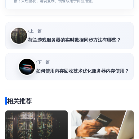
接；未经授权，请勿复制、镜像或用于商业用途。
上一篇
荷兰游戏服务器的实时数据同步方法有哪些？
下一篇
如何使用内存回收技术优化服务器内存使用？
相关推荐