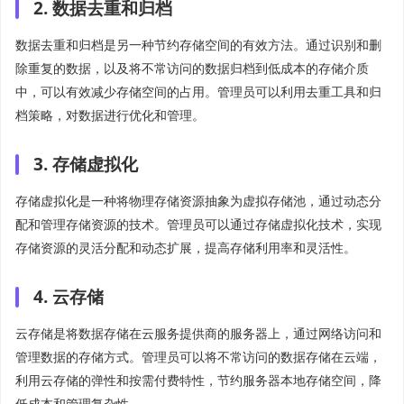
2. 数据去重和归档
数据去重和归档是另一种节约存储空间的有效方法。通过识别和删
除重复的数据，以及将不常访问的数据归档到低成本的存储介质
中，可以有效减少存储空间的占用。管理员可以利用去重工具和归
档策略，对数据进行优化和管理。
3. 存储虚拟化
存储虚拟化是一种将物理存储资源抽象为虚拟存储池，通过动态分
配和管理存储资源的技术。管理员可以通过存储虚拟化技术，实现
存储资源的灵活分配和动态扩展，提高存储利用率和灵活性。
4. 云存储
云存储是将数据存储在云服务提供商的服务器上，通过网络访问和
管理数据的存储方式。管理员可以将不常访问的数据存储在云端，
利用云存储的弹性和按需付费特性，节约服务器本地存储空间，降
低成本和管理复杂性。