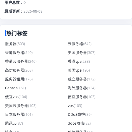
用户总数
0
最后更新
2026-08-08
热门标签
服务器
(803)
云服务器
(642)
香港服务器
(540)
美国服务器
(307)
香港云服务器
(246)
香港vps
(233)
高防服务器
(208)
美国vps
(195)
服务器租用
(176)
独立服务器
(172)
Centos
(161)
海外服务器
(124)
便宜vps
(104)
便宜服务器
(103)
美国云服务器
(103)
vps
(103)
日本服务器
(101)
DDoS防护
(89)
腾讯云
(87)
ddos攻击
(82)