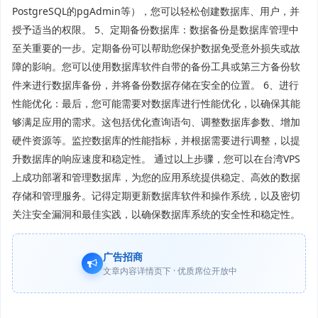
PostgreSQL的pgAdmin等），您可以轻松创建数据库、用户，并
授予适当的权限。 5、定期备份数据库：数据备份是数据库管理中
至关重要的一步。定期备份可以帮助您保护数据免受意外损失或故
障的影响。您可以使用数据库软件自带的备份工具或第三方备份软
件来进行数据库备份，并将备份数据存储在安全的位置。 6、进行
性能优化：最后，您可能需要对数据库进行性能优化，以确保其能
够满足应用的需求。这包括优化查询语句、调整数据库参数、增加
硬件资源等。监控数据库的性能指标，并根据需要进行调整，以提
升数据库的响应速度和稳定性。 通过以上步骤，您可以在台湾VPS
上成功部署和管理数据库，为您的应用系统提供稳定、高效的数据
存储和管理服务。记得定期更新数据库软件和操作系统，以及密切
关注安全漏洞和最佳实践，以确保数据库系统的安全性和稳定性。
广告招商
文章内容详情页下 · 优质席位开放中