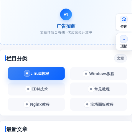
广告招商
咨询
文章详情页右侧 · 优质席位开放中
顶部
栏目分类
文章
Linux教程
Windows教程
CDN技术
常见教程
Nginx教程
宝塔面板教程
最新文章