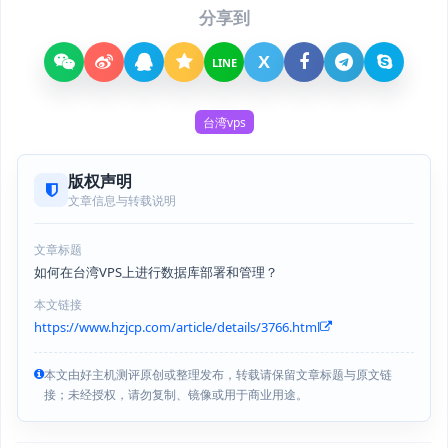
分享到
X
LINE
台湾vps
版权声明
文章信息与转载说明
文章标题
如何在台湾VPS上进行数据库部署和管理？
本文链接
https://www.hzjcp.com/article/details/3766.html
本文由好主机测评原创或整理发布，转载请保留文章标题与原文链
接；未经授权，请勿复制、镜像或用于商业用途。