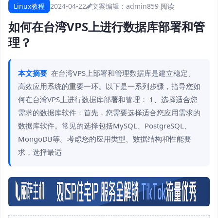
Linux教程
2024-04-22
文案编辑：admin
859 阅读
如何在台湾VPS上进行数据库部署和管
理？
本文摘要
在台湾VPS上部署和管理数据库是建立稳定、
高效应用系统的重要一环。以下是一系列步骤，指导您如
何在台湾VPS上进行数据库部署和管理： 1、选择适合您
需求的数据库软件：首先，您需要选择适合您应用需求的
数据库软件。常见的选择包括MySQL、PostgreSQL、
MongoDB等。考虑您的应用类型、数据结构和性能要
求，选择最适