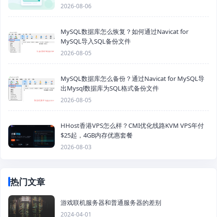
2026-08-06
MySQL数据库怎么恢复？如何通过Navicat for
MySQL导入SQL备份文件
2026-08-05
MySQL数据库怎么备份？通过Navicat for MySQL导
出Mysql数据库为SQL格式备份文件
2026-08-05
HHost香港VPS怎么样？CMI优化线路KVM VPS年付
$25起，4GB内存优惠套餐
2026-08-03
热门文章
游戏联机服务器和普通服务器的差别
2024-04-01