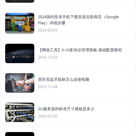
2024国内安卓手机下载安装谷歌商店（Google
Play）详细步骤
2024-03-03
【网络工具】X-UI多协议管理面板-基础配置教程
2023-12-02
英菲克蓝牙鼠标怎么连接电脑
2023-12-04
2U服务器的标准尺寸规格是多少
2024-05-20