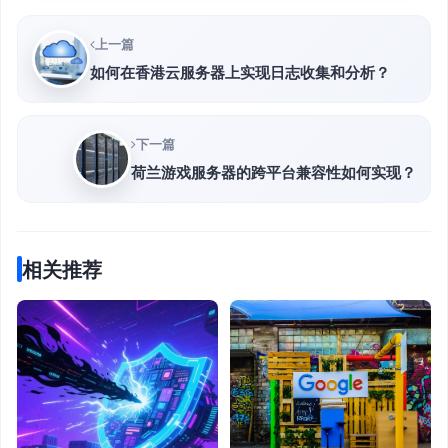
上一篇
如何在香港云服务器上实现日志收集和分析？
下一篇
荷兰游戏服务器的跨平台兼容性如何实现？
相关推荐