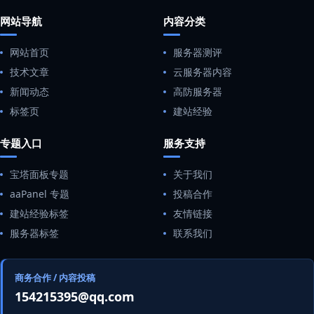
网站导航
内容分类
网站首页
服务器测评
技术文章
云服务器内容
新闻动态
高防服务器
标签页
建站经验
专题入口
服务支持
宝塔面板专题
关于我们
aaPanel 专题
投稿合作
建站经验标签
友情链接
服务器标签
联系我们
商务合作 / 内容投稿
154215395@qq.com