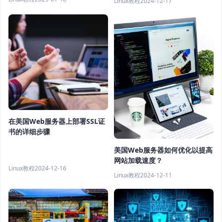
Linux教程
2024-12-17
在美国Web服务器上部署SSL证
书的详细步骤
美国Web服务器如何优化以提高
网站加载速度？
Linux教程
2024-12-16
Linux教程
2024-12-11