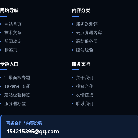
网站导航
内容分类
网站首页
服务器测评
技术文章
云服务器内容
新闻动态
高防服务器
标签页
建站经验
专题入口
服务支持
宝塔面板专题
关于我们
aaPanel 专题
投稿合作
建站经验标签
友情链接
服务器标签
联系我们
商务合作 / 内容投稿
154215395@qq.com