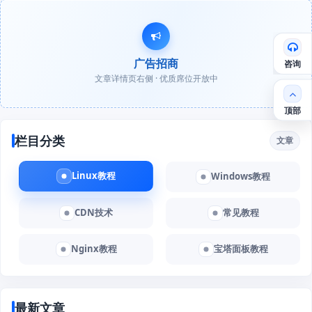
广告招商
咨询
文章详情页右侧 · 优质席位开放中
顶部
栏目分类
文章
Linux教程
Windows教程
CDN技术
常见教程
Nginx教程
宝塔面板教程
最新文章