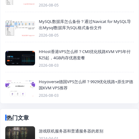
2026-08-05
MySQL数据库怎么备份？通过Navicat for MySQL导
出Mysql数据库为SQL格式备份文件
2026-08-05
HHost香港VPS怎么样？CMI优化线路KVM VPS年付
$25起，4GB内存优惠套餐
2026-08-03
Hoyoverse德国VPS怎么样？9929优化线路+原生IP德
国KVM VPS推荐
2026-08-03
热门文章
游戏联机服务器和普通服务器的差别
2024-04-01