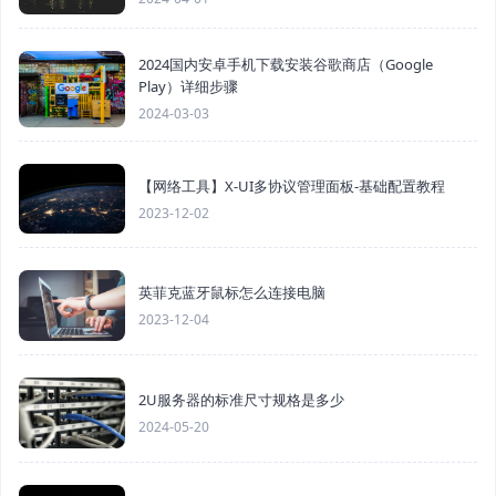
2024国内安卓手机下载安装谷歌商店（Google
Play）详细步骤
2024-03-03
【网络工具】X-UI多协议管理面板-基础配置教程
2023-12-02
英菲克蓝牙鼠标怎么连接电脑
2023-12-04
2U服务器的标准尺寸规格是多少
2024-05-20