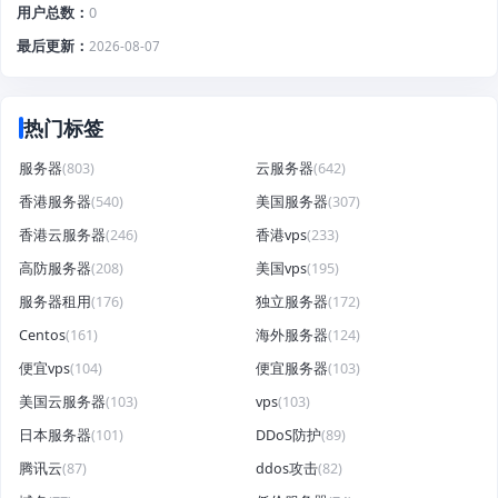
用户总数
0
最后更新
2026-08-07
热门标签
服务器
(803)
云服务器
(642)
香港服务器
(540)
美国服务器
(307)
香港云服务器
(246)
香港vps
(233)
高防服务器
(208)
美国vps
(195)
服务器租用
(176)
独立服务器
(172)
Centos
(161)
海外服务器
(124)
便宜vps
(104)
便宜服务器
(103)
美国云服务器
(103)
vps
(103)
日本服务器
(101)
DDoS防护
(89)
腾讯云
(87)
ddos攻击
(82)