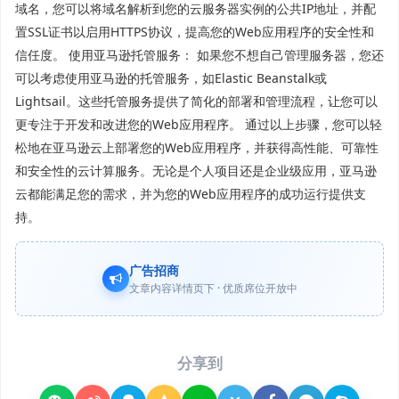
域名，您可以将域名解析到您的云服务器实例的公共IP地址，并配
置SSL证书以启用HTTPS协议，提高您的Web应用程序的安全性和
信任度。 使用亚马逊托管服务： 如果您不想自己管理服务器，您还
可以考虑使用亚马逊的托管服务，如Elastic Beanstalk或
Lightsail。这些托管服务提供了简化的部署和管理流程，让您可以
更专注于开发和改进您的Web应用程序。 通过以上步骤，您可以轻
松地在亚马逊云上部署您的Web应用程序，并获得高性能、可靠性
和安全性的云计算服务。无论是个人项目还是企业级应用，亚马逊
云都能满足您的需求，并为您的Web应用程序的成功运行提供支
持。
广告招商
文章内容详情页下 · 优质席位开放中
分享到