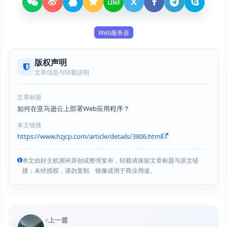
X
LINE
Web服务器
版权声明
文章信息与转载说明
文章标题
如何在亚马逊云上部署Web应用程序？
本文链接
https://www.hzjcp.com/article/details/3806.html
本文由好主机测评原创或整理发布，转载请保留文章标题与原文链
接；未经授权，请勿复制、镜像或用于商业用途。
上一篇