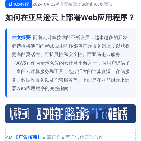
Linux教程
2024-04-22
文案编辑：admin
876 阅读
如何在亚马逊云上部署Web应用程序？
本文摘要
随着云计算技术的不断发展，越来越多的开发
者选择将他们的Web应用程序部署在云服务器上，以获得
更高的灵活性、可扩展性和安全性。而亚马逊云服务
（AWS）作为全球领先的云计算平台之一，为用户提供了
丰富的云计算服务和工具，包括强大的计算资源、存储服
务、数据库服务以及托管服务等。下面是在亚马逊云上部
署Web应用程序的完整指南：
AD:
【广告招商】
文章正文文字广告位开放合作