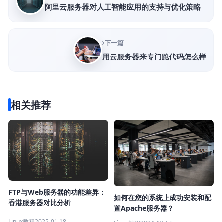
阿里云服务器对人工智能应用的支持与优化策略
下一篇
用云服务器来专门跑代码怎么样
相关推荐
FTP与Web服务器的功能差异：
如何在您的系统上成功安装和配
香港服务器对比分析
置Apache服务器？
Linux教程
2025-01-18