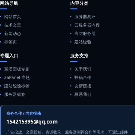
网站导航
内容分类
网站首页
服务器测评
技术文章
云服务器内容
新闻动态
高防服务器
标签页
建站经验
专题入口
服务支持
宝塔面板专题
关于我们
aaPanel 专题
投稿合作
建站经验标签
友情链接
服务器标签
联系我们
商务合作 / 内容投稿
154215395@qq.com
广告投放、文章投稿、资源收录、服务器测评合作等需求，可通过邮件