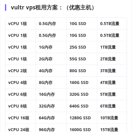
vultr vps租用方案：（优惠主机）
vCPU 1核
0.5G内存
10G SSD
0.5TB流量
vCPU 1核
0.5G内存
10G SSD
0.5TB流量
vCPU 1核
1G内存
25G SSD
1TB流量
vCPU 1核
2G内存
55G SSD
2TB流量
vCPU 2核
4G内存
80G SSD
3TB流量
vCPU 4核
8G内存
160G SSD
4TB流量
vCPU 6核
16G内存
320G SSD
5TB流量
vCPU 8核
32G内存
640G SSD
6TB流量
vCPU 16核
64G内存
1280G SSD
10TB流量
vCPU 24核
96G内存
1600G SSD
15TB流量