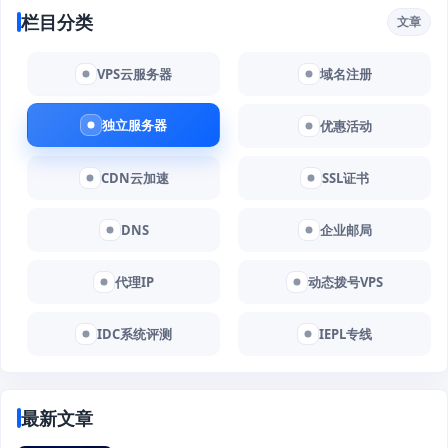
栏目分类
文章
VPS云服务器
域名注册
独立服务器
优惠活动
CDN云加速
SSL证书
DNS
企业邮局
代理IP
动态拨号VPS
IDC系统评测
IEPL专线
最新文章