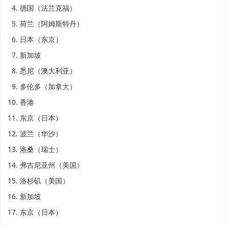
德国（法兰克福）
荷兰（阿姆斯特丹）
日本（东京）
新加坡
悉尼（澳大利亚）
多伦多（加拿大）
香港
东京（日本）
波兰（华沙）
洛桑（瑞士）
弗吉尼亚州（美国）
洛杉矶（美国）
新加坡
东京（日本）