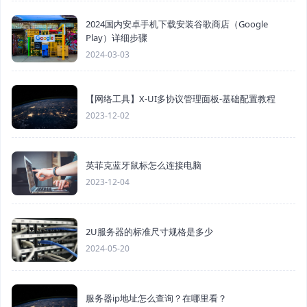
2024国内安卓手机下载安装谷歌商店（Google
Play）详细步骤
2024-03-03
【网络工具】X-UI多协议管理面板-基础配置教程
2023-12-02
英菲克蓝牙鼠标怎么连接电脑
2023-12-04
2U服务器的标准尺寸规格是多少
2024-05-20
服务器ip地址怎么查询？在哪里看？