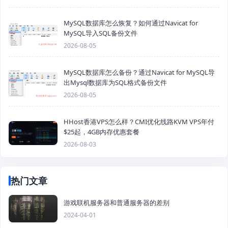
MySQL数据库怎么恢复？如何通过Navicat for
MySQL导入SQL备份文件
2026-08-05
MySQL数据库怎么备份？通过Navicat for MySQL导
出Mysql数据库为SQL格式备份文件
2026-08-05
HHost香港VPS怎么样？CMI优化线路KVM VPS年付
$25起，4GB内存优惠套餐
2026-08-03
热门文章
游戏联机服务器和普通服务器的差别
2024-04-01