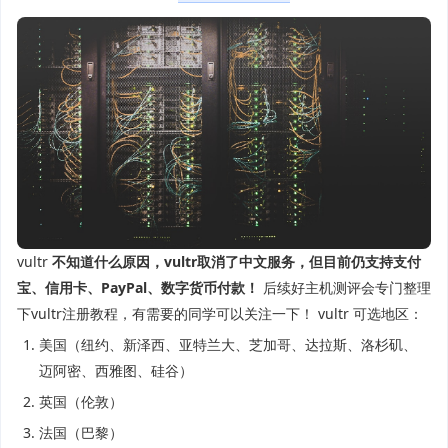
vultr
不知道什么原因，vultr取消了中文服务，但目前仍支持支付
宝、信用卡、PayPal、数字货币付款！
后续好主机测评会专门整理
下vultr注册教程，有需要的同学可以关注一下！ vultr 可选地区：
美国（纽约、新泽西、亚特兰大、芝加哥、达拉斯、洛杉矶、
迈阿密、西雅图、硅谷）
英国（伦敦）
法国（巴黎）