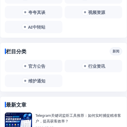
夸夸其谈
视频资源
AI中转站
栏目分类
新闻
官方公告
行业资讯
维护通知
最新文章
Telegram关键词监听工具推荐：如何实时捕捉精准客
户，提高获客效率？