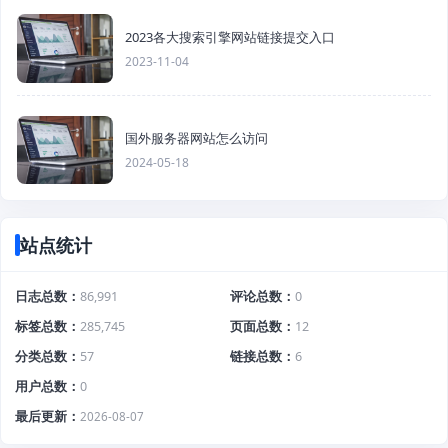
2023各大搜索引擎网站链接提交入口
2023-11-04
国外服务器网站怎么访问
2024-05-18
站点统计
日志总数
86,991
评论总数
0
标签总数
285,745
页面总数
12
分类总数
57
链接总数
6
用户总数
0
最后更新
2026-08-07