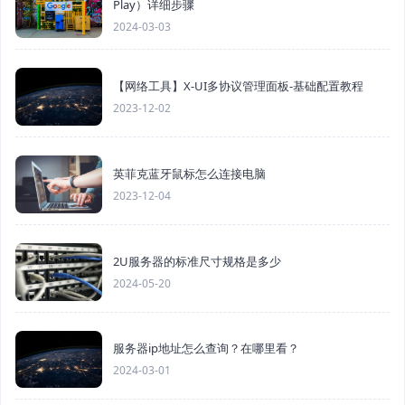
Play）详细步骤
2024-03-03
【网络工具】X-UI多协议管理面板-基础配置教程
2023-12-02
英菲克蓝牙鼠标怎么连接电脑
2023-12-04
2U服务器的标准尺寸规格是多少
2024-05-20
服务器ip地址怎么查询？在哪里看？
2024-03-01