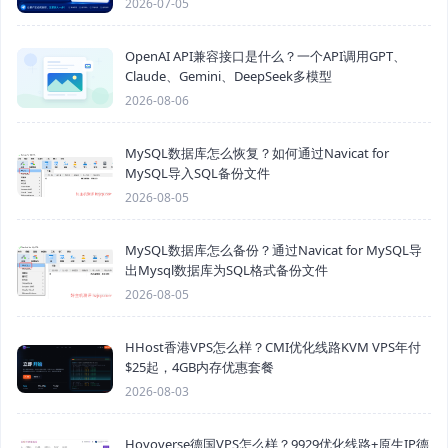
2026-07-05
OpenAI API兼容接口是什么？一个API调用GPT、
Claude、Gemini、DeepSeek多模型
2026-08-06
MySQL数据库怎么恢复？如何通过Navicat for
MySQL导入SQL备份文件
2026-08-05
MySQL数据库怎么备份？通过Navicat for MySQL导
出Mysql数据库为SQL格式备份文件
2026-08-05
HHost香港VPS怎么样？CMI优化线路KVM VPS年付
$25起，4GB内存优惠套餐
2026-08-03
Hoyoverse德国VPS怎么样？9929优化线路+原生IP德