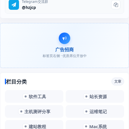
Telegram交流群
@hzjcp
广告招商
标签页右侧 · 优质席位开放中
栏目分类
文章
软件工具
站长资源
主机测评分享
运维笔记
建站教程
Mac系统