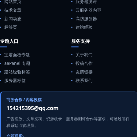
网站首页
服务器测评
技术文章
云服务器内容
新闻动态
高防服务器
标签页
建站经验
专题入口
服务支持
宝塔面板专题
关于我们
aaPanel 专题
投稿合作
建站经验标签
友情链接
服务器标签
联系我们
商务合作 / 内容投稿
154215395@qq.com
广告投放、文章投稿、资源收录、服务器测评合作等需求，可通过邮件
联系站点管理员。
立即联系