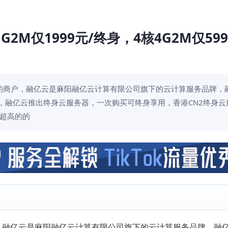
M仅1999元/终身，4核4G2M仅599
的商户，融亿云是麻阳融亿云计算有限公司旗下的云计算服务品牌，
目前，融亿云推出终身云服务器，一次购买可终身享用，香港CN2终身
，超高的的
，融亿云是麻阳融亿云计算有限公司旗下的云计算服务品牌，融亿