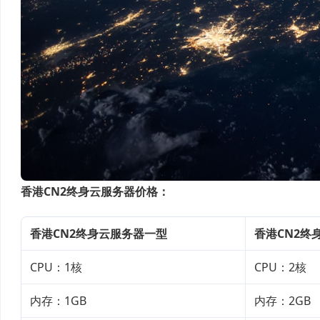
香港CN2终身云服务器价格：
香港CN2终身云服务器一型
香港CN2终
CPU：1核
CPU：2核
内存：1GB
内存：2GB