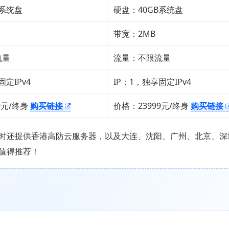
B系统盘
硬盘：40GB系统盘
带宽：2MB
流量
流量：不限流量
固定IPv4
IP：1，独享固定IPv4
9元/终身
购买链接
价格：23999元/终身
购买链接
时还提供香港高防云服务器，以及大连、沈阳、广州、北京、深
值得推荐！