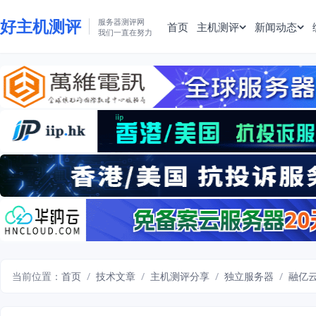
好主机测评
服务器测评网
首页
主机测评
新闻动态
我们一直在努力
当前位置：
首页
/
技术文章
/
主机测评分享
/
独立服务器
/
融亿云