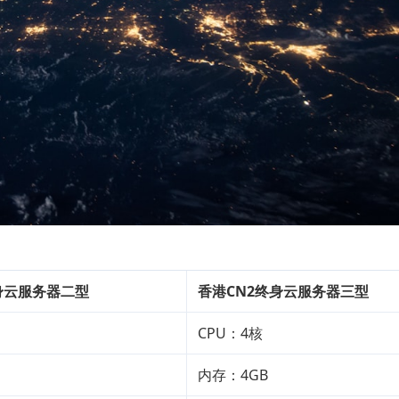
身云服务器二型
香港CN2终身云服务器三型
CPU：4核
内存：4GB