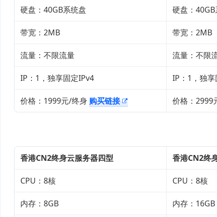
硬盘：40GB系统盘
硬盘：40G
带宽：2MB
带宽：2MB
流量：不限流量
流量：不限
IP：1，独享固定IPv4
IP：1，独享
价格：1999元/终身
购买链接
价格：2999
香港CN2终身云服务器四型
香港CN2终
CPU：8核
CPU：8核
内存：8GB
内存：16GB