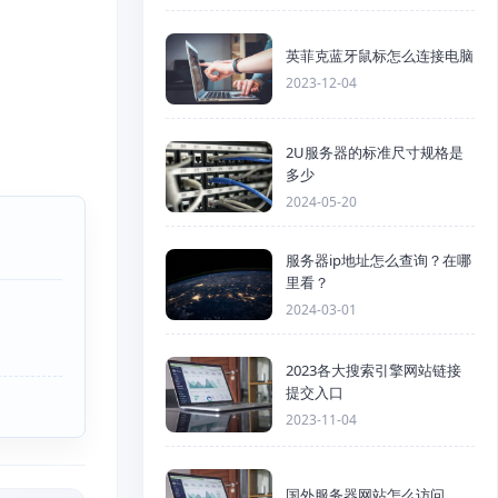
英菲克蓝牙鼠标怎么连接电脑
2023-12-04
2U服务器的标准尺寸规格是
多少
2024-05-20
服务器ip地址怎么查询？在哪
里看？
2024-03-01
2023各大搜索引擎网站链接
提交入口
2023-11-04
国外服务器网站怎么访问